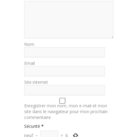
Nom
Email
Site internet
Enregistrer mon nom, mon e-mail et mon
site dans le navigateur pour mon prochain
commentaire.
Sécurité
*
neuf
−
=
6