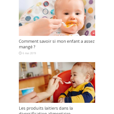
Comment savoir si mon enfant a assez
mangé ?
6 mai 2019
Les produits laitiers dans la
diversification alimentaire