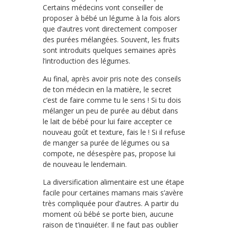
Certains médecins vont conseiller de
proposer à bébé un légume à la fois alors
que d’autres vont directement composer
des purées mélangées. Souvent, les fruits
sont introduits quelques semaines après
l’introduction des légumes.
Au final, après avoir pris note des conseils
de ton médecin en la matière, le secret
c’est de faire comme tu le sens ! Si tu dois
mélanger un peu de purée au début dans
le lait de bébé pour lui faire accepter ce
nouveau goût et texture, fais le ! Si il refuse
de manger sa purée de légumes ou sa
compote, ne désespère pas, propose lui
de nouveau le lendemain.
La diversification alimentaire est une étape
facile pour certaines mamans mais s’avère
très compliquée pour d’autres. A partir du
moment où bébé se porte bien, aucune
raison de t’inquiéter. Il ne faut pas oublier