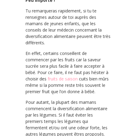
Peu importe !
Tu remarqueras rapidement, si tu te
renseignes autour de toi auprès des
mamans de jeunes enfants, que les
conseils de leur médecin concernant la
diversification alimentaire peuvent être très
différents.
En effet, certains conseillent de
commencer par les fruits car la saveur
sucrée sera plus facile à faire accepter à
bébé. Pour ce faire, il ne faut pas hésiter à
choisir des
fruits de saison
cuits bien mûrs
même si la pomme reste très souvent le
premier fruit que l’on donne à bébé.
Pour autant, la plupart des mamans
commencent la diversification alimentaire
par les légumes. Si il faut éviter les
premiers temps les légumes qui
fermentent et/ou ont une odeur forte, les
autres légumes peuvent êtres proposés.