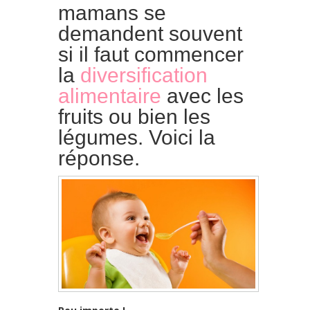
mamans se
demandent souvent
si il faut commencer
la
diversification
alimentaire
avec les
fruits ou bien les
légumes. Voici la
réponse.