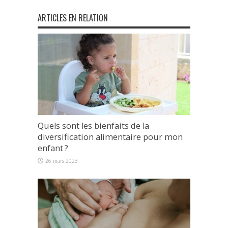
ARTICLES EN RELATION
Quels sont les bienfaits de la
diversification alimentaire pour mon
enfant ?
26 mars 2023