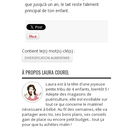
que jusqu’à un an, le lait reste l’aliment
principal de ton enfant.
Contient le(s) mot(s)-clé(s) :
DIVERSIFICATION ALIMENTAIRE
À PROPOS LAURA COUREL
Laura est à la tête d'une joyeuse
petite tribu de 4 enfants, bientôt 5 !
Adepte des magasins de
puériculture, elle est incollable sur
tout ce qui concerne le matériel
nécessaire à bébé. Au fil des semaines, elle va
partager avec toi, ses bons plans, ses conseils
gain de place ou encore petit budget... tout ça
pour que tu achètes malin !