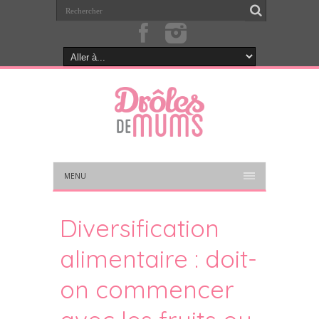
MENU
Diversification
alimentaire : doit-
on commencer