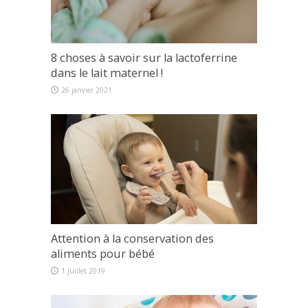
8 choses à savoir sur la lactoferrine
dans le lait maternel !
26 janvier 2021
Attention à la conservation des
aliments pour bébé
1 juillet 2019