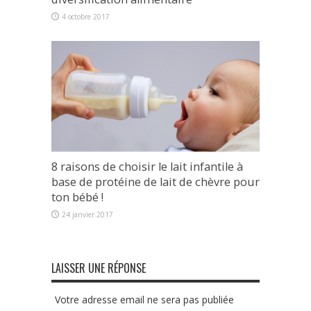
4 octobre 2017
8 raisons de choisir le lait infantile à
base de protéine de lait de chèvre pour
ton bébé !
24 janvier 2017
LAISSER UNE RÉPONSE
Votre adresse email ne sera pas publiée