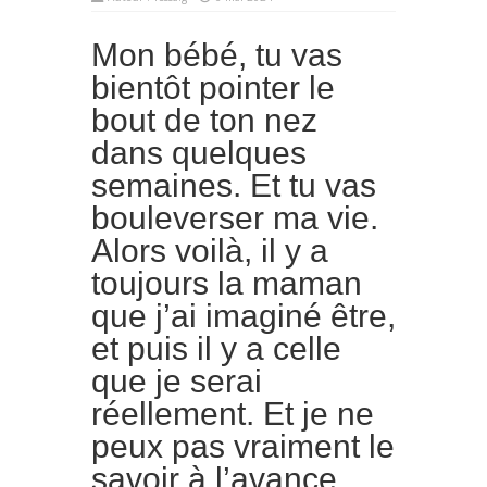
Mon bébé, tu vas
bientôt pointer le
bout de ton nez
dans quelques
semaines. Et tu vas
bouleverser ma vie.
Alors voilà, il y a
toujours la maman
que j’ai imaginé être,
et puis il y a celle
que je serai
réellement. Et je ne
peux pas vraiment le
savoir à l’avance.