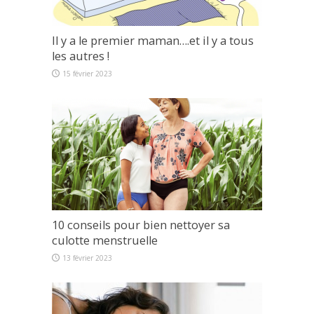
Il y a le premier maman….et il y a tous
les autres !
15 février 2023
10 conseils pour bien nettoyer sa
culotte menstruelle
13 février 2023