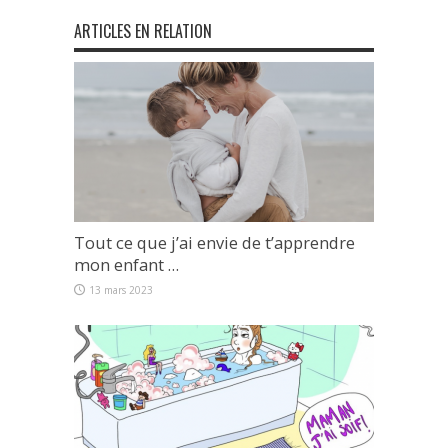
ARTICLES EN RELATION
Tout ce que j’ai envie de t’apprendre
mon enfant …
13 mars 2023