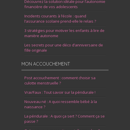
Découvrez la solution idéale pour l’autonomie
financière de vos adolescents
Incidents courants à l’école : quand
l’assurance scolaire prend-elle le relais ?
3 stratégies pour motiver les enfants à lire de
manière autonome
Les secrets pour une déco d’anniversaire de
fille originale
MON ACCOUCHEMENT
Post accouchement : comment choisir sa
culotte menstruelle ?
Vrai/Faux : Tout savoir sur la péridurale !
Nouveau né : A quoi ressemble bébé à la
naissance ?
La péridurale : A quoi ça sert ? Comment ça se
passe ?