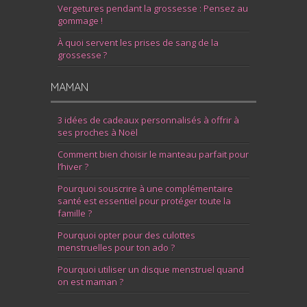
Vergetures pendant la grossesse : Pensez au
gommage !
À quoi servent les prises de sang de la
grossesse ?
MAMAN
3 idées de cadeaux personnalisés à offrir à
ses proches à Noël
Comment bien choisir le manteau parfait pour
l’hiver ?
Pourquoi souscrire à une complémentaire
santé est essentiel pour protéger toute la
famille ?
Pourquoi opter pour des culottes
menstruelles pour ton ado ?
Pourquoi utiliser un disque menstruel quand
on est maman ?