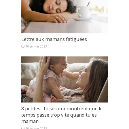
Lettre aux mamans fatiguées
10 janvier 2023
8 petites choses qui montrent que le
temps passe trop vite quand tu es
maman
10 janvier 2023