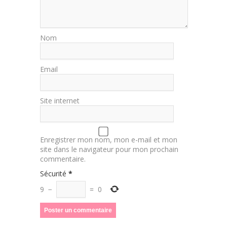
Nom
Email
Site internet
Enregistrer mon nom, mon e-mail et mon
site dans le navigateur pour mon prochain
commentaire.
Sécurité
*
9
−
=
0