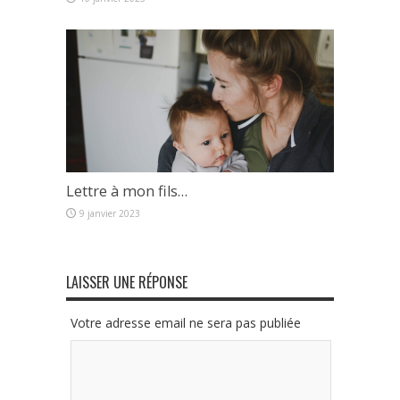
Lettre à mon fils…
9 janvier 2023
LAISSER UNE RÉPONSE
Votre adresse email ne sera pas publiée