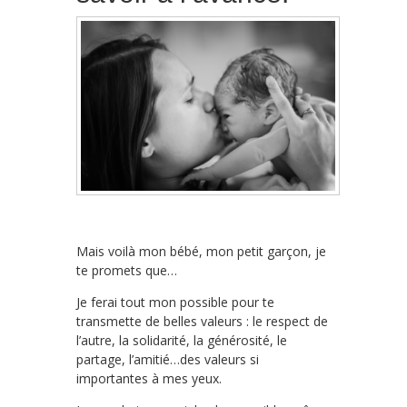
Mais voilà mon bébé, mon petit garçon, je
te promets que…
Je ferai tout mon possible pour te
transmette de belles valeurs : le respect de
l’autre, la solidarité, la générosité, le
partage, l’amitié…des valeurs si
importantes à mes yeux.