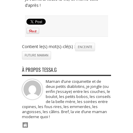
d’après !
Contient le(s) mot(s)-clé(s) :
ENCEINTE
FUTURE MAMAN
À PROPOS TESSA.G
Maman d’une coquinette et de
deux petits diablotins, je jongle (ou
enfin j’essaye) entre les couches, le
boulot, les petits bobos, les conseils
de la belle mère, les soirées entre
copines, les fous rires, les emmerdes, les
angoisses, les câlins. Bref, la vie d’une maman
moderne quoi !