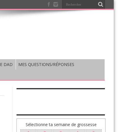
E DAD
MES QUESTIONS/RÉPONSES
TA GROSSESSE SEMAINE PAR SEMAINE
Sélectionne ta semaine de grossesse