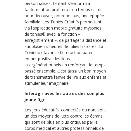
personnalisés, l’enfant s’endormira
facilement ou profitera d’un temps calme
pour découvrir, pourquoi pas, une épopée
familiale. Les Tonies Créatifs permettent,
via l’application mobile gratuite mytonies
de tonies® avec la fonction «
enregistrement », de partager à distance et
sur plusieurs heures de jolies histoires. La
Toniebox favorise l’interaction parent-
enfant positive, les liens
intergénérationnels en renforçant le temps
passé ensemble. C’est aussi un bon moyen
de transmettre l’envie de lire aux enfants et
stimuler leur imaginaire.
Interagir avec les autres dès son plus
jeune âge
Les jeux éducatifs, connectés ou non, sont
un des moyens de lutte contre les écrans
qui sont de plus en plus critiqués par le
corps médical et autres professionnels de