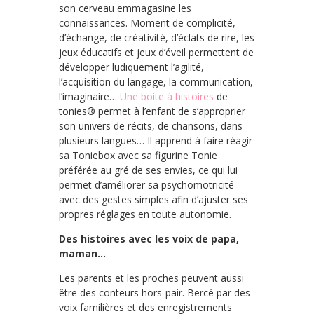
son cerveau emmagasine les
connaissances. Moment de complicité,
d’échange, de créativité, d’éclats de rire, les
jeux éducatifs et jeux d’éveil permettent de
développer ludiquement l’agilité,
l’acquisition du langage, la communication,
l’imaginaire…
Une boite à histoires
de
tonies® permet à l’enfant de s’approprier
son univers de récits, de chansons, dans
plusieurs langues… Il apprend à faire réagir
sa Toniebox avec sa figurine Tonie
préférée au gré de ses envies, ce qui lui
permet d’améliorer sa psychomotricité
avec des gestes simples afin d’ajuster ses
propres réglages en toute autonomie.
Des histoires avec les voix de papa,
maman…
Les parents et les proches peuvent aussi
être des conteurs hors-pair. Bercé par des
voix familières et des enregistrements