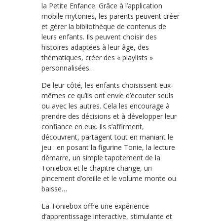
la Petite Enfance. Grâce à l’application
mobile mytonies, les parents peuvent créer
et gérer la bibliothèque de contenus de
leurs enfants. Ils peuvent choisir des
histoires adaptées à leur âge, des
thématiques, créer des « playlists »
personnalisées…
De leur côté, les enfants choisissent eux-
mêmes ce qu’ils ont envie d’écouter seuls
ou avec les autres. Cela les encourage à
prendre des décisions et à développer leur
confiance en eux. Ils s’affirment,
découvrent, partagent tout en maniant le
jeu : en posant la figurine Tonie, la lecture
démarre, un simple tapotement de la
Toniebox et le chapitre change, un
pincement d’oreille et le volume monte ou
baisse…
La Toniebox offre une expérience
d’apprentissage interactive, stimulante et