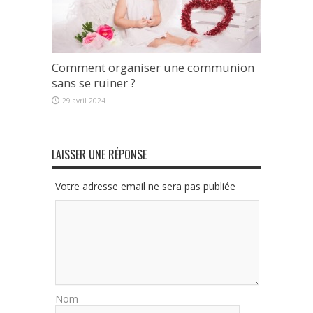
Comment organiser une communion
sans se ruiner ?
29 avril 2024
LAISSER UNE RÉPONSE
Votre adresse email ne sera pas publiée
Nom