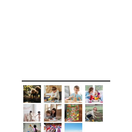
MES DIY