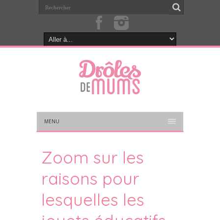
MENU
Zoom sur les
raisons pour
lesquelles les