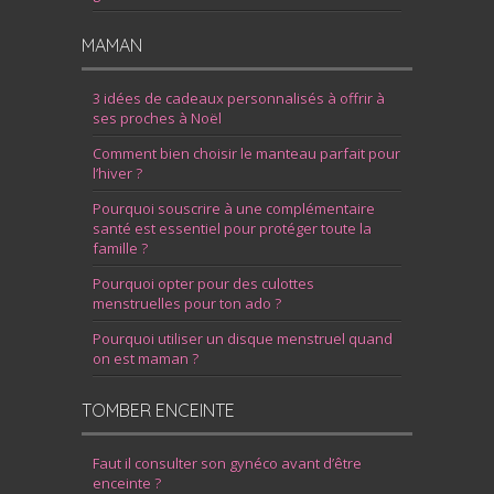
MAMAN
3 idées de cadeaux personnalisés à offrir à
ses proches à Noël
Comment bien choisir le manteau parfait pour
l’hiver ?
Pourquoi souscrire à une complémentaire
santé est essentiel pour protéger toute la
famille ?
Pourquoi opter pour des culottes
menstruelles pour ton ado ?
Pourquoi utiliser un disque menstruel quand
on est maman ?
TOMBER ENCEINTE
Faut il consulter son gynéco avant d’être
enceinte ?