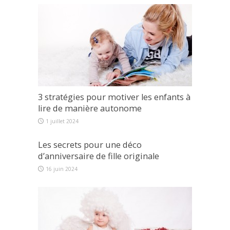
3 stratégies pour motiver les enfants à
lire de manière autonome
1 juillet 2024
Les secrets pour une déco
d’anniversaire de fille originale
16 juin 2024