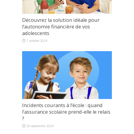
Découvrez la solution idéale pour
l’autonomie financière de vos
adolescents
7 octobre 2024
Incidents courants à l’école : quand
l’assurance scolaire prend-elle le relais
?
26 septembre 2024