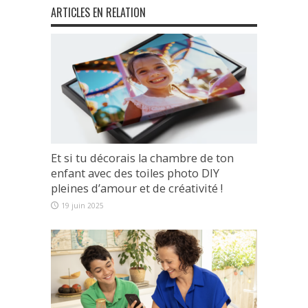
ARTICLES EN RELATION
Et si tu décorais la chambre de ton
enfant avec des toiles photo DIY
pleines d’amour et de créativité !
19 juin 2025