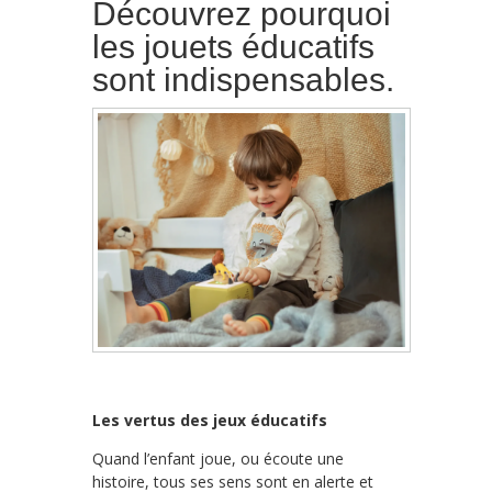
Découvrez pourquoi
les jouets éducatifs
sont indispensables.
Les vertus des jeux éducatifs
Quand l’enfant joue, ou écoute une
histoire, tous ses sens sont en alerte et