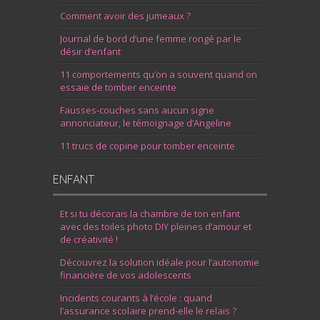
Comment avoir des jumeaux ?
Journal de bord d’une femme rongé par le
désir d’enfant
11 comportements qu’on a souvent quand on
essaie de tomber enceinte
Fausses-couches sans aucun signe
annonciateur, le témoignage d’Angeline
11 trucs de copine pour tomber enceinte
ENFANT
Et si tu décorais la chambre de ton enfant
avec des toiles photo DIY pleines d’amour et
de créativité !
Découvrez la solution idéale pour l’autonomie
financière de vos adolescents
Incidents courants à l’école : quand
l’assurance scolaire prend-elle le relais ?