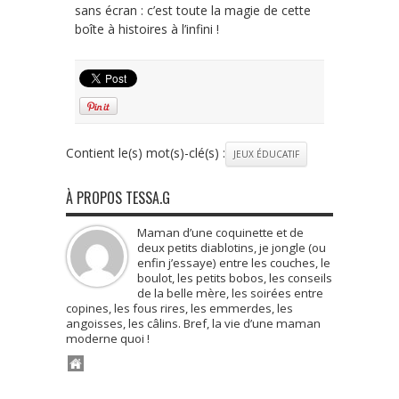
sans écran : c’est toute la magie de cette
boîte à histoires à l’infini !
Contient le(s) mot(s)-clé(s) :
JEUX ÉDUCATIF
À PROPOS TESSA.G
Maman d’une coquinette et de
deux petits diablotins, je jongle (ou
enfin j’essaye) entre les couches, le
boulot, les petits bobos, les conseils
de la belle mère, les soirées entre
copines, les fous rires, les emmerdes, les
angoisses, les câlins. Bref, la vie d’une maman
moderne quoi !