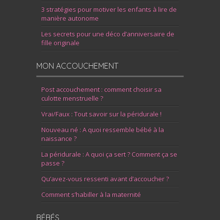
3 stratégies pour motiver les enfants à lire de
manière autonome
Les secrets pour une déco d’anniversaire de
fille originale
MON ACCOUCHEMENT
Post accouchement : comment choisir sa
culotte menstruelle ?
Vrai/Faux : Tout savoir sur la péridurale !
Nouveau né : A quoi ressemble bébé à la
naissance ?
La péridurale : A quoi ça sert ? Comment ça se
passe ?
Qu’avez-vous ressenti avant d’accoucher ?
Comment s’habiller à la maternité
BÉBÉS