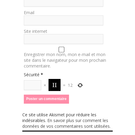
Email
Site internet
Enregistrer mon nom, mon e-mail et mon
site dans le navigateur pour mon prochain
commentaire.
Sécurité
*
×
=
12
Ce site utilise Akismet pour réduire les
indésirables.
En savoir plus sur comment les
données de vos commentaires sont utilisées
.