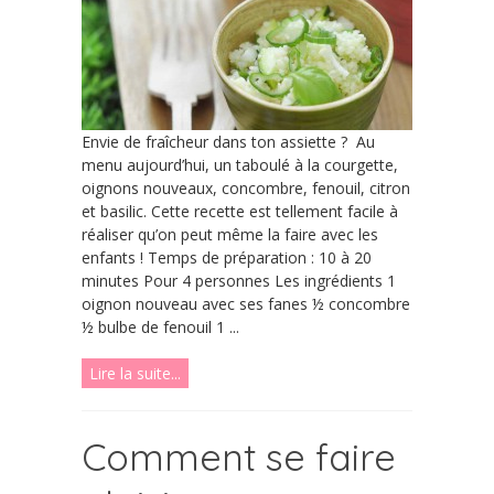
Envie de fraîcheur dans ton assiette ? Au
menu aujourd’hui, un taboulé à la courgette,
oignons nouveaux, concombre, fenouil, citron
et basilic. Cette recette est tellement facile à
réaliser qu’on peut même la faire avec les
enfants ! Temps de préparation : 10 à 20
minutes Pour 4 personnes Les ingrédients 1
oignon nouveau avec ses fanes ½ concombre
½ bulbe de fenouil 1 ...
Lire la suite...
Comment se faire