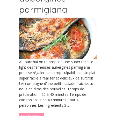
parmigiana
Aujourd’hui on te propose une super recette
light des fameuses aubergines parmigiana
pour se régaler sans trop culpabiliser ! Un plat
super facile à réaliser et délicieux de surcroît
! Accompagné d’une petite salade fraîche, tu
nous en diras des nouvelles. Temps de
préparation : 20 à 40 minutes Temps de
cuisson : plus de 40 minutes Pour 4
personnes Les ingrédients 3 ...