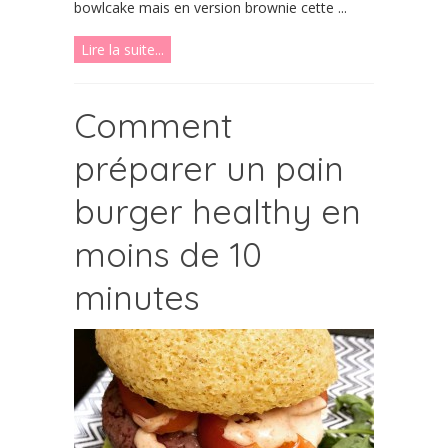
bowlcake mais en version brownie cette ...
Lire la suite...
Comment
préparer un pain
burger healthy en
moins de 10
minutes