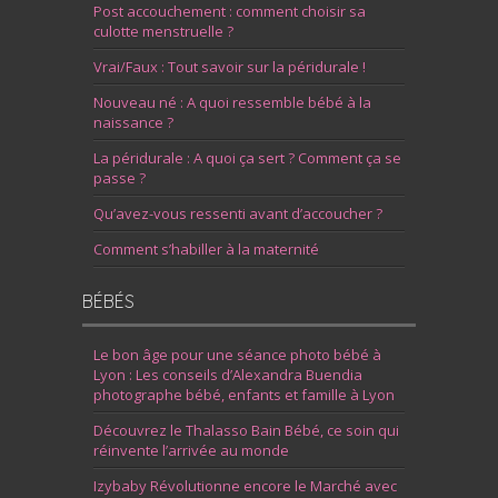
Post accouchement : comment choisir sa
culotte menstruelle ?
Vrai/Faux : Tout savoir sur la péridurale !
Nouveau né : A quoi ressemble bébé à la
naissance ?
La péridurale : A quoi ça sert ? Comment ça se
passe ?
Qu’avez-vous ressenti avant d’accoucher ?
Comment s’habiller à la maternité
BÉBÉS
Le bon âge pour une séance photo bébé à
Lyon : Les conseils d’Alexandra Buendia
photographe bébé, enfants et famille à Lyon
Découvrez le Thalasso Bain Bébé, ce soin qui
réinvente l’arrivée au monde
Izybaby Révolutionne encore le Marché avec