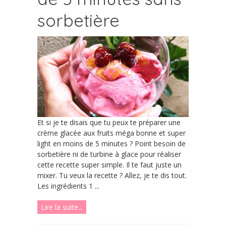
sorbetière
Et si je te disais que tu peux te préparer une
crème glacée aux fruits méga bonne et super
light en moins de 5 minutes ? Point besoin de
sorbetière ni de turbine à glace pour réaliser
cette recette super simple. Il te faut juste un
mixer. Tu veux la recette ? Allez, je te dis tout.
Les ingrédients 1 ...
Lire la suite...