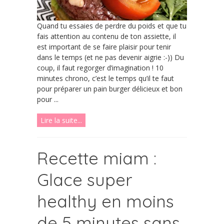
Quand tu essaies de perdre du poids et que tu
fais attention au contenu de ton assiette, il
est important de se faire plaisir pour tenir
dans le temps (et ne pas devenir aigrie :-)) Du
coup, il faut regorger d’imagination ! 10
minutes chrono, c’est le temps qu’il te faut
pour préparer un pain burger délicieux et bon
pour ...
Lire la suite...
Recette miam :
Glace super
healthy en moins
de 5 minutes sans