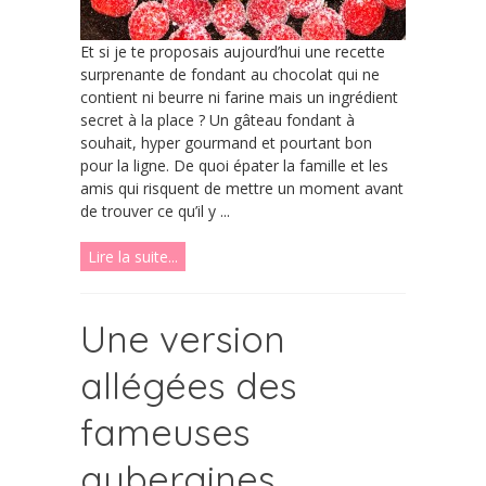
Et si je te proposais aujourd’hui une recette
surprenante de fondant au chocolat qui ne
contient ni beurre ni farine mais un ingrédient
secret à la place ? Un gâteau fondant à
souhait, hyper gourmand et pourtant bon
pour la ligne. De quoi épater la famille et les
amis qui risquent de mettre un moment avant
de trouver ce qu’il y ...
Lire la suite...
Une version
allégées des
fameuses
aubergines