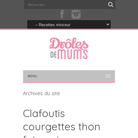
MENU
Archives du site
Clafoutis
courgettes thon