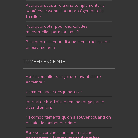
Pourquoi souscrire à une complémentaire
santé est essentiel pour protéger toute la
famille ?
Pourquoi opter pour des culottes
menstruelles pour ton ado ?
Pourquoi utiliser un disque menstruel quand
on est maman ?
TOMBER ENCEINTE
Faut il consulter son gynéco avant d’être
enceinte ?
Comment avoir des jumeaux ?
Journal de bord d’une femme rongé par le
désir d’enfant
11 comportements qu’on a souvent quand on
essaie de tomber enceinte
Fausses-couches sans aucun signe