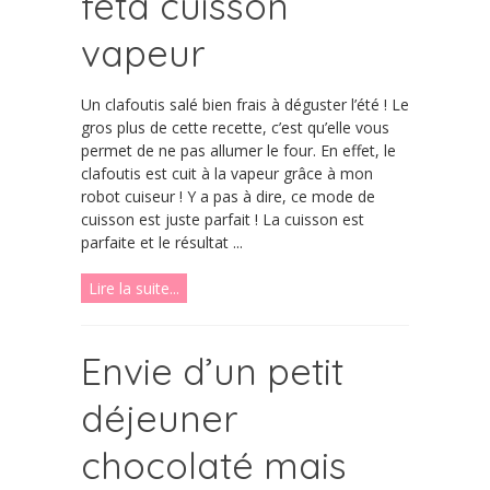
feta cuisson
vapeur
Un clafoutis salé bien frais à déguster l’été ! Le
gros plus de cette recette, c’est qu’elle vous
permet de ne pas allumer le four. En effet, le
clafoutis est cuit à la vapeur grâce à mon
robot cuiseur ! Y a pas à dire, ce mode de
cuisson est juste parfait ! La cuisson est
parfaite et le résultat ...
Lire la suite...
Envie d’un petit
déjeuner
chocolaté mais