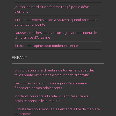
Journal de bord d’une femme rongé par le désir
d’enfant
11 comportements qu’on a souvent quand on essaie
de tomber enceinte
Fausses-couches sans aucun signe annonciateur, le
témoignage d’Angeline
11 trucs de copine pour tomber enceinte
ENFANT
Et si tu décorais la chambre de ton enfant avec des
toiles photo DIY pleines d’amour et de créativité !
Découvrez la solution idéale pour l’autonomie
financière de vos adolescents
Incidents courants à l’école : quand l’assurance
scolaire prend-elle le relais ?
3 stratégies pour motiver les enfants à lire de manière
autonome