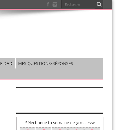
E DAD
MES QUESTIONS/RÉPONSES
TA GROSSESSE SEMAINE PAR SEMAINE
Sélectionne ta semaine de grossesse