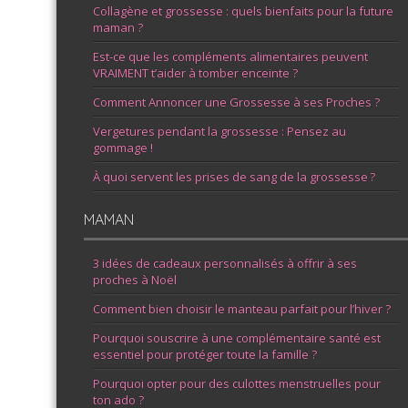
Collagène et grossesse : quels bienfaits pour la future
maman ?
Est-ce que les compléments alimentaires peuvent
VRAIMENT t’aider à tomber enceinte ?
Comment Annoncer une Grossesse à ses Proches ?
Vergetures pendant la grossesse : Pensez au
gommage !
À quoi servent les prises de sang de la grossesse ?
MAMAN
3 idées de cadeaux personnalisés à offrir à ses
proches à Noël
Comment bien choisir le manteau parfait pour l’hiver ?
Pourquoi souscrire à une complémentaire santé est
essentiel pour protéger toute la famille ?
Pourquoi opter pour des culottes menstruelles pour
ton ado ?