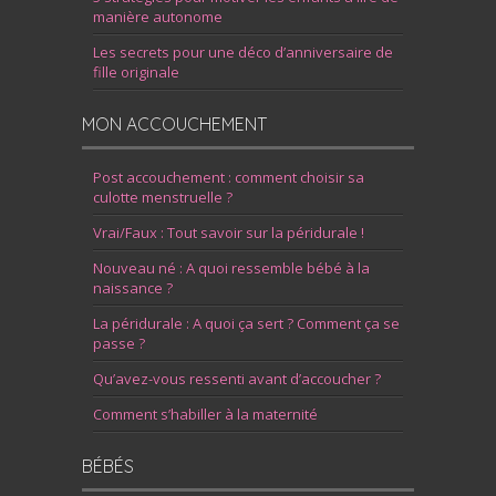
manière autonome
Les secrets pour une déco d’anniversaire de
fille originale
MON ACCOUCHEMENT
Post accouchement : comment choisir sa
culotte menstruelle ?
Vrai/Faux : Tout savoir sur la péridurale !
Nouveau né : A quoi ressemble bébé à la
naissance ?
La péridurale : A quoi ça sert ? Comment ça se
passe ?
Qu’avez-vous ressenti avant d’accoucher ?
Comment s’habiller à la maternité
BÉBÉS