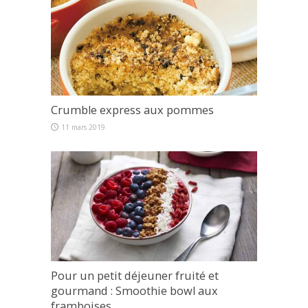
Crumble express aux pommes
11 mars 2019
Pour un petit déjeuner fruité et
gourmand : Smoothie bowl aux
framboises