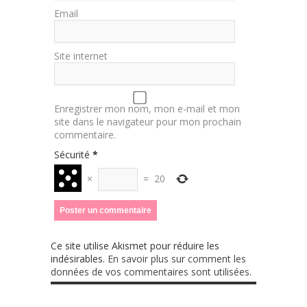
Email
Site internet
Enregistrer mon nom, mon e-mail et mon
site dans le navigateur pour mon prochain
commentaire.
Sécurité
*
×
=
20
Ce site utilise Akismet pour réduire les
indésirables.
En savoir plus sur comment les
données de vos commentaires sont utilisées
.