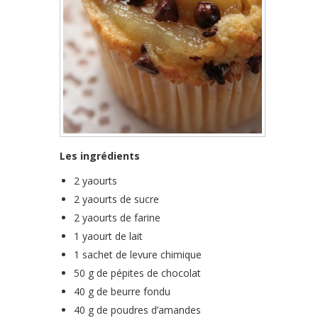
Les ingrédients
2 yaourts
2 yaourts de sucre
2 yaourts de farine
1 yaourt de lait
1 sachet de levure chimique
50 g de pépites de chocolat
40 g de beurre fondu
40 g de poudres d’amandes