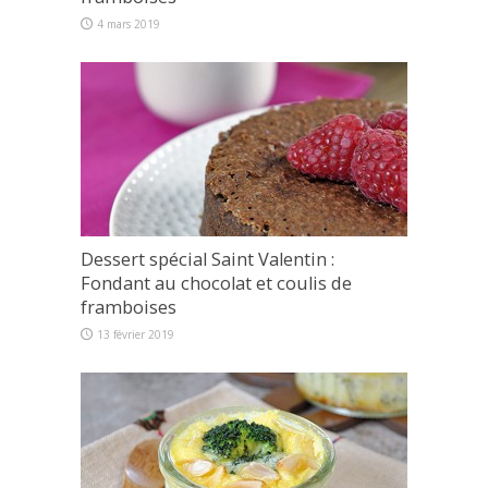
4 mars 2019
Dessert spécial Saint Valentin :
Fondant au chocolat et coulis de
framboises
13 février 2019