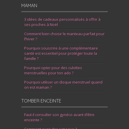
MAMAN
3 idées de cadeaux personnalisés à offrir à
ses proches à Noël
Comment bien choisir le manteau parfait pour
l’hiver ?
Pourquoi souscrire à une complémentaire
santé est essentiel pour protéger toute la
famille ?
Pourquoi opter pour des culottes
menstruelles pour ton ado ?
Pourquoi utiliser un disque menstruel quand
on est maman ?
TOMBER ENCEINTE
Faut il consulter son gynéco avant d’être
enceinte ?