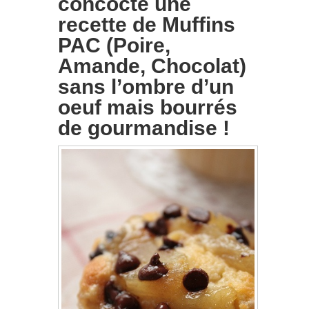
concocté une
recette de Muffins
PAC (Poire,
Amande, Chocolat)
sans l’ombre d’un
oeuf mais bourrés
de gourmandise !