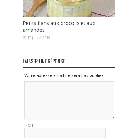
Petits flans aux brocolis et aux
amandes
17 janvier 2019
LAISSER UNE RÉPONSE
Votre adresse email ne sera pas publiée
Nom