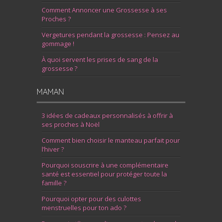
Comment Annoncer une Grossesse à ses
Proches ?
Vergetures pendant la grossesse : Pensez au
gommage !
À quoi servent les prises de sang de la
grossesse ?
MAMAN
3 idées de cadeaux personnalisés à offrir à
ses proches à Noël
Comment bien choisir le manteau parfait pour
l’hiver ?
Pourquoi souscrire à une complémentaire
santé est essentiel pour protéger toute la
famille ?
Pourquoi opter pour des culottes
menstruelles pour ton ado ?