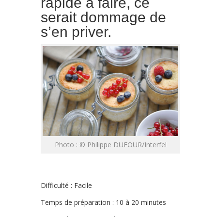
rapide à faire, ce
serait dommage de
s’en priver.
Photo : © Philippe DUFOUR/Interfel
Difficulté : Facile
Temps de préparation : 10 à 20 minutes