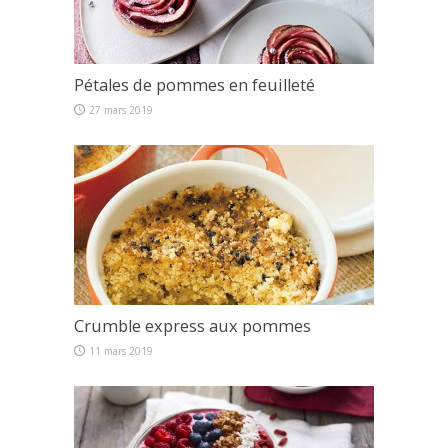
Pétales de pommes en feuilleté
27 mars 2019
Crumble express aux pommes
11 mars 2019