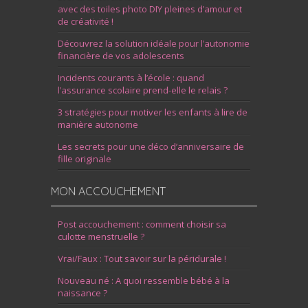
avec des toiles photo DIY pleines d’amour et
de créativité !
Découvrez la solution idéale pour l’autonomie
financière de vos adolescents
Incidents courants à l’école : quand
l’assurance scolaire prend-elle le relais ?
3 stratégies pour motiver les enfants à lire de
manière autonome
Les secrets pour une déco d’anniversaire de
fille originale
MON ACCOUCHEMENT
Post accouchement : comment choisir sa
culotte menstruelle ?
Vrai/Faux : Tout savoir sur la péridurale !
Nouveau né : A quoi ressemble bébé à la
naissance ?