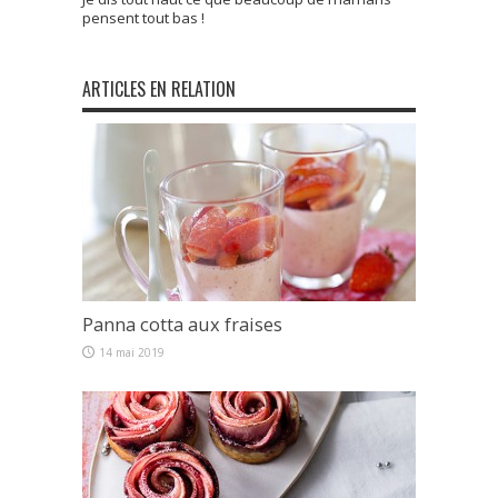
pensent tout bas !
ARTICLES EN RELATION
Panna cotta aux fraises
14 mai 2019