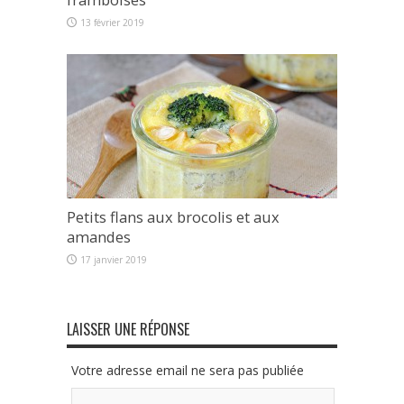
13 février 2019
Petits flans aux brocolis et aux
amandes
17 janvier 2019
LAISSER UNE RÉPONSE
Votre adresse email ne sera pas publiée