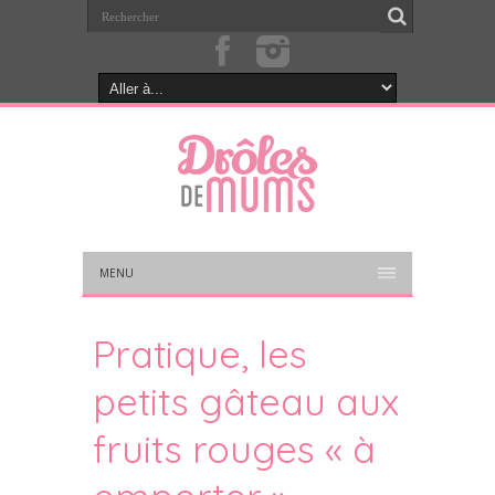
MENU
Pratique, les
petits gâteau aux
fruits rouges « à