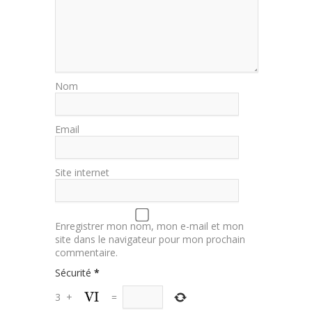
Nom
Email
Site internet
Enregistrer mon nom, mon e-mail et mon
site dans le navigateur pour mon prochain
commentaire.
Sécurité
*
3
+
=