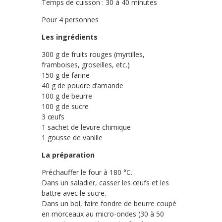
Temps de cuisson : 30 à 40 minutes
Pour 4 personnes
Les ingrédients
300 g de fruits rouges (myrtilles,
framboises, groseilles, etc.)
150 g de farine
40 g de poudre d’amande
100 g de beurre
100 g de sucre
3 œufs
1 sachet de levure chimique
1 gousse de vanille
La préparation
Préchauffer le four à 180 °C.
Dans un saladier, casser les œufs et les
battre avec le sucre.
Dans un bol, faire fondre de beurre coupé
en morceaux au micro-ondes (30 à 50