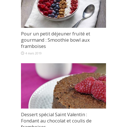
Pour un petit déjeuner fruité et
gourmand : Smoothie bowl aux
framboises
4 mars 2019
Dessert spécial Saint Valentin :
Fondant au chocolat et coulis de
framboises