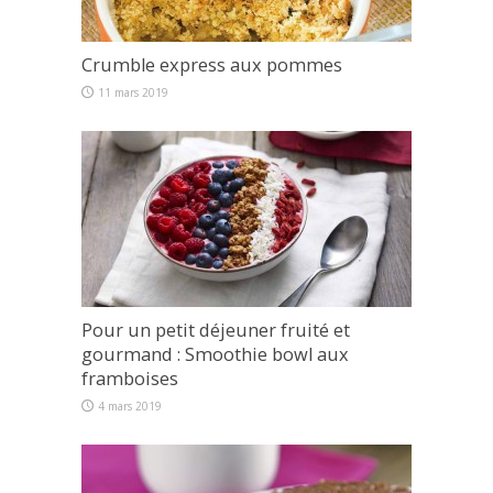
Crumble express aux pommes
11 mars 2019
Pour un petit déjeuner fruité et
gourmand : Smoothie bowl aux
framboises
4 mars 2019