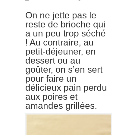
On ne jette pas le
reste de brioche qui
a un peu trop séché
! Au contraire, au
petit-déjeuner, en
dessert ou au
goûter, on s’en sert
pour faire un
délicieux pain perdu
aux poires et
amandes grillées.