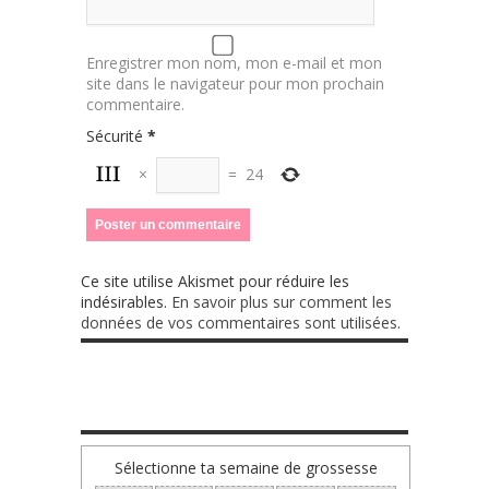
Enregistrer mon nom, mon e-mail et mon
site dans le navigateur pour mon prochain
commentaire.
Sécurité
*
×
=
24
Ce site utilise Akismet pour réduire les
indésirables.
En savoir plus sur comment les
données de vos commentaires sont utilisées
.
TA GROSSESSE SEMAINE PAR SEMAINE
Sélectionne ta semaine de grossesse