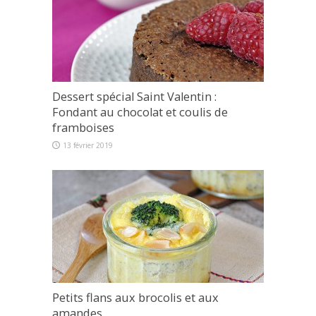
Dessert spécial Saint Valentin :
Fondant au chocolat et coulis de
framboises
13 février 2019
Petits flans aux brocolis et aux
amandes