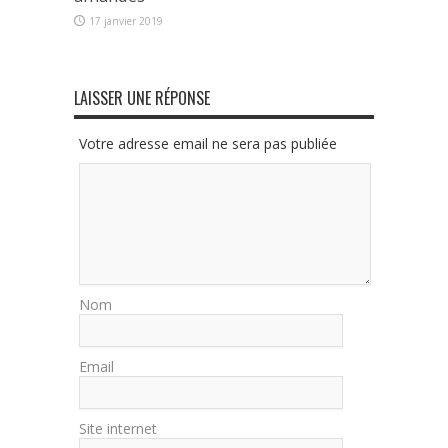
17 janvier 2019
LAISSER UNE RÉPONSE
Votre adresse email ne sera pas publiée
Nom
Email
Site internet