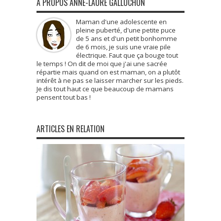
À PROPOS ANNE-LAURE GALLUCHON
Maman d'une adolescente en
pleine puberté, d'une petite puce
de 5 ans et d'un petit bonhomme
de 6 mois, je suis une vraie pile
électrique. Faut que ça bouge tout
le temps ! On dit de moi que j'ai une sacrée
répartie mais quand on est maman, on a plutôt
intérêt à ne pas se laisser marcher sur les pieds.
Je dis tout haut ce que beaucoup de mamans
pensent tout bas !
ARTICLES EN RELATION