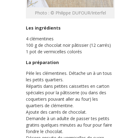
Photo : © Philippe DUFOUR/Interfel
Les ingrédients
4 clémentines
100 g de chocolat noir pâtissier (12 carrés)
1 pot de vermicelles colorés
La préparation
Pèle les clémentines. Détache un à un tous
les petits quartiers.
Répartis dans petites caissettes en carton
spéciales pour la pâtisserie (ou dans des
coquetiers pouvant aller au four) les
quartiers de clémentine.
Ajoute des carrés de chocolat.
Demande à un adulte de passer tes petits
gratins quelques minutes au four pour faire
fondre le chocolat.
Décore ensuite de vermicelles de sucre