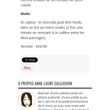
coloré.
Malin
En option : le chocolat peut être fondu
dans un bol au micro-ondes (2 fois une
minute en remuant à la cuillère entre les
deux passages).
Recette : Interfel
À PROPOS ANNE-LAURE GALLUCHON
Maman d'une adolescente en
pleine puberté, d'une petite puce
de 5 ans et d'un petit bonhomme
de 6 mois, je suis une vraie pile
électrique. Faut que ça bouge tout