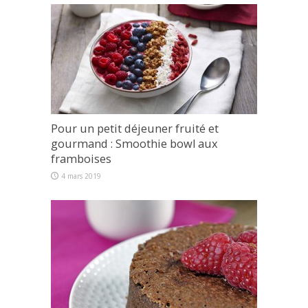
Pour un petit déjeuner fruité et
gourmand : Smoothie bowl aux
framboises
4 mars 2019