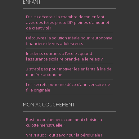
ENFANT
Et si tu décorais la chambre de ton enfant
avec des toiles photo DIY pleines d’amour et
de créativité !
Découvrez la solution idéale pour l’autonomie
financière de vos adolescents
Incidents courants à l’école : quand
l’assurance scolaire prend-elle le relais ?
3 stratégies pour motiver les enfants à lire de
manière autonome
Les secrets pour une déco d’anniversaire de
fille originale
MON ACCOUCHEMENT
Post accouchement : comment choisir sa
culotte menstruelle ?
Vrai/Faux : Tout savoir sur la péridurale !