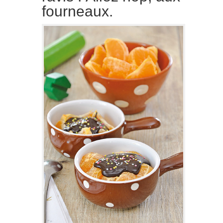
fourneaux.