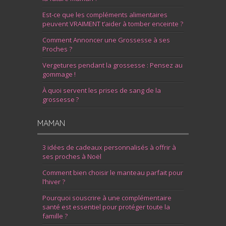
Est-ce que les compléments alimentaires
peuvent VRAIMENT t’aider à tomber enceinte ?
Comment Annoncer une Grossesse à ses
Proches ?
Vergetures pendant la grossesse : Pensez au
gommage !
À quoi servent les prises de sang de la
grossesse ?
MAMAN
3 idées de cadeaux personnalisés à offrir à
ses proches à Noël
Comment bien choisir le manteau parfait pour
l’hiver ?
Pourquoi souscrire à une complémentaire
santé est essentiel pour protéger toute la
famille ?