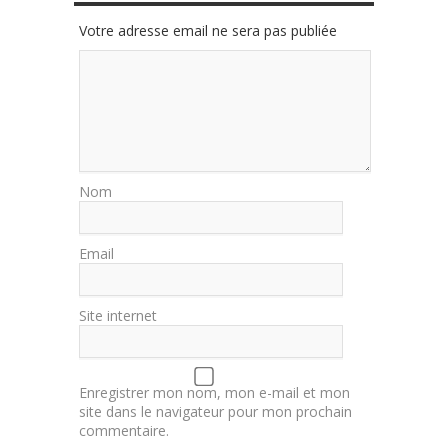
Votre adresse email ne sera pas publiée
Nom
Email
Site internet
Enregistrer mon nom, mon e-mail et mon
site dans le navigateur pour mon prochain
commentaire.