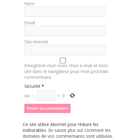
Nom
Email
Site internet
Enregistrer mon nom, mon e-mail et mon
site dans le navigateur pour mon prochain
commentaire.
Sécurité
*
six
−
=
0
Ce site utilise Akismet pour réduire les
indésirables.
En savoir plus sur comment les
données de vos commentaires sont utilisées
.