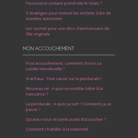
l’assurance scolaire prend-elle le relais ?
3 stratégies pour motiver les enfants à lire de
manière autonome
Les secrets pour une déco d’anniversaire de
fille originale
MON ACCOUCHEMENT
Post accouchement : comment choisir sa
culotte menstruelle ?
Vrai/Faux : Tout savoir sur la péridurale !
Nouveau né : A quoi ressemble bébé à la
naissance ?
La péridurale : A quoi ça sert ? Comment ça se
passe ?
Qu’avez-vous ressenti avant d’accoucher ?
Comment s’habiller à la maternité