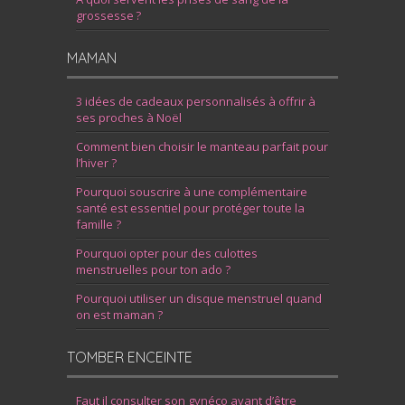
grossesse ?
MAMAN
3 idées de cadeaux personnalisés à offrir à
ses proches à Noël
Comment bien choisir le manteau parfait pour
l’hiver ?
Pourquoi souscrire à une complémentaire
santé est essentiel pour protéger toute la
famille ?
Pourquoi opter pour des culottes
menstruelles pour ton ado ?
Pourquoi utiliser un disque menstruel quand
on est maman ?
TOMBER ENCEINTE
Faut il consulter son gynéco avant d’être