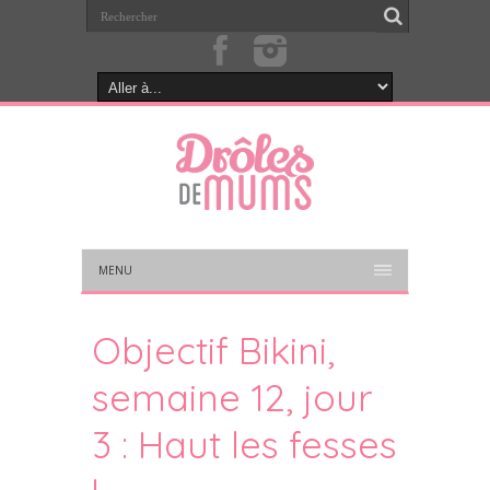
MENU
Objectif Bikini,
semaine 12, jour
3 : Haut les fesses