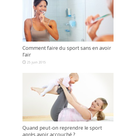
Comment faire du sport sans en avoir
l’air
25 juin 2015
Quand peut-on reprendre le sport
après avoir accouché ?