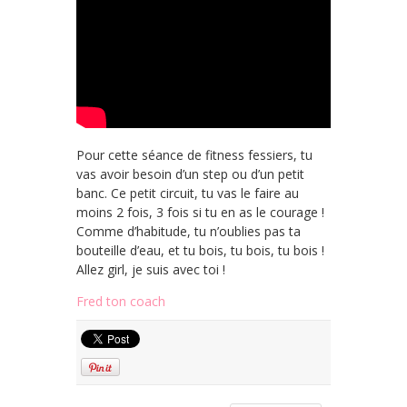
Pour cette séance de fitness fessiers, tu
vas avoir besoin d’un step ou d’un petit
banc. Ce petit circuit, tu vas le faire au
moins 2 fois, 3 fois si tu en as le courage !
Comme d’habitude, tu n’oublies pas ta
bouteille d’eau, et tu bois, tu bois, tu bois !
Allez girl, je suis avec toi !
Fred ton coach