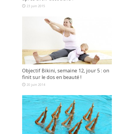
23 juin 2015
Objectif Bikini, semaine 12, jour 5 : on
finit sur le dos en beauté !
20 juin 2014