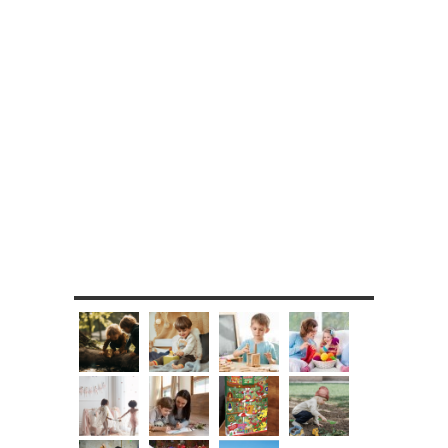
MES DIY