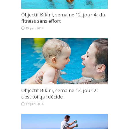
Objectif Bikini, semaine 12, jour 4 : du
fitness sans effort
19 juin 2014
Objectif Bikini, semaine 12, jour 2 :
c’est toi qui décide
17 juin 2014