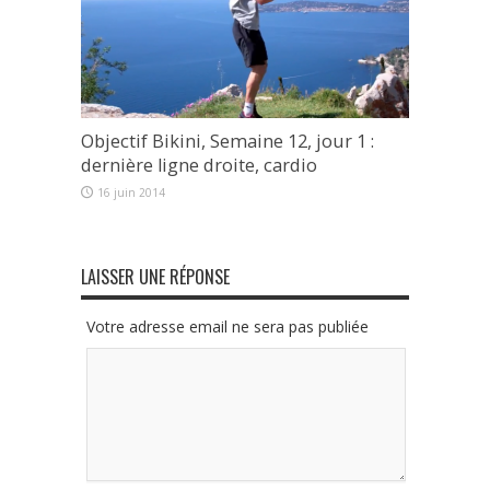
Objectif Bikini, Semaine 12, jour 1 :
dernière ligne droite, cardio
16 juin 2014
LAISSER UNE RÉPONSE
Votre adresse email ne sera pas publiée