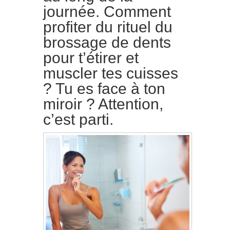
journée. Comment
profiter du rituel du
brossage de dents
pour t’étirer et
muscler tes cuisses
? Tu es face à ton
miroir ? Attention,
c’est parti.