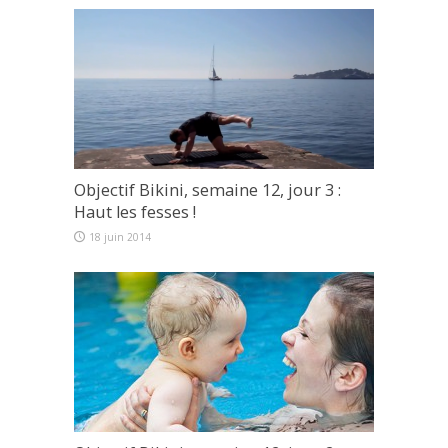
Objectif Bikini, semaine 12, jour 3 :
Haut les fesses !
18 juin 2014