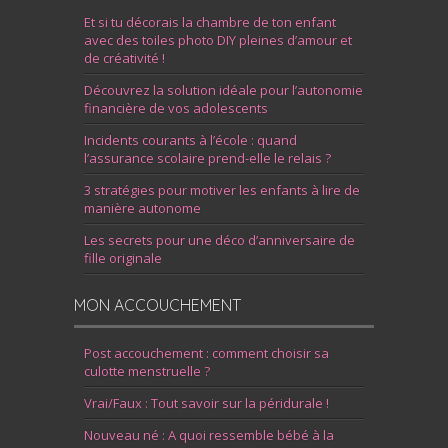
Et si tu décorais la chambre de ton enfant
avec des toiles photo DIY pleines d’amour et
de créativité !
Découvrez la solution idéale pour l’autonomie
financière de vos adolescents
Incidents courants à l’école : quand
l’assurance scolaire prend-elle le relais ?
3 stratégies pour motiver les enfants à lire de
manière autonome
Les secrets pour une déco d’anniversaire de
fille originale
MON ACCOUCHEMENT
Post accouchement : comment choisir sa
culotte menstruelle ?
Vrai/Faux : Tout savoir sur la péridurale !
Nouveau né : A quoi ressemble bébé à la