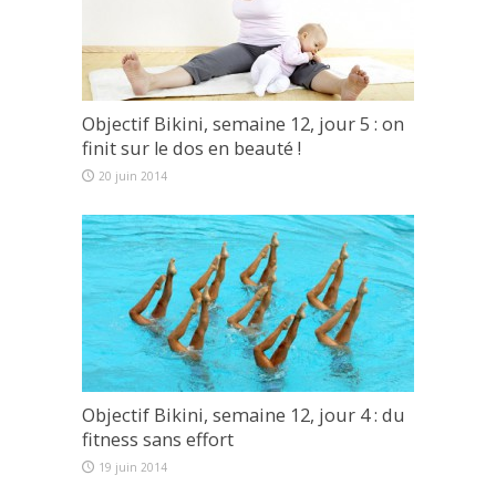
Objectif Bikini, semaine 12, jour 5 : on
finit sur le dos en beauté !
20 juin 2014
Objectif Bikini, semaine 12, jour 4 : du
fitness sans effort
19 juin 2014