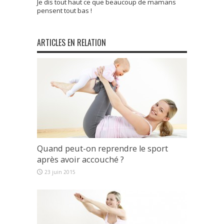
Je dis tout haut ce que beaucoup de mamans
pensent tout bas !
ARTICLES EN RELATION
Quand peut-on reprendre le sport
après avoir accouché ?
23 juin 2015