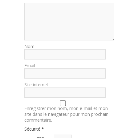
Nom
Email
Site internet
Enregistrer mon nom, mon e-mail et mon
site dans le navigateur pour mon prochain
commentaire.
Sécurité
*