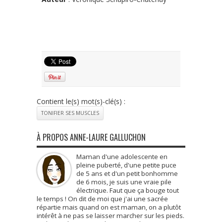
Contient le(s) mot(s)-clé(s) :
TONIFIER SES MUSCLES
À PROPOS ANNE-LAURE GALLUCHON
Maman d'une adolescente en
pleine puberté, d'une petite puce
de 5 ans et d'un petit bonhomme
de 6 mois, je suis une vraie pile
électrique. Faut que ça bouge tout
le temps ! On dit de moi que j'ai une sacrée
répartie mais quand on est maman, on a plutôt
intérêt à ne pas se laisser marcher sur les pieds.