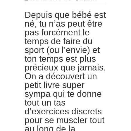
Depuis que bébé est
né, tu n’as peut être
pas forcément le
temps de faire du
sport (ou l’envie) et
ton temps est plus
précieux que jamais.
On a découvert un
petit livre super
sympa qui te donne
tout un tas
d’exercices discrets
pour se muscler tout
au long de la