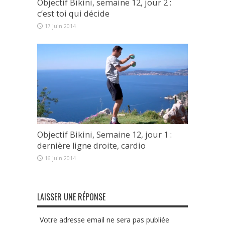
Objectif Bikini, semaine 12, jour 2 :
c’est toi qui décide
17 juin 2014
Objectif Bikini, Semaine 12, jour 1 :
dernière ligne droite, cardio
16 juin 2014
LAISSER UNE RÉPONSE
Votre adresse email ne sera pas publiée