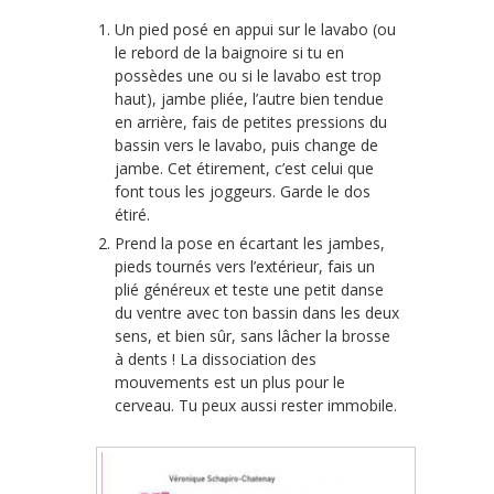
Un pied posé en appui sur le lavabo (ou
le rebord de la baignoire si tu en
possèdes une ou si le lavabo est trop
haut), jambe pliée, l’autre bien tendue
en arrière, fais de petites pressions du
bassin vers le lavabo, puis change de
jambe. Cet étirement, c’est celui que
font tous les joggeurs. Garde le dos
étiré.
Prend la pose en écartant les jambes,
pieds tournés vers l’extérieur, fais un
plié généreux et teste une petit danse
du ventre avec ton bassin dans les deux
sens, et bien sûr, sans lâcher la brosse
à dents ! La dissociation des
mouvements est un plus pour le
cerveau. Tu peux aussi rester immobile.