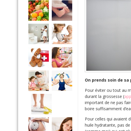
On prends soin de sa
Pour éviter ou tout au mo
durant la grossesse (
app
important de ne pas faire
boire suffisamment d’ea
Pour celles qui avaient d
huile hydratante, pas de 