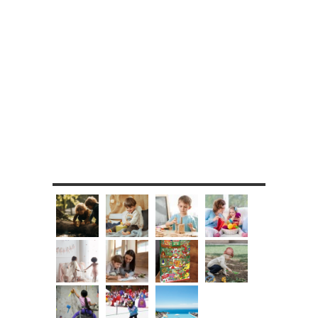
MES DIY