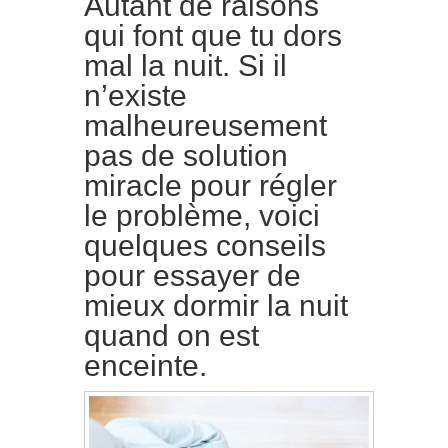
Autant de raisons
qui font que tu dors
mal la nuit. Si il
n’existe
malheureusement
pas de solution
miracle pour régler
le problème, voici
quelques conseils
pour essayer de
mieux dormir la nuit
quand on est
enceinte.