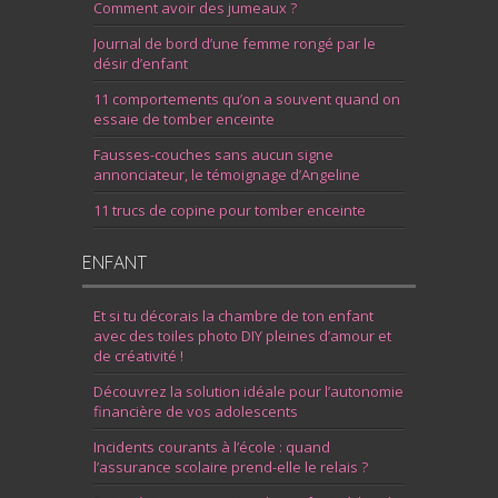
Comment avoir des jumeaux ?
Journal de bord d’une femme rongé par le
désir d’enfant
11 comportements qu’on a souvent quand on
essaie de tomber enceinte
Fausses-couches sans aucun signe
annonciateur, le témoignage d’Angeline
11 trucs de copine pour tomber enceinte
ENFANT
Et si tu décorais la chambre de ton enfant
avec des toiles photo DIY pleines d’amour et
de créativité !
Découvrez la solution idéale pour l’autonomie
financière de vos adolescents
Incidents courants à l’école : quand
l’assurance scolaire prend-elle le relais ?