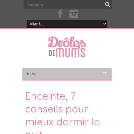
MENU
Enceinte, 7
conseils pour
mieux dormir la