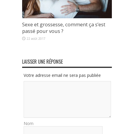
Sexe et grossesse, comment ça s’est
passé pour vous ?
22 août 2017
LAISSER UNE RÉPONSE
Votre adresse email ne sera pas publiée
Nom