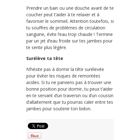
Prendre un bain ou une douche avant de te
coucher peut t’aider à te relaxer et à
favoriser le sommeil. Attention toutefois, si
tu souffres de problèmes de circulation
sanguine, évite l’eau trop chaude ! Termine
par un jet d’eau froide sur tes jambes pour
te sentir plus légère.
Surélève ta tête
N’hésite pas à dormir la tête surélevée
pour éviter les risques de remontées
acides. Si tu ne parviens pas à trouver une
bonne position pour dormir, tu peux t’aider
en te servant d’un traversin ou d’un coussin
d’allaitement que tu pourras caler entre tes
jambes pour soutenir ton bidon.