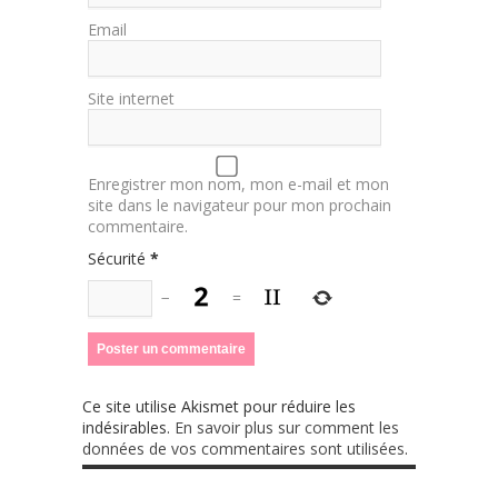
Email
Site internet
Enregistrer mon nom, mon e-mail et mon
site dans le navigateur pour mon prochain
commentaire.
Sécurité
*
−
=
Ce site utilise Akismet pour réduire les
indésirables.
En savoir plus sur comment les
données de vos commentaires sont utilisées
.