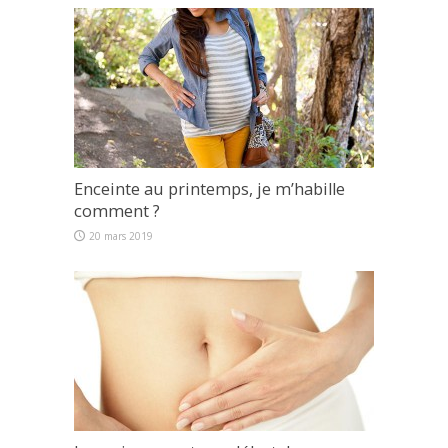
Enceinte au printemps, je m’habille
comment ?
20 mars 2019