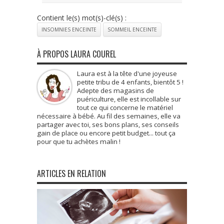
Contient le(s) mot(s)-clé(s) :
INSOMNIES ENCEINTE
SOMMEIL ENCEINTE
À PROPOS LAURA COUREL
Laura est à la tête d'une joyeuse
petite tribu de 4 enfants, bientôt 5 !
Adepte des magasins de
puériculture, elle est incollable sur
tout ce qui concerne le matériel
nécessaire à bébé. Au fil des semaines, elle va
partager avec toi, ses bons plans, ses conseils
gain de place ou encore petit budget... tout ça
pour que tu achètes malin !
ARTICLES EN RELATION