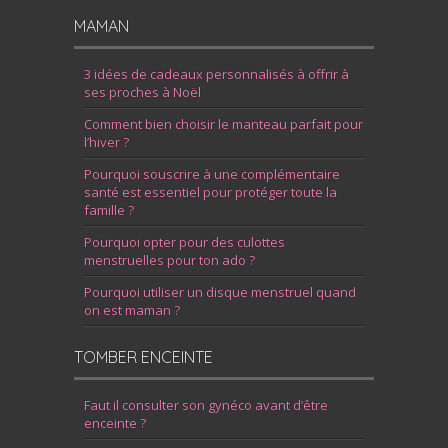
MAMAN
3 idées de cadeaux personnalisés à offrir à
ses proches à Noël
Comment bien choisir le manteau parfait pour
l’hiver ?
Pourquoi souscrire à une complémentaire
santé est essentiel pour protéger toute la
famille ?
Pourquoi opter pour des culottes
menstruelles pour ton ado ?
Pourquoi utiliser un disque menstruel quand
on est maman ?
TOMBER ENCEINTE
Faut il consulter son gynéco avant d’être
enceinte ?