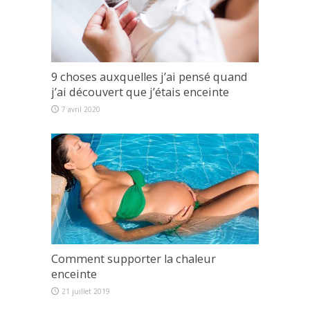
9 choses auxquelles j’ai pensé quand
j’ai découvert que j’étais enceinte
7 avril 2020
Comment supporter la chaleur
enceinte
21 juillet 2019