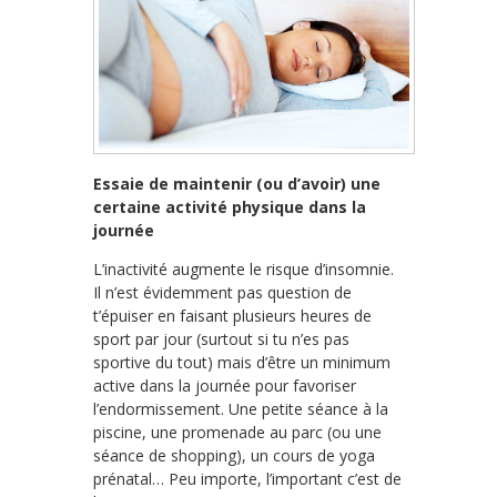
Essaie de maintenir (ou d’avoir) une
certaine activité physique dans la
journée
L’inactivité augmente le risque d’insomnie.
Il n’est évidemment pas question de
t’épuiser en faisant plusieurs heures de
sport par jour (surtout si tu n’es pas
sportive du tout) mais d’être un minimum
active dans la journée pour favoriser
l’endormissement. Une petite séance à la
piscine, une promenade au parc (ou une
séance de shopping), un cours de yoga
prénatal… Peu importe, l’important c’est de