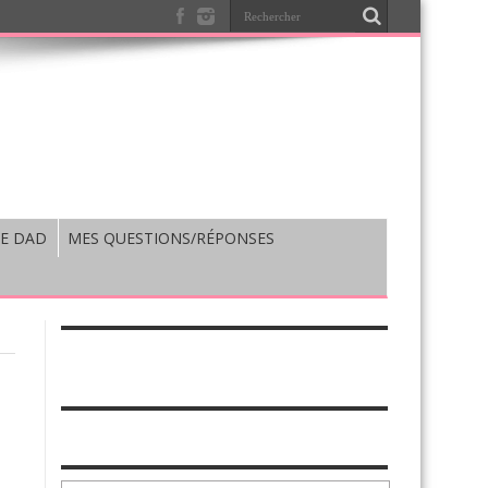
E DAD
MES QUESTIONS/RÉPONSES