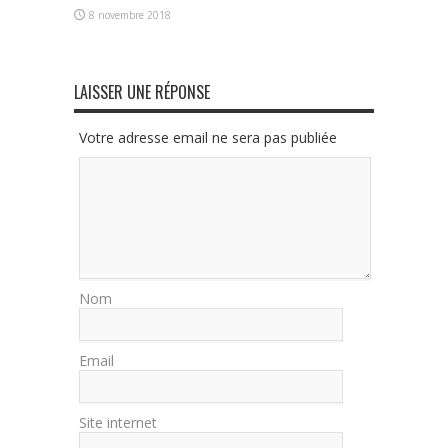
8 novembre 2018
LAISSER UNE RÉPONSE
Votre adresse email ne sera pas publiée
Nom
Email
Site internet