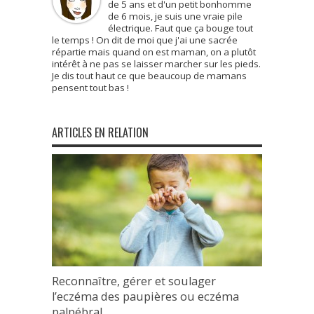
de 5 ans et d'un petit bonhomme
de 6 mois, je suis une vraie pile
électrique. Faut que ça bouge tout
le temps ! On dit de moi que j'ai une sacrée
répartie mais quand on est maman, on a plutôt
intérêt à ne pas se laisser marcher sur les pieds.
Je dis tout haut ce que beaucoup de mamans
pensent tout bas !
ARTICLES EN RELATION
Reconnaître, gérer et soulager
l’eczéma des paupières ou eczéma
palpébral.