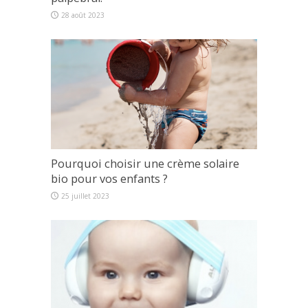
28 août 2023
Pourquoi choisir une crème solaire
bio pour vos enfants ?
25 juillet 2023