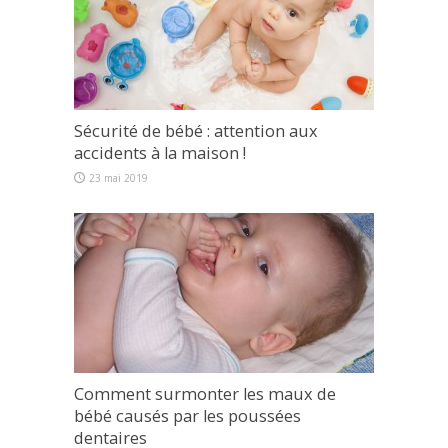
Sécurité de bébé : attention aux
accidents à la maison !
23 mai 2019
Comment surmonter les maux de
bébé causés par les poussées
dentaires