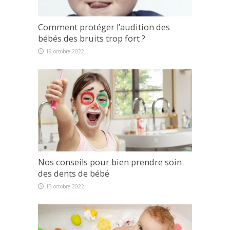
Comment protéger l’audition des
bébés des bruits trop fort ?
19 octobre 2022
Nos conseils pour bien prendre soin
des dents de bébé
13 octobre 2022