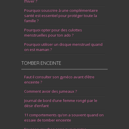
l’hiver ?
Pourquoi souscrire à une complémentaire
santé est essentiel pour protéger toute la
famille ?
Pourquoi opter pour des culottes
menstruelles pour ton ado ?
Pourquoi utiliser un disque menstruel quand
on est maman ?
TOMBER ENCEINTE
Faut il consulter son gynéco avant d’être
enceinte ?
Comment avoir des jumeaux ?
Journal de bord d’une femme rongé par le
désir d’enfant
11 comportements qu’on a souvent quand on
essaie de tomber enceinte