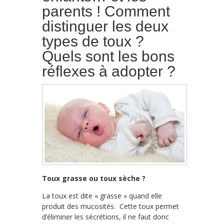
parents ! Comment
distinguer les deux
types de toux ?
Quels sont les bons
réflexes à adopter ?
Toux grasse ou toux sèche ?
La toux est dite « grasse » quand elle
produit des mucosités. Cette toux permet
d’éliminer les sécrétions, il ne faut donc