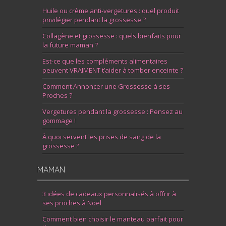
Huile ou crème anti-vergetures : quel produit
privilégier pendant la grossesse ?
Collagène et grossesse : quels bienfaits pour
la future maman ?
Est-ce que les compléments alimentaires
peuvent VRAIMENT t’aider à tomber enceinte ?
Comment Annoncer une Grossesse à ses
Proches ?
Vergetures pendant la grossesse : Pensez au
gommage !
À quoi servent les prises de sang de la
grossesse ?
MAMAN
3 idées de cadeaux personnalisés à offrir à
ses proches à Noël
Comment bien choisir le manteau parfait pour