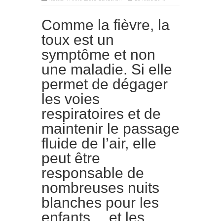
Comme la fièvre, la
toux est un
symptôme et non
une maladie. Si elle
permet de dégager
les voies
respiratoires et de
maintenir le passage
fluide de l’air, elle
peut être
responsable de
nombreuses nuits
blanches pour les
enfants… et les