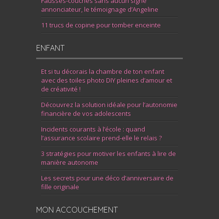
Fausses-couches sans aucun signe
annonciateur, le témoignage d’Angeline
11 trucs de copine pour tomber enceinte
ENFANT
Et si tu décorais la chambre de ton enfant
avec des toiles photo DIY pleines d’amour et
de créativité !
Découvrez la solution idéale pour l’autonomie
financière de vos adolescents
Incidents courants à l’école : quand
l’assurance scolaire prend-elle le relais ?
3 stratégies pour motiver les enfants à lire de
manière autonome
Les secrets pour une déco d’anniversaire de
fille originale
MON ACCOUCHEMENT