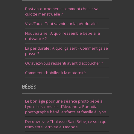
Post accouchement : comment choisir sa
culotte menstruelle ?
Vrai/Faux : Tout savoir sur la péridurale !
Nouveau né : A quoi ressemble bébé à la
naissance ?
La péridurale : A quoi ça sert ? Comment ça se
passe ?
Qu’avez-vous ressenti avant d’accoucher ?
Comment s’habiller à la maternité
BÉBÉS
Le bon âge pour une séance photo bébé à
Lyon : Les conseils d’Alexandra Buendia
photographe bébé, enfants et famille à Lyon
Découvrez le Thalasso Bain Bébé, ce soin qui
réinvente l’arrivée au monde