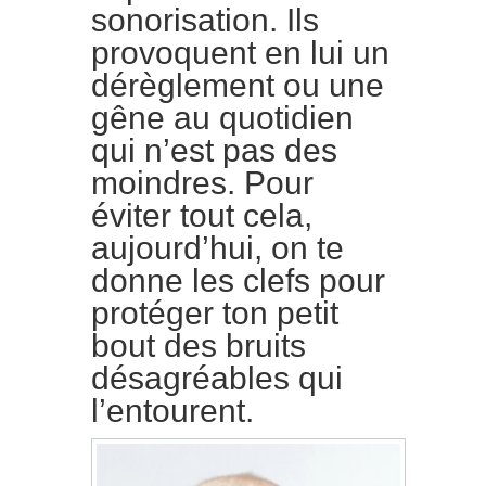
sonorisation. Ils
provoquent en lui un
dérèglement ou une
gêne au quotidien
qui n’est pas des
moindres. Pour
éviter tout cela,
aujourd’hui, on te
donne les clefs pour
protéger ton petit
bout des bruits
désagréables qui
l’entourent.