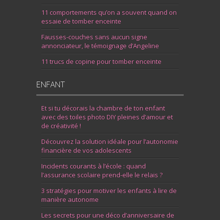
11 comportements qu’on a souvent quand on
essaie de tomber enceinte
Fausses-couches sans aucun signe
annonciateur, le témoignage d’Angeline
11 trucs de copine pour tomber enceinte
ENFANT
Et si tu décorais la chambre de ton enfant
avec des toiles photo DIY pleines d’amour et
de créativité !
Découvrez la solution idéale pour l’autonomie
financière de vos adolescents
Incidents courants à l’école : quand
l’assurance scolaire prend-elle le relais ?
3 stratégies pour motiver les enfants à lire de
manière autonome
Les secrets pour une déco d’anniversaire de