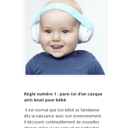
Régle numéro 1 : pare-toi d’un casque
anti-bruit pour bébé
.
Il est normal que ton bébé se familiarise
dès la naissance avec son environnement.
Il découvre continuellement de nouvelles
choses grâce à ses sens et en particulier