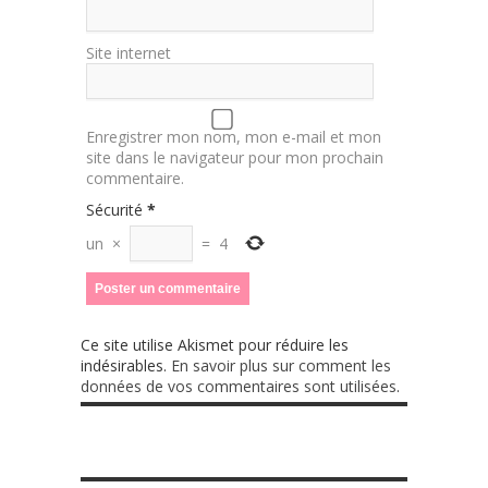
Site internet
Enregistrer mon nom, mon e-mail et mon
site dans le navigateur pour mon prochain
commentaire.
Sécurité
*
un
×
=
4
Ce site utilise Akismet pour réduire les
indésirables.
En savoir plus sur comment les
données de vos commentaires sont utilisées
.