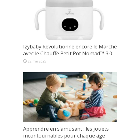
Izybaby Révolutionne encore le Marché
avec le Chauffe Petit Pot Nomad™ 3.0
22 mai 2025
Apprendre en s’amusant : les jouets
incontournables pour chaque âge