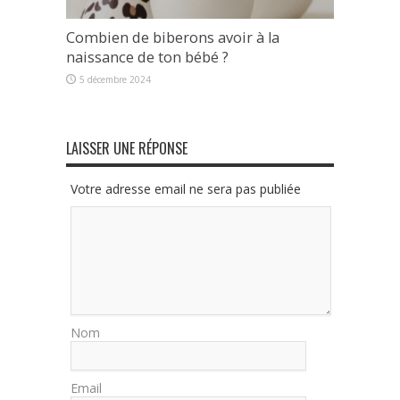
Combien de biberons avoir à la
naissance de ton bébé ?
5 décembre 2024
LAISSER UNE RÉPONSE
Votre adresse email ne sera pas publiée
Nom
Email