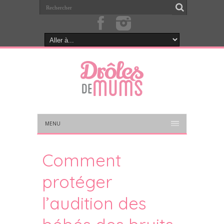
MENU
Comment
protéger
l’audition des