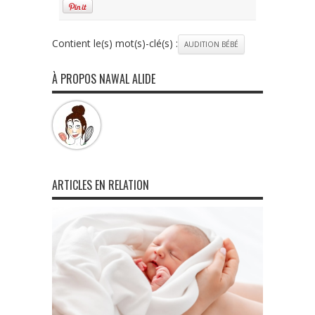
Contient le(s) mot(s)-clé(s) :
AUDITION BÉBÉ
À PROPOS NAWAL ALIDE
ARTICLES EN RELATION