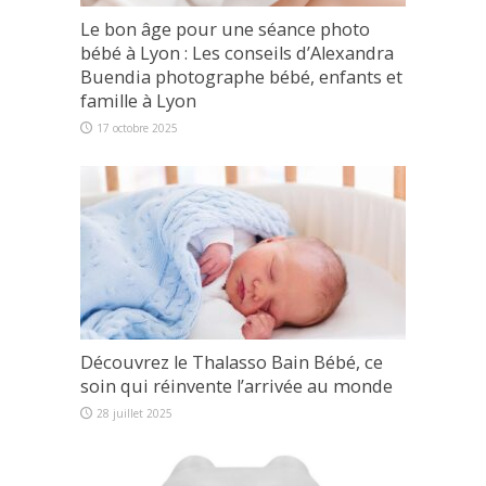
Le bon âge pour une séance photo
bébé à Lyon : Les conseils d’Alexandra
Buendia photographe bébé, enfants et
famille à Lyon
17 octobre 2025
Découvrez le Thalasso Bain Bébé, ce
soin qui réinvente l’arrivée au monde
28 juillet 2025