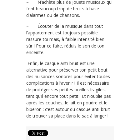
– N’achète plus de jouets musicaux qui
font beaucoup trop de bruits à base
d’alarmes ou de chansons.
– Écouter de la musique dans tout
l’appartement est toujours possible
rassure-toi mais, à faible intensité bien
sûr ! Pour ce faire, réduis le son de ton
enceinte.
Enfin, le casque anti-bruit est une
alternative pour préserver ton petit bout
des nuisances sonores pour éviter toutes
complications à l’avenir ! Il est nécessaire
de protéger ses petites oreilles fragiles,
tant qu’il encore tout petit ! Et n’oublie pas
après les couches, le lait en poudre et le
biberon : c’est autour du casque anti-bruit
de trouver sa place dans le sac à langer !