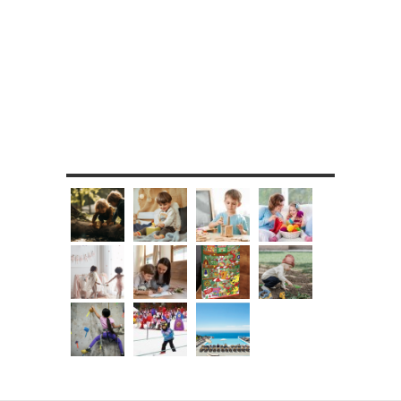
MES DIY