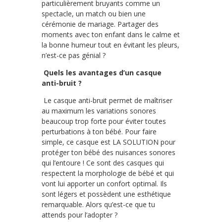
particulièrement bruyants comme un
spectacle, un match ou bien une
cérémonie de mariage. Partager des
moments avec ton enfant dans le calme et
la bonne humeur tout en évitant les pleurs,
n’est-ce pas génial ?
Quels les avantages d’un casque
anti-bruit ?
Le casque anti-bruit permet de maîtriser
au maximum les variations sonores
beaucoup trop forte pour éviter toutes
perturbations à ton bébé. Pour faire
simple, ce casque est LA SOLUTION pour
protéger ton bébé des nuisances sonores
qui l’entoure ! Ce sont des casques qui
respectent la morphologie de bébé et qui
vont lui apporter un confort optimal. Ils
sont légers et possèdent une esthétique
remarquable. Alors qu’est-ce que tu
attends pour l’adopter ?