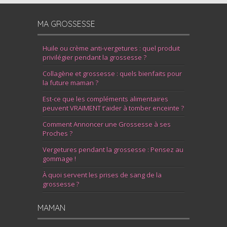
MA GROSSESSE
Huile ou crème anti-vergetures : quel produit
privilégier pendant la grossesse ?
Collagène et grossesse : quels bienfaits pour
la future maman ?
Est-ce que les compléments alimentaires
peuvent VRAIMENT t’aider à tomber enceinte ?
Comment Annoncer une Grossesse à ses
Proches ?
Vergetures pendant la grossesse : Pensez au
gommage !
À quoi servent les prises de sang de la
grossesse ?
MAMAN