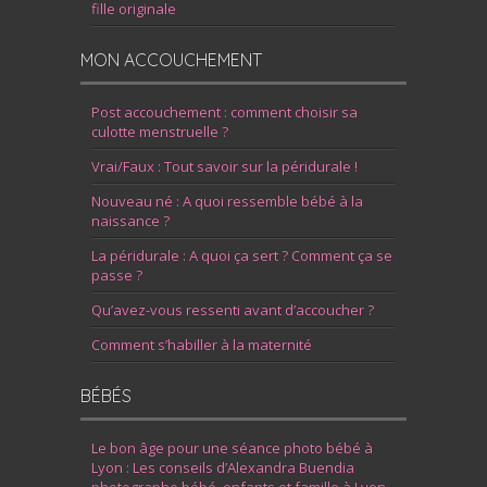
fille originale
MON ACCOUCHEMENT
Post accouchement : comment choisir sa
culotte menstruelle ?
Vrai/Faux : Tout savoir sur la péridurale !
Nouveau né : A quoi ressemble bébé à la
naissance ?
La péridurale : A quoi ça sert ? Comment ça se
passe ?
Qu’avez-vous ressenti avant d’accoucher ?
Comment s’habiller à la maternité
BÉBÉS
Le bon âge pour une séance photo bébé à
Lyon : Les conseils d’Alexandra Buendia