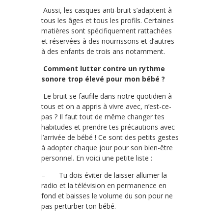
Aussi, les casques anti-bruit s’adaptent à
tous les âges et tous les profils. Certaines
matières sont spécifiquement rattachées
et réservées à des nourrissons et d’autres
à des enfants de trois ans notamment.
Comment lutter contre un rythme
sonore trop élevé pour mon bébé ?
Le bruit se faufile dans notre quotidien à
tous et on a appris à vivre avec, n’est-ce-
pas ? Il faut tout de même changer tes
habitudes et prendre tes précautions avec
l’arrivée de bébé ! Ce sont des petits gestes
à adopter chaque jour pour son bien-être
personnel. En voici une petite liste :
– Tu dois éviter de laisser allumer la
radio et la télévision en permanence en
fond et baisses le volume du son pour ne
pas perturber ton bébé.