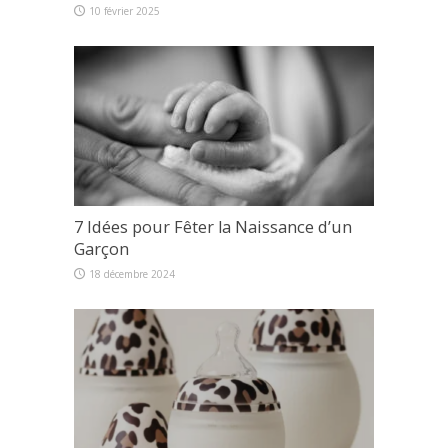
10 février 2025
7 Idées pour Fêter la Naissance d’un
Garçon
18 décembre 2024