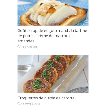
Goûter rapide et gourmand : la tartine
de poires, crème de marron et
amandes
14 janvier 2019
Croquettes de purée de carotte
5 décembre 2018