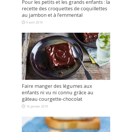
Pour les petits et les grands enfants : la
recette des croquettes de coquillettes
au jambon et à l’emmental
9 avril 2019
Faire manger des légumes aux
enfants ni vu ni connu grâce au
gâteau courgette-chocolat
16 janvier 2019