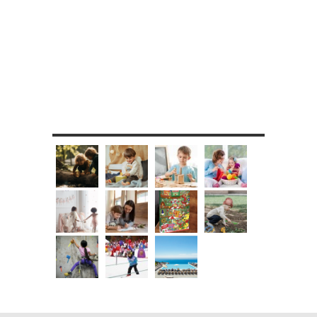
MES DIY