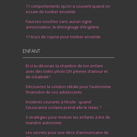
11 comportements qu’on a souvent quand on
essaie de tomber enceinte
Fausses-couches sans aucun signe
annonciateur, le témoignage d’Angeline
11 trucs de copine pour tomber enceinte
ENFANT
Et si tu décorais la chambre de ton enfant
avec des toiles photo DIY pleines d’amour et
de créativité !
Découvrez la solution idéale pour l’autonomie
financière de vos adolescents
Incidents courants à l’école : quand
l’assurance scolaire prend-elle le relais ?
3 stratégies pour motiver les enfants à lire de
manière autonome
Les secrets pour une déco d’anniversaire de