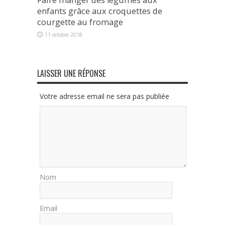
enfants grâce aux croquettes de
courgette au fromage
11 octobre 2018
LAISSER UNE RÉPONSE
Votre adresse email ne sera pas publiée
Nom
Email