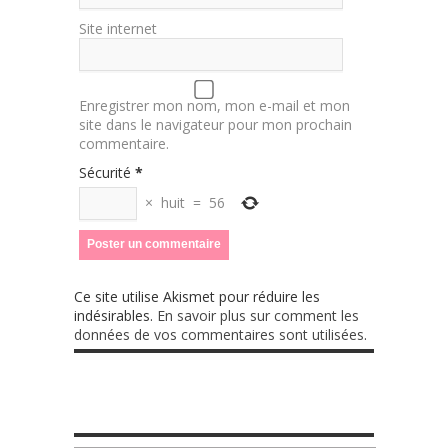
Site internet
Enregistrer mon nom, mon e-mail et mon
site dans le navigateur pour mon prochain
commentaire.
Sécurité
*
×
huit
=
56
Ce site utilise Akismet pour réduire les
indésirables.
En savoir plus sur comment les
données de vos commentaires sont utilisées
.
TA GROSSESSE SEMAINE PAR SEMAINE