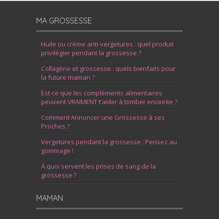
MA GROSSESSE
Huile ou crème anti-vergetures : quel produit
privilégier pendant la grossesse ?
Collagène et grossesse : quels bienfaits pour
la future maman ?
Est-ce que les compléments alimentaires
peuvent VRAIMENT t’aider à tomber enceinte ?
Comment Annoncer une Grossesse à ses
Proches ?
Vergetures pendant la grossesse : Pensez au
gommage !
À quoi servent les prises de sang de la
grossesse ?
MAMAN