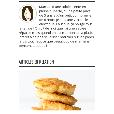
Maman d'une adolescente en
pleine puberté, d'une petite puce
de 5 ans et d'un petit bonhomme
de 6 mois, je suis une vraie pile
électrique. Faut que ça bouge tout
le temps ! On dit de moi que j'ai une sacrée
répartie mais quand on est maman, on a plutôt
intérêt à ne pas se laisser marcher sur les pieds.
Je dis tout haut ce que beaucoup de mamans
pensent tout bas !
ARTICLES EN RELATION