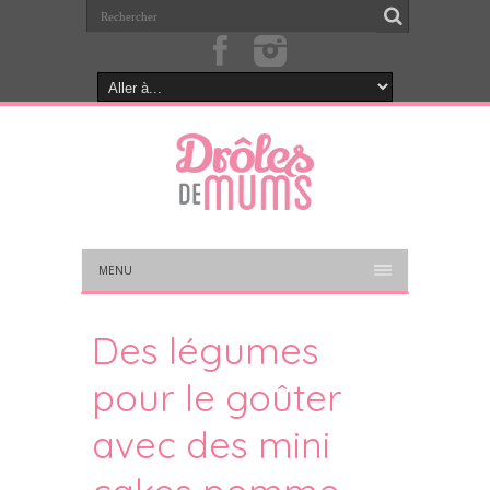
MENU
Des légumes
pour le goûter
avec des mini