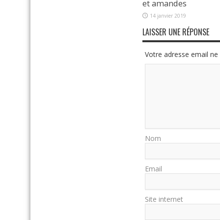
et amandes
14 janvier 2019
LAISSER UNE RÉPONSE
Votre adresse email ne 
Nom
Email
Site internet