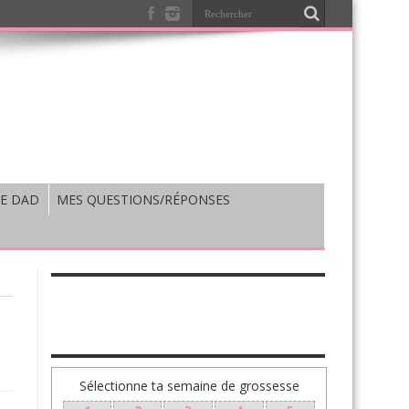
E DAD
MES QUESTIONS/RÉPONSES
TA GROSSESSE SEMAINE PAR SEMAINE
Sélectionne ta semaine de grossesse