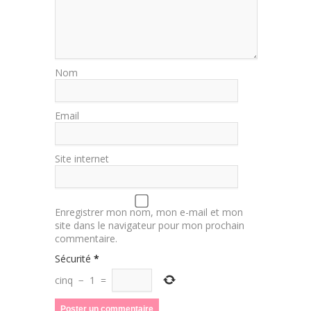
Nom
Email
Site internet
Enregistrer mon nom, mon e-mail et mon
site dans le navigateur pour mon prochain
commentaire.
Sécurité
*
cinq
−
1
=