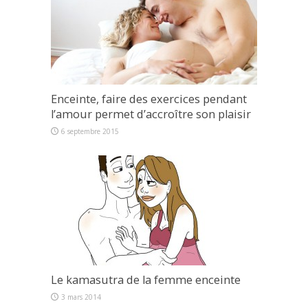
Enceinte, faire des exercices pendant
l’amour permet d’accroître son plaisir
6 septembre 2015
Le kamasutra de la femme enceinte
3 mars 2014