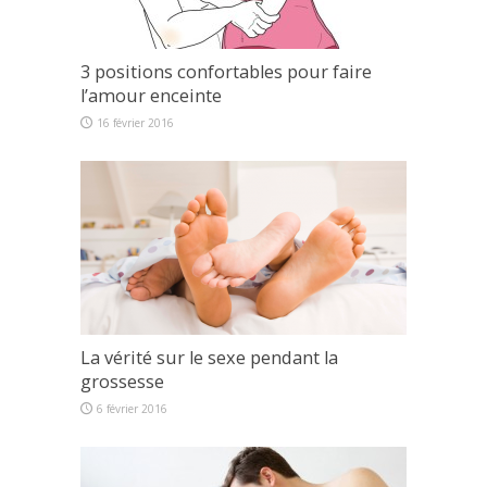
3 positions confortables pour faire
l’amour enceinte
16 février 2016
La vérité sur le sexe pendant la
grossesse
6 février 2016