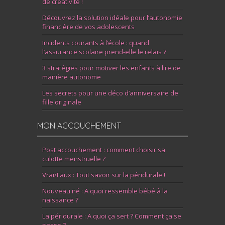
de créativité !
Découvrez la solution idéale pour l’autonomie
financière de vos adolescents
Incidents courants à l’école : quand
l’assurance scolaire prend-elle le relais ?
3 stratégies pour motiver les enfants à lire de
manière autonome
Les secrets pour une déco d’anniversaire de
fille originale
MON ACCOUCHEMENT
Post accouchement : comment choisir sa
culotte menstruelle ?
Vrai/Faux : Tout savoir sur la péridurale !
Nouveau né : A quoi ressemble bébé à la
naissance ?
La péridurale : A quoi ça sert ? Comment ça se