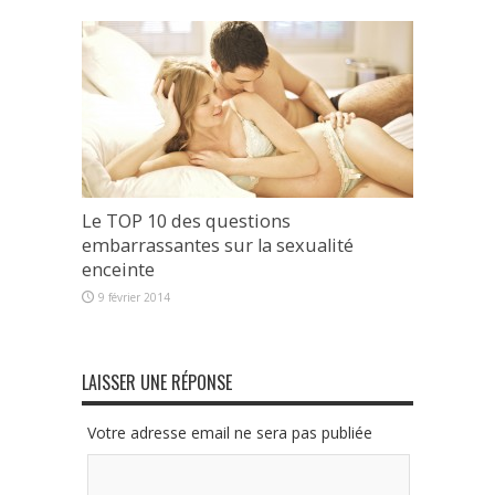
Le TOP 10 des questions
embarrassantes sur la sexualité
enceinte
9 février 2014
LAISSER UNE RÉPONSE
Votre adresse email ne sera pas publiée