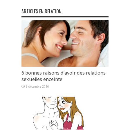
ARTICLES EN RELATION
6 bonnes raisons d’avoir des relations
sexuelles enceinte
8 décembre 2016