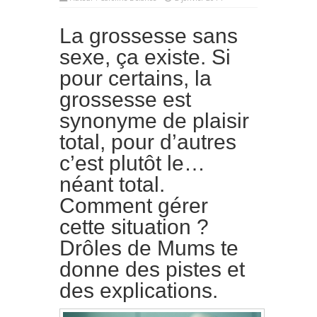
La grossesse sans
sexe, ça existe. Si
pour certains, la
grossesse est
synonyme de plaisir
total, pour d’autres
c’est plutôt le…
néant total.
Comment gérer
cette situation ?
Drôles de Mums te
donne des pistes et
des explications.