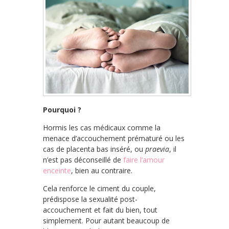
Pourquoi ?
Hormis les cas médicaux comme la
menace d’accouchement prématuré ou les
cas de placenta bas inséré, ou
praevia
, il
n’est pas déconseillé de
faire l’amour
enceinte
, bien au contraire.
Cela renforce le ciment du couple,
prédispose la sexualité post-
accouchement et fait du bien, tout
simplement. Pour autant beaucoup de