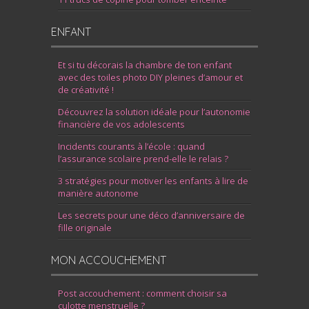
ENFANT
Et si tu décorais la chambre de ton enfant
avec des toiles photo DIY pleines d’amour et
de créativité !
Découvrez la solution idéale pour l’autonomie
financière de vos adolescents
Incidents courants à l’école : quand
l’assurance scolaire prend-elle le relais ?
3 stratégies pour motiver les enfants à lire de
manière autonome
Les secrets pour une déco d’anniversaire de
fille originale
MON ACCOUCHEMENT
Post accouchement : comment choisir sa
culotte menstruelle ?