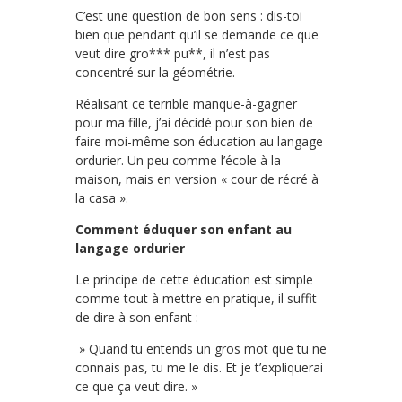
C’est une question de bon sens : dis-toi
bien que pendant qu’il se demande ce que
veut dire gro*** pu**, il n’est pas
concentré sur la géométrie.
Réalisant ce terrible manque-à-gagner
pour ma fille, j’ai décidé pour son bien de
faire moi-même son éducation au langage
ordurier. Un peu comme l’école à la
maison, mais en version « cour de récré à
la casa ».
Comment éduquer son enfant au
langage ordurier
Le principe de cette éducation est simple
comme tout à mettre en pratique, il suffit
de dire à son enfant :
» Quand tu entends un gros mot que tu ne
connais pas, tu me le dis. Et je t’expliquerai
ce que ça veut dire. »