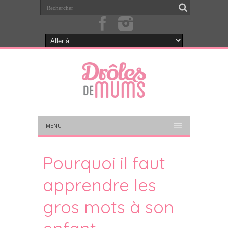
MENU
Pourquoi il faut
apprendre les
gros mots à son