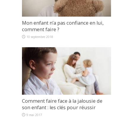
Mon enfant n’a pas confiance en lui,
comment faire ?
10 septembre 2018
Comment faire face à la jalousie de
son enfant : les clés pour réussir
9 mai 2017