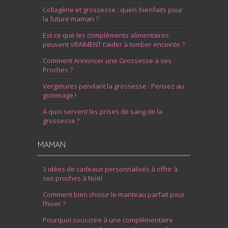
Collagène et grossesse : quels bienfaits pour
la future maman ?
Est-ce que les compléments alimentaires
peuvent VRAIMENT t’aider à tomber enceinte ?
Comment Annoncer une Grossesse à ses
Proches ?
Vergetures pendant la grossesse : Pensez au
gommage !
À quoi servent les prises de sang de la
grossesse ?
MAMAN
3 idées de cadeaux personnalisés à offrir à
ses proches à Noël
Comment bien choisir le manteau parfait pour
l’hiver ?
Pourquoi souscrire à une complémentaire