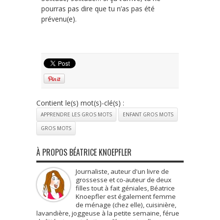
pourras pas dire que tu n’as pas été
prévenu(e).
Contient le(s) mot(s)-clé(s) :
APPRENDRE LES GROS MOTS
ENFANT GROS MOTS
GROS MOTS
À PROPOS BÉATRICE KNOEPFLER
Journaliste, auteur d'un livre de
grossesse et co-auteur de deux
filles tout à fait géniales, Béatrice
Knoepfler est également femme
de ménage (chez elle), cuisinière,
lavandière, joggeuse à la petite semaine, férue