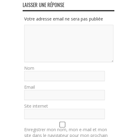
LAISSER UNE RÉPONSE
Votre adresse email ne sera pas publiée
Nom
Email
Site internet
Enregistrer mon nom, mon e-mail et mon
site dans le navigateur pour mon prochain