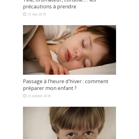
précautions à prendre
15 mai 2019
Passage à l’heure d’hiver : comment
préparer mon enfant ?
23 octobre 2018