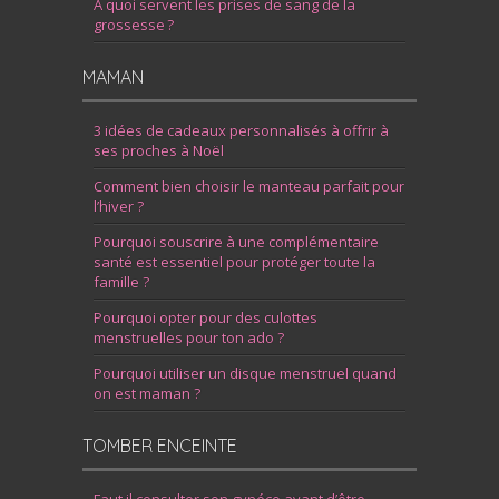
À quoi servent les prises de sang de la
grossesse ?
MAMAN
3 idées de cadeaux personnalisés à offrir à
ses proches à Noël
Comment bien choisir le manteau parfait pour
l’hiver ?
Pourquoi souscrire à une complémentaire
santé est essentiel pour protéger toute la
famille ?
Pourquoi opter pour des culottes
menstruelles pour ton ado ?
Pourquoi utiliser un disque menstruel quand
on est maman ?
TOMBER ENCEINTE