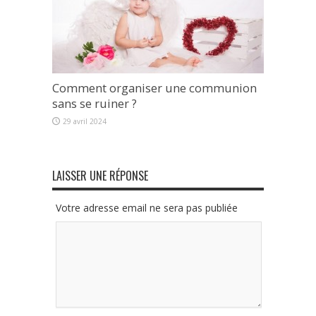
Comment organiser une communion
sans se ruiner ?
29 avril 2024
LAISSER UNE RÉPONSE
Votre adresse email ne sera pas publiée