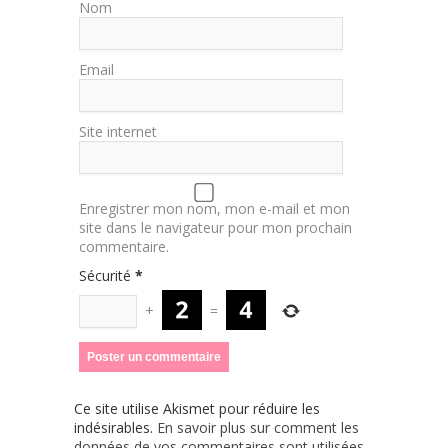
Nom
Email
Site internet
Enregistrer mon nom, mon e-mail et mon
site dans le navigateur pour mon prochain
commentaire.
Sécurité
*
+
=
Ce site utilise Akismet pour réduire les
indésirables.
En savoir plus sur comment les
données de vos commentaires sont utilisées
.