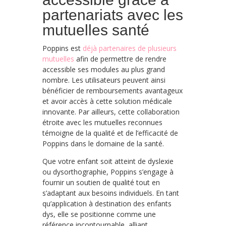
partenariats avec les
mutuelles santé
Poppins est
déjà partenaires de plusieurs
mutuelles
afin de permettre de rendre
accessible ses modules au plus grand
nombre. Les utilisateurs peuvent ainsi
bénéficier de remboursements avantageux
et avoir accès à cette solution médicale
innovante. Par ailleurs, cette collaboration
étroite avec les mutuelles reconnues
témoigne de la qualité et de l’efficacité de
Poppins dans le domaine de la santé.
Que votre enfant soit atteint de dyslexie
ou dysorthographie, Poppins s’engage à
fournir un soutien de qualité tout en
s’adaptant aux besoins individuels. En tant
qu’application à destination des enfants
dys, elle se positionne comme une
référence incontournable, alliant