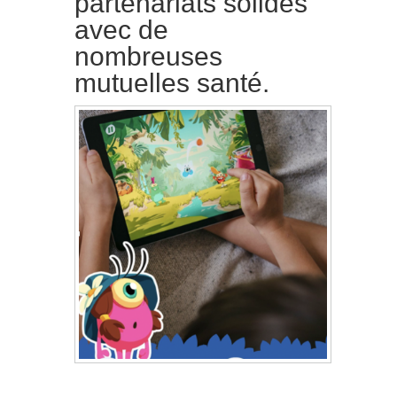
partenariats solides
avec de
nombreuses
mutuelles santé.