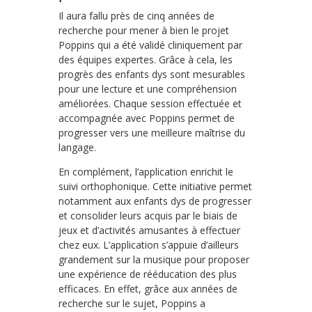
Il aura fallu près de cinq années de
recherche pour mener à bien le projet
Poppins qui a été validé cliniquement par
des équipes expertes. Grâce à cela, les
progrès des enfants dys sont mesurables
pour une lecture et une compréhension
améliorées. Chaque session effectuée et
accompagnée avec Poppins permet de
progresser vers une meilleure maîtrise du
langage.
En complément, l’application enrichit le
suivi orthophonique. Cette initiative permet
notamment aux enfants dys de progresser
et consolider leurs acquis par le biais de
jeux et d’activités amusantes à effectuer
chez eux. L’application s’appuie d’ailleurs
grandement sur la musique pour proposer
une expérience de rééducation des plus
efficaces. En effet, grâce aux années de
recherche sur le sujet, Poppins a