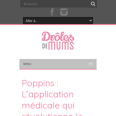
MENU
Poppins :
L’application
médicale qui