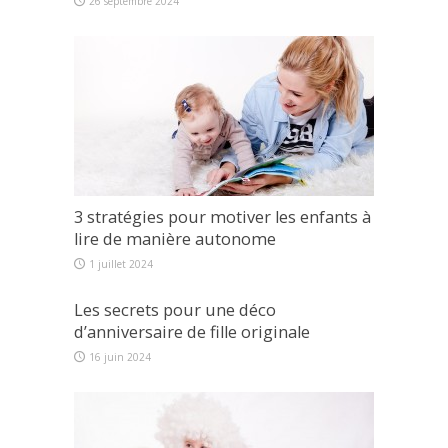
26 septembre 2024
3 stratégies pour motiver les enfants à
lire de manière autonome
1 juillet 2024
Les secrets pour une déco
d’anniversaire de fille originale
16 juin 2024