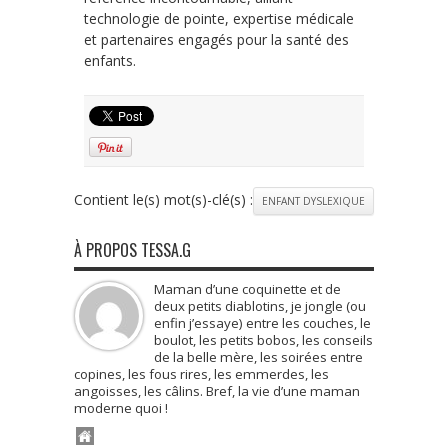
technologie de pointe, expertise médicale
et partenaires engagés pour la santé des
enfants.
Contient le(s) mot(s)-clé(s) :
ENFANT DYSLEXIQUE
À PROPOS TESSA.G
Maman d’une coquinette et de
deux petits diablotins, je jongle (ou
enfin j’essaye) entre les couches, le
boulot, les petits bobos, les conseils
de la belle mère, les soirées entre
copines, les fous rires, les emmerdes, les
angoisses, les câlins. Bref, la vie d’une maman
moderne quoi !