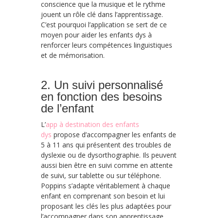
conscience que la musique et le rythme
jouent un rôle clé dans l’apprentissage.
C’est pourquoi l’application se sert de ce
moyen pour aider les enfants dys à
renforcer leurs compétences linguistiques
et de mémorisation.
2. Un suivi personnalisé
en fonction des besoins
de l’enfant
L’
app à destination des enfants
dys
propose d’accompagner les enfants de
5 à 11 ans qui présentent des troubles de
dyslexie ou de dysorthographie. Ils peuvent
aussi bien être en suivi comme en attente
de suivi, sur tablette ou sur téléphone.
Poppins s’adapte véritablement à chaque
enfant en comprenant son besoin et lui
proposant les clés les plus adaptées pour
l’accompagner dans son apprentissage.