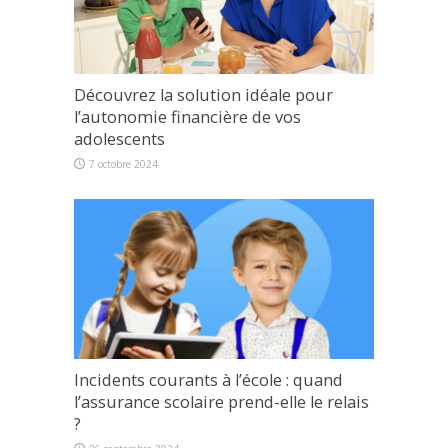
Découvrez la solution idéale pour
l’autonomie financière de vos
adolescents
7 octobre 2024
Incidents courants à l’école : quand
l’assurance scolaire prend-elle le relais
?