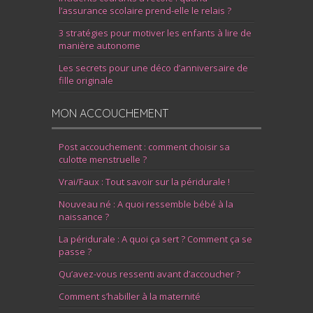
l’assurance scolaire prend-elle le relais ?
3 stratégies pour motiver les enfants à lire de
manière autonome
Les secrets pour une déco d’anniversaire de
fille originale
MON ACCOUCHEMENT
Post accouchement : comment choisir sa
culotte menstruelle ?
Vrai/Faux : Tout savoir sur la péridurale !
Nouveau né : A quoi ressemble bébé à la
naissance ?
La péridurale : A quoi ça sert ? Comment ça se
passe ?
Qu’avez-vous ressenti avant d’accoucher ?
Comment s’habiller à la maternité