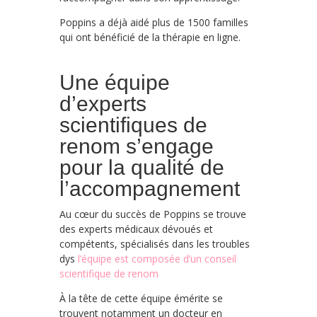
Poppins a déjà aidé plus de 1500 familles
qui ont bénéficié de la thérapie en ligne.
Une équipe
d’experts
scientifiques de
renom s’engage
pour la qualité de
l’accompagnement
Au cœur du succès de Poppins se trouve
des experts médicaux dévoués et
compétents, spécialisés dans les troubles
dys
l’équipe est composée d’un conseil
scientifique de renom
À la tête de cette équipe émérite se
trouvent notamment un docteur en