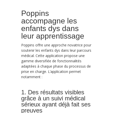
Poppins
accompagne les
enfants dys dans
leur apprentissage
Poppins offre une approche novatrice pour
soutenir les enfants dys dans leur parcours
médical. Cette application propose une
gamme diversifiée de fonctionnalités
adaptées à chaque phase du processus de
prise en charge. L’application permet
notamment :
1. Des résultats visibles
grâce à un suivi médical
sérieux ayant déjà fait ses
preuves