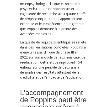
neuropsychologie clinique et recherche
(Psy.D/Ph.D), une orthophoniste et
ingénieure de recherche ainsi qu’une cheffe
de projet clinique. Toutes apportent leur
expertise et leur expérience pour garantir
que Poppins demeure à la pointe des
avancées médicales.
La qualité de l’équipe scientifique se reflète
dans des réalisations concrètes. Poppins a
mené un essai clinique de phase III en
2022 sur son module de jeux musicaux de
rééducation. Cette étude impliquant 154
enfants sur une période de deux ans a
démontré des résultats attestant de la
crédibilité et de l’efficacité de l’application.
L’accompagnement
de Poppins peut être
accessible grâce à