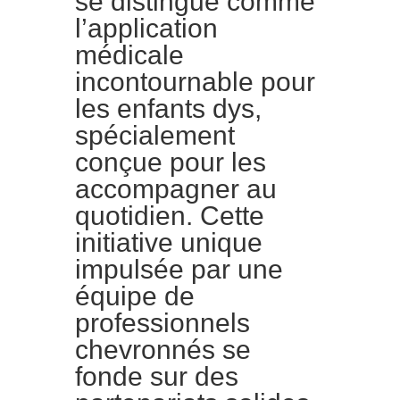
se distingue comme
l’application
médicale
incontournable pour
les enfants dys,
spécialement
conçue pour les
accompagner au
quotidien. Cette
initiative unique
impulsée par une
équipe de
professionnels
chevronnés se
fonde sur des