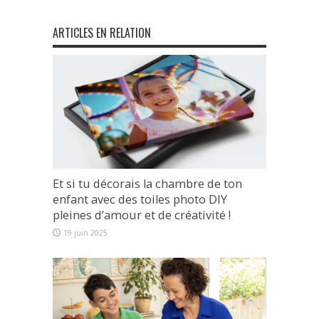
ARTICLES EN RELATION
Et si tu décorais la chambre de ton
enfant avec des toiles photo DIY
pleines d’amour et de créativité !
19 juin 2025