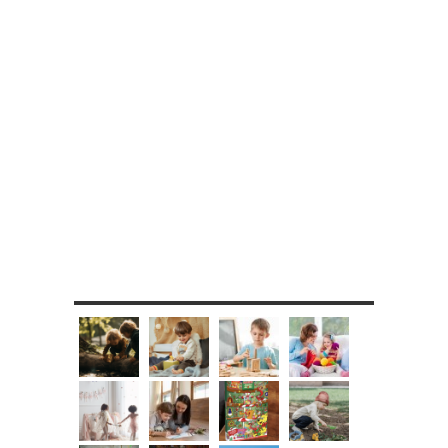
MES DIY