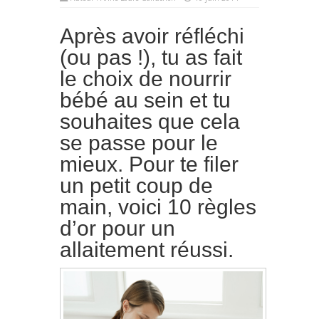
Après avoir réfléchi
(ou pas !), tu as fait
le choix de nourrir
bébé au sein et tu
souhaites que cela
se passe pour le
mieux. Pour te filer
un petit coup de
main, voici 10 règles
d’or pour un
allaitement réussi.