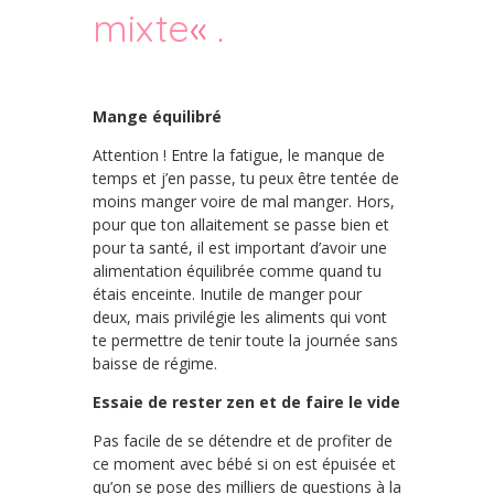
mixte
« .
Mange équilibré
Attention ! Entre la fatigue, le manque de
temps et j’en passe, tu peux être tentée de
moins manger voire de mal manger. Hors,
pour que ton allaitement se passe bien et
pour ta santé, il est important d’avoir une
alimentation équilibrée comme quand tu
étais enceinte. Inutile de manger pour
deux, mais privilégie les aliments qui vont
te permettre de tenir toute la journée sans
baisse de régime.
Essaie de rester zen et de faire le vide
Pas facile de se détendre et de profiter de
ce moment avec bébé si on est épuisée et
qu’on se pose des milliers de questions à la