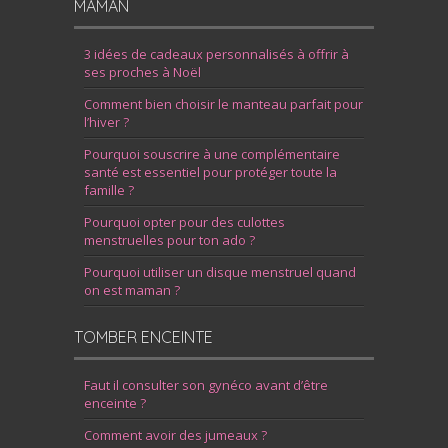
MAMAN
3 idées de cadeaux personnalisés à offrir à
ses proches à Noël
Comment bien choisir le manteau parfait pour
l’hiver ?
Pourquoi souscrire à une complémentaire
santé est essentiel pour protéger toute la
famille ?
Pourquoi opter pour des culottes
menstruelles pour ton ado ?
Pourquoi utiliser un disque menstruel quand
on est maman ?
TOMBER ENCEINTE
Faut il consulter son gynéco avant d’être
enceinte ?
Comment avoir des jumeaux ?