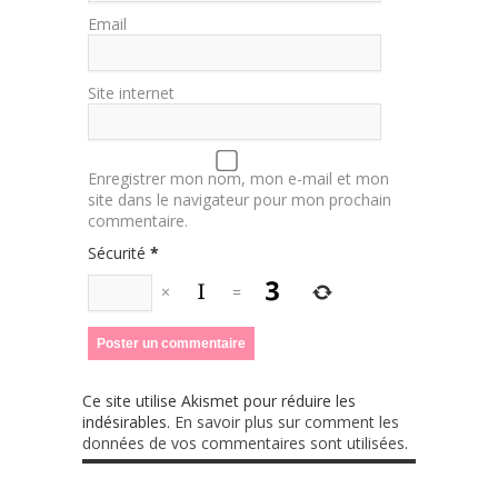
Email
Site internet
Enregistrer mon nom, mon e-mail et mon
site dans le navigateur pour mon prochain
commentaire.
Sécurité
*
×
=
Ce site utilise Akismet pour réduire les
indésirables.
En savoir plus sur comment les
données de vos commentaires sont utilisées
.