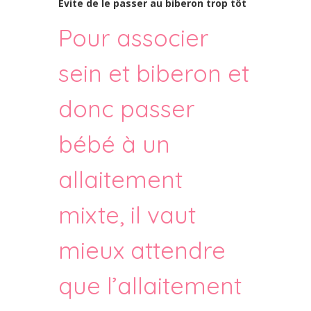
Évite de le passer au biberon trop tôt
Pour associer
sein et biberon et
donc passer
bébé à un
allaitement
mixte, il vaut
mieux attendre
que l’allaitement