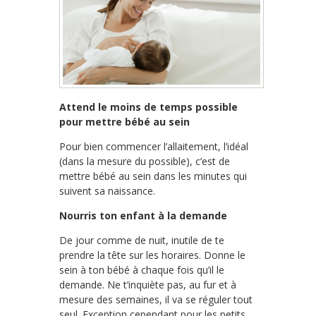
Attend le moins de temps possible
pour mettre bébé au sein
Pour bien commencer l’allaitement, l’idéal
(dans la mesure du possible), c’est de
mettre bébé au sein dans les minutes qui
suivent sa naissance.
Nourris ton enfant à la demande
De jour comme de nuit, inutile de te
prendre la tête sur les horaires. Donne le
sein à ton bébé à chaque fois qu’il le
demande. Ne t’inquiète pas, au fur et à
mesure des semaines, il va se réguler tout
seul. Exception cependant pour les petits