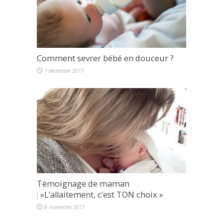
Comment sevrer bébé en douceur ?
1 décembre 2017
Témoignage de maman
: »L’allaitement, c’est TON choix »
8 novembre 2017