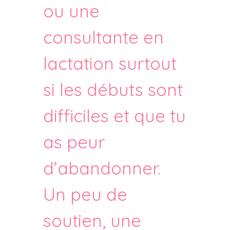
ou une
consultante en
lactation surtout
si les débuts sont
difficiles et que tu
as peur
d’abandonner.
Un peu de
soutien, une