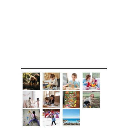
MES DIY