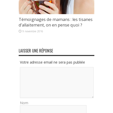
Témoignages de mamans : les tisanes
d’allaitement, on en pense quoi ?
9 novembre 2016
LAISSER UNE RÉPONSE
Votre adresse email ne sera pas publiée
Nom