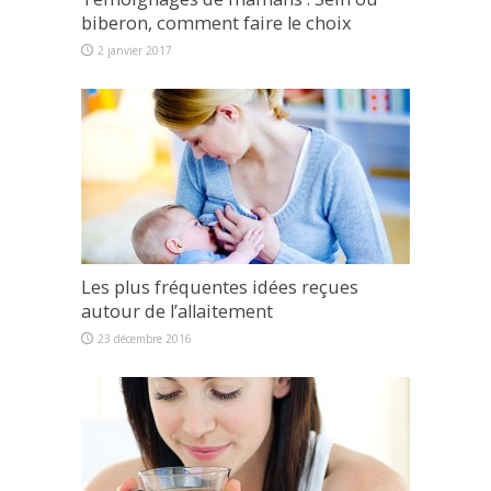
biberon, comment faire le choix
2 janvier 2017
Les plus fréquentes idées reçues
autour de l’allaitement
23 décembre 2016