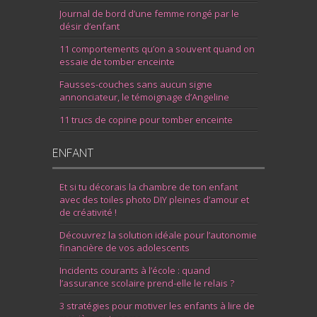
Journal de bord d’une femme rongé par le
désir d’enfant
11 comportements qu’on a souvent quand on
essaie de tomber enceinte
Fausses-couches sans aucun signe
annonciateur, le témoignage d’Angeline
11 trucs de copine pour tomber enceinte
ENFANT
Et si tu décorais la chambre de ton enfant
avec des toiles photo DIY pleines d’amour et
de créativité !
Découvrez la solution idéale pour l’autonomie
financière de vos adolescents
Incidents courants à l’école : quand
l’assurance scolaire prend-elle le relais ?
3 stratégies pour motiver les enfants à lire de