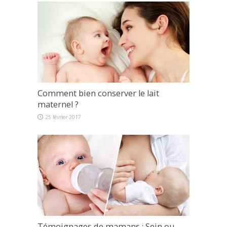
Comment bien conserver le lait
maternel ?
25 février 2017
Témoignages de mamans : Sein ou