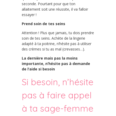
seconde. Pourtant pour que ton
allaitement soit une réussite, il va falloir
essayer !
Prend soin de tes seins
Attention ! Plus que jamais, tu dois prendre
soin de tes seins. Achète de la lingerie
adapté à ta poitrine, n’hésite pas à utiliser
des crèmes si tu as mal (crevasses…).
La dernière mais pas la moins
importante, n’hésite pas à demande
de l’aide si besoin
Si besoin, n’hésite
pas à faire appel
à ta sage-femme