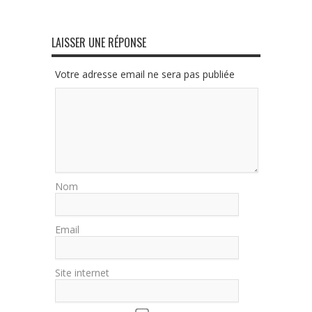
LAISSER UNE RÉPONSE
Votre adresse email ne sera pas publiée
Nom
Email
Site internet