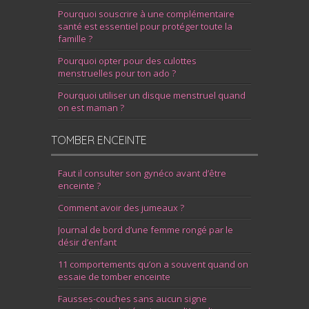
Pourquoi souscrire à une complémentaire
santé est essentiel pour protéger toute la
famille ?
Pourquoi opter pour des culottes
menstruelles pour ton ado ?
Pourquoi utiliser un disque menstruel quand
on est maman ?
TOMBER ENCEINTE
Faut il consulter son gynéco avant d’être
enceinte ?
Comment avoir des jumeaux ?
Journal de bord d’une femme rongé par le
désir d’enfant
11 comportements qu’on a souvent quand on
essaie de tomber enceinte
Fausses-couches sans aucun signe