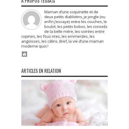
À PROPOS TESSA.G
Maman d’une coquinette et de
deux petits diablotins, je jongle (ou
enfin j’essaye) entre les couches, le
boulot, les petits bobos, les conseils
de la belle mère, les soirées entre
copines, les fous rires, les emmerdes, les
angoisses, les câlins. Bref, la vie d’une maman
moderne quoi !
ARTICLES EN RELATION