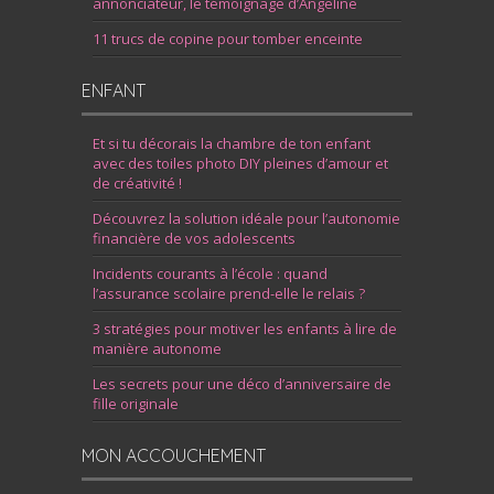
annonciateur, le témoignage d’Angeline
11 trucs de copine pour tomber enceinte
ENFANT
Et si tu décorais la chambre de ton enfant
avec des toiles photo DIY pleines d’amour et
de créativité !
Découvrez la solution idéale pour l’autonomie
financière de vos adolescents
Incidents courants à l’école : quand
l’assurance scolaire prend-elle le relais ?
3 stratégies pour motiver les enfants à lire de
manière autonome
Les secrets pour une déco d’anniversaire de
fille originale
MON ACCOUCHEMENT