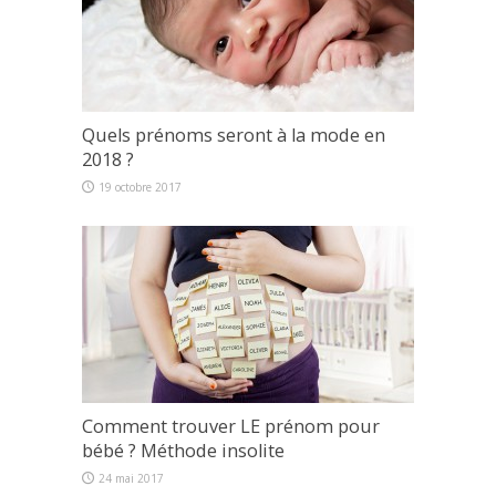
Quels prénoms seront à la mode en
2018 ?
19 octobre 2017
Comment trouver LE prénom pour
bébé ? Méthode insolite
24 mai 2017