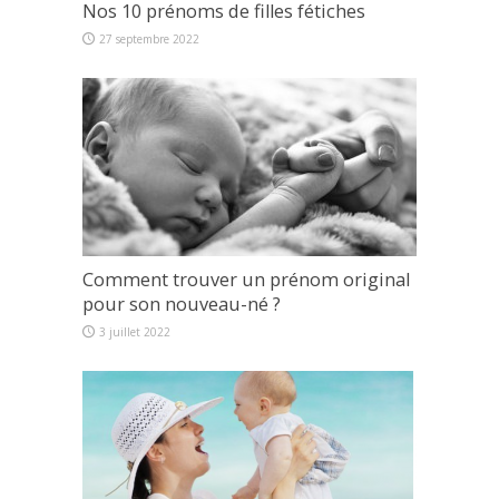
Nos 10 prénoms de filles fétiches
27 septembre 2022
Comment trouver un prénom original
pour son nouveau-né ?
3 juillet 2022