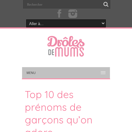
MENU
Top 10 des
prénoms de
garçons qu’on