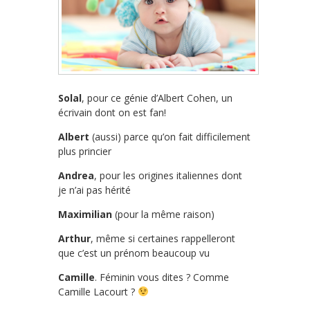
Solal
, pour ce génie d’Albert Cohen, un
écrivain dont on est fan!
Albert
(aussi) parce qu’on fait difficilement
plus princier
Andrea
, pour les origines italiennes dont
je n’ai pas hérité
Maximilian
(pour la même raison)
Arthur
, même si certaines rappelleront
que c’est un prénom beaucoup vu
Camille
. Féminin vous dites ? Comme
Camille Lacourt ?