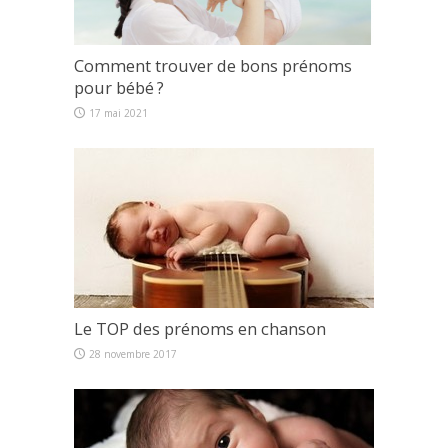
Comment trouver de bons prénoms
pour bébé ?
17 mai 2021
Le TOP des prénoms en chanson
28 novembre 2017