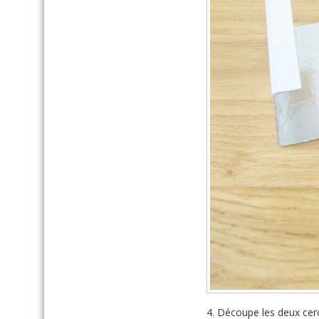
4. Découpe les deux cercle