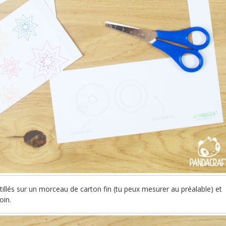
ntillés sur un morceau de carton fin (tu peux mesurer au préalable) et
oin.