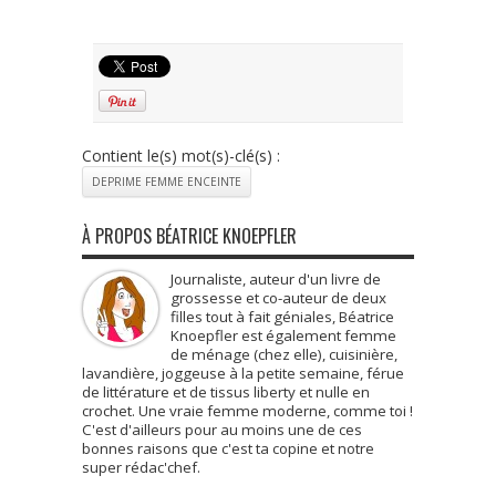
Contient le(s) mot(s)-clé(s) :
DEPRIME FEMME ENCEINTE
À PROPOS BÉATRICE KNOEPFLER
Journaliste, auteur d'un livre de
grossesse et co-auteur de deux
filles tout à fait géniales, Béatrice
Knoepfler est également femme
de ménage (chez elle), cuisinière,
lavandière, joggeuse à la petite semaine, férue
de littérature et de tissus liberty et nulle en
crochet. Une vraie femme moderne, comme toi !
C'est d'ailleurs pour au moins une de ces
bonnes raisons que c'est ta copine et notre
super rédac'chef.