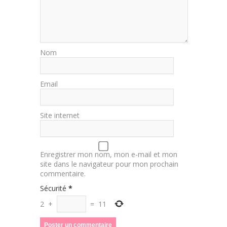
Nom
Email
Site internet
Enregistrer mon nom, mon e-mail et mon
site dans le navigateur pour mon prochain
commentaire.
Sécurité
*
2
+
=
11