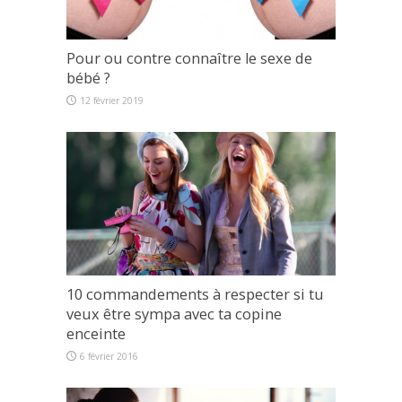
Pour ou contre connaître le sexe de
bébé ?
12 février 2019
10 commandements à respecter si tu
veux être sympa avec ta copine
enceinte
6 février 2016