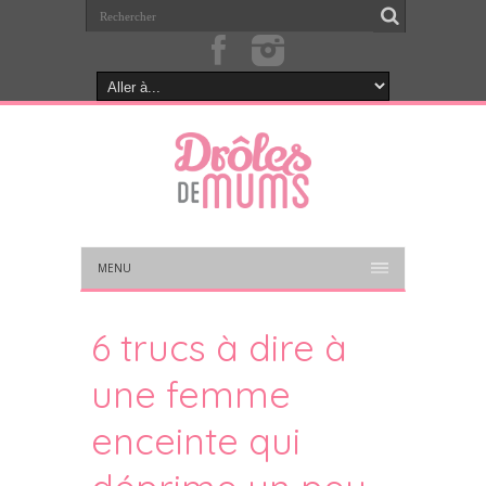
MENU
6 trucs à dire à
une femme
enceinte qui