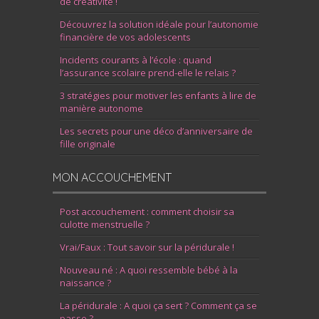
de créativité !
Découvrez la solution idéale pour l’autonomie
financière de vos adolescents
Incidents courants à l’école : quand
l’assurance scolaire prend-elle le relais ?
3 stratégies pour motiver les enfants à lire de
manière autonome
Les secrets pour une déco d’anniversaire de
fille originale
MON ACCOUCHEMENT
Post accouchement : comment choisir sa
culotte menstruelle ?
Vrai/Faux : Tout savoir sur la péridurale !
Nouveau né : A quoi ressemble bébé à la
naissance ?
La péridurale : A quoi ça sert ? Comment ça se
passe ?