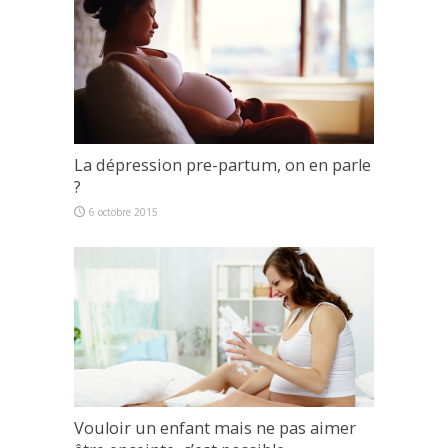
La dépression pre-partum, on en parle
?
6 octobre 2015
Vouloir un enfant mais ne pas aimer