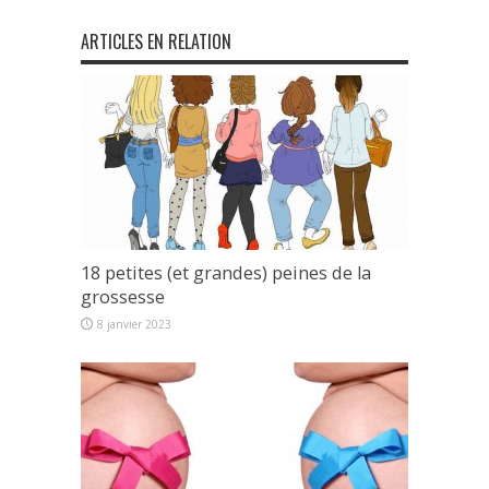
ARTICLES EN RELATION
18 petites (et grandes) peines de la
grossesse
8 janvier 2023