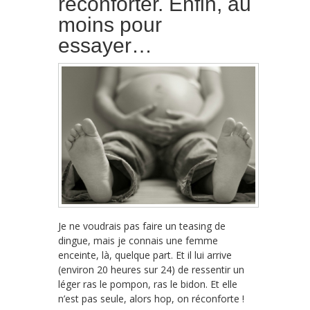
réconforter. Enfin, au
moins pour
essayer…
Je ne voudrais pas faire un teasing de
dingue, mais je connais une femme
enceinte, là, quelque part. Et il lui arrive
(environ 20 heures sur 24) de ressentir un
léger ras le pompon, ras le bidon. Et elle
n’est pas seule, alors hop, on réconforte !