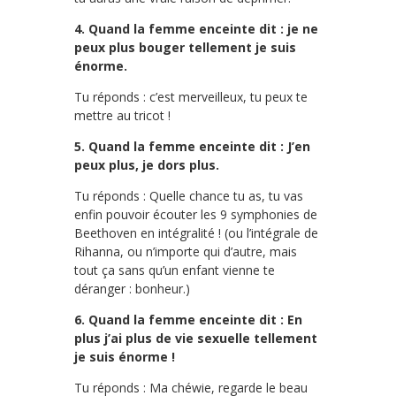
4. Quand la femme enceinte dit : je ne
peux plus bouger tellement je suis
énorme.
Tu réponds : c’est merveilleux, tu peux te
mettre au tricot !
5. Quand la femme enceinte dit : J’en
peux plus, je dors plus.
Tu réponds : Quelle chance tu as, tu vas
enfin pouvoir écouter les 9 symphonies de
Beethoven en intégralité ! (ou l’intégrale de
Rihanna, ou n’importe qui d’autre, mais
tout ça sans qu’un enfant vienne te
déranger : bonheur.)
6. Quand la femme enceinte dit : En
plus j’ai plus de vie sexuelle tellement
je suis énorme !
Tu réponds : Ma chéwie, regarde le beau