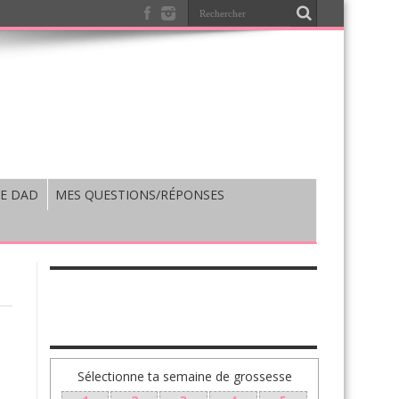
E DAD
MES QUESTIONS/RÉPONSES
TA GROSSESSE SEMAINE PAR SEMAINE
Sélectionne ta semaine de grossesse