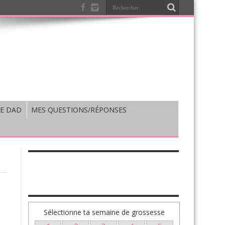
E DAD
MES QUESTIONS/RÉPONSES
TA GROSSESSE SEMAINE PAR SEMAINE
Sélectionne ta semaine de grossesse