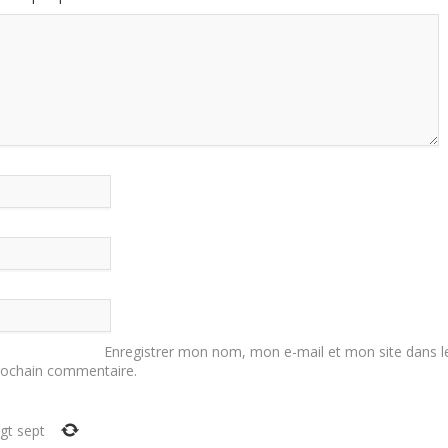
Enregistrer mon nom, mon e-mail et mon site dans l
rochain commentaire.
ngt sept