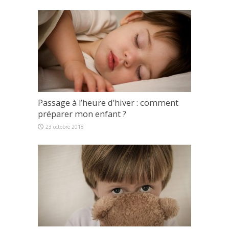
Passage à l’heure d’hiver : comment
préparer mon enfant ?
23 octobre 2018