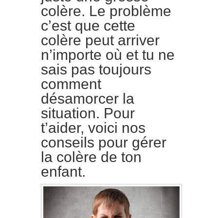
colère. Le problème
c’est que cette
colère peut arriver
n’importe où et tu ne
sais pas toujours
comment
désamorcer la
situation. Pour
t’aider, voici nos
conseils pour gérer
la colère de ton
enfant.