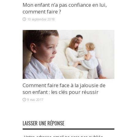
Mon enfant n’a pas confiance en lui,
comment faire ?
10 septembre 2018
Comment faire face à la jalousie de
son enfant : les clés pour réussir
9 mai 2017
LAISSER UNE RÉPONSE