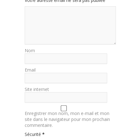
Votre adresse email ne sera pas publiée
Nom
Email
Site internet
Enregistrer mon nom, mon e-mail et mon
site dans le navigateur pour mon prochain
commentaire.
Sécurité
*