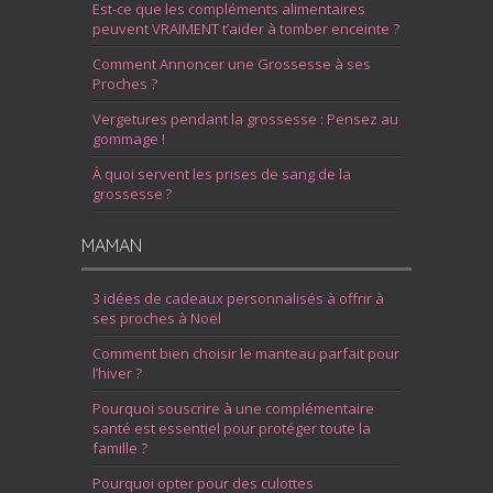
Est-ce que les compléments alimentaires
peuvent VRAIMENT t’aider à tomber enceinte ?
Comment Annoncer une Grossesse à ses
Proches ?
Vergetures pendant la grossesse : Pensez au
gommage !
À quoi servent les prises de sang de la
grossesse ?
MAMAN
3 idées de cadeaux personnalisés à offrir à
ses proches à Noël
Comment bien choisir le manteau parfait pour
l’hiver ?
Pourquoi souscrire à une complémentaire
santé est essentiel pour protéger toute la
famille ?
Pourquoi opter pour des culottes