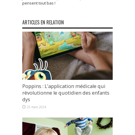
pensent tout bas !
ARTICLES EN RELATION
Poppins : L’application médicale qui
révolutionne le quotidien des enfants
dys
25 mars 2024