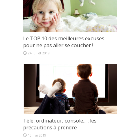
Le TOP 10 des meilleures excuses
pour ne pas aller se coucher !
24 juillet 2019
Télé, ordinateur, console… : les
précautions à prendre
15 mai 2019