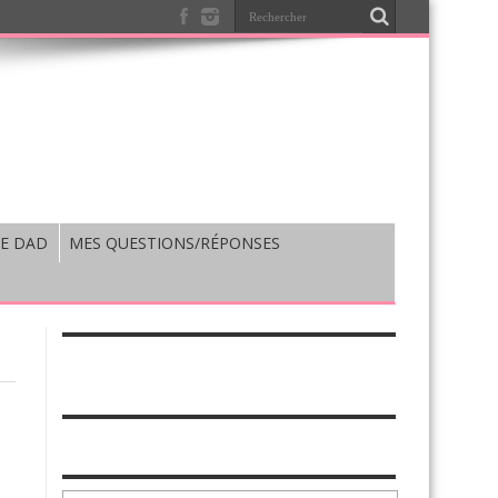
E DAD
MES QUESTIONS/RÉPONSES