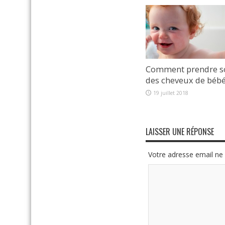
Comment prendre s
des cheveux de béb
19 juillet 2018
LAISSER UNE RÉPONSE
Votre adresse email ne 