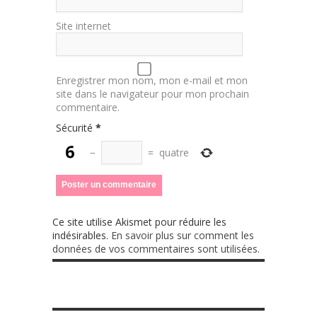
Site internet
Enregistrer mon nom, mon e-mail et mon
site dans le navigateur pour mon prochain
commentaire.
Sécurité
*
−
=
quatre
Ce site utilise Akismet pour réduire les
indésirables.
En savoir plus sur comment les
données de vos commentaires sont utilisées
.