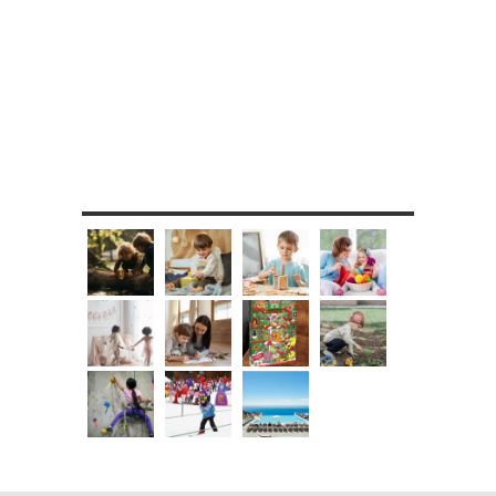
MES DIY