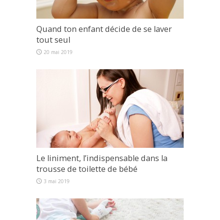
Quand ton enfant décide de se laver
tout seul
20 mai 2019
Le liniment, l’indispensable dans la
trousse de toilette de bébé
3 mai 2019