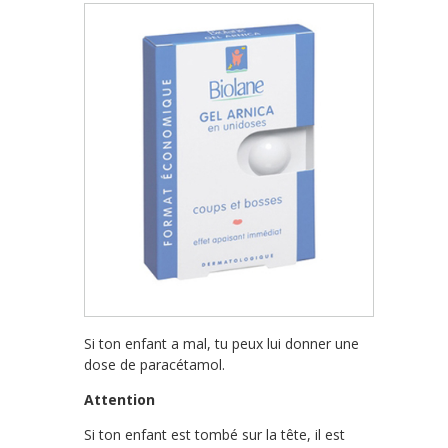
Si ton enfant a mal, tu peux lui donner une
dose de paracétamol.
Attention
Si ton enfant est tombé sur la tête, il est