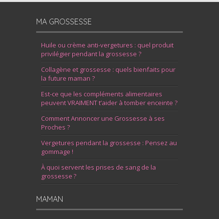
MA GROSSESSE
Huile ou crème anti-vergetures : quel produit
privilégier pendant la grossesse ?
Collagène et grossesse : quels bienfaits pour
la future maman ?
Est-ce que les compléments alimentaires
peuvent VRAIMENT t’aider à tomber enceinte ?
Comment Annoncer une Grossesse à ses
Proches ?
Vergetures pendant la grossesse : Pensez au
gommage !
À quoi servent les prises de sang de la
grossesse ?
MAMAN