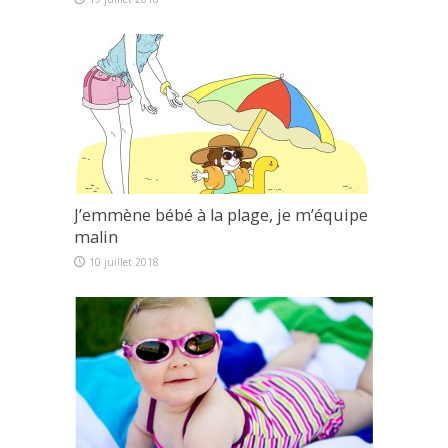
J’emmène bébé à la plage, je m’équipe
malin
10 juillet 2018