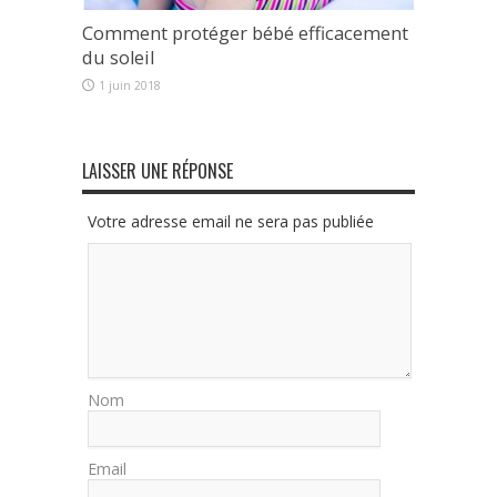
Comment protéger bébé efficacement
du soleil
1 juin 2018
LAISSER UNE RÉPONSE
Votre adresse email ne sera pas publiée
Nom
Email