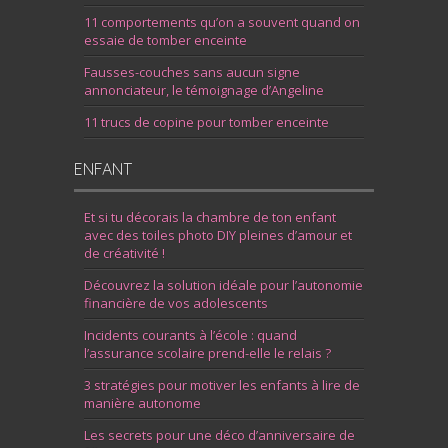
11 comportements qu’on a souvent quand on
essaie de tomber enceinte
Fausses-couches sans aucun signe
annonciateur, le témoignage d’Angeline
11 trucs de copine pour tomber enceinte
ENFANT
Et si tu décorais la chambre de ton enfant
avec des toiles photo DIY pleines d’amour et
de créativité !
Découvrez la solution idéale pour l’autonomie
financière de vos adolescents
Incidents courants à l’école : quand
l’assurance scolaire prend-elle le relais ?
3 stratégies pour motiver les enfants à lire de
manière autonome
Les secrets pour une déco d’anniversaire de