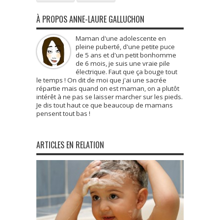
À PROPOS ANNE-LAURE GALLUCHON
Maman d'une adolescente en
pleine puberté, d'une petite puce
de 5 ans et d'un petit bonhomme
de 6 mois, je suis une vraie pile
électrique. Faut que ça bouge tout
le temps ! On dit de moi que j'ai une sacrée
répartie mais quand on est maman, on a plutôt
intérêt à ne pas se laisser marcher sur les pieds.
Je dis tout haut ce que beaucoup de mamans
pensent tout bas !
ARTICLES EN RELATION