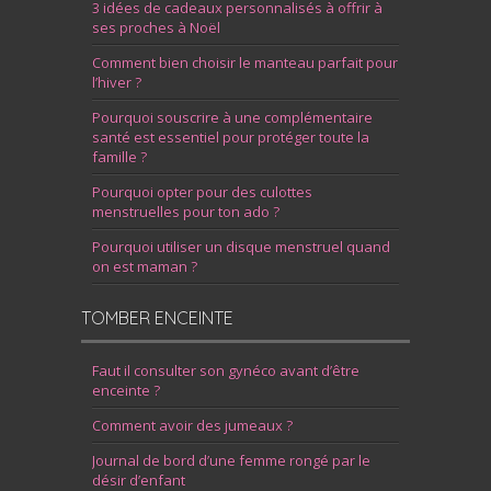
3 idées de cadeaux personnalisés à offrir à
ses proches à Noël
Comment bien choisir le manteau parfait pour
l’hiver ?
Pourquoi souscrire à une complémentaire
santé est essentiel pour protéger toute la
famille ?
Pourquoi opter pour des culottes
menstruelles pour ton ado ?
Pourquoi utiliser un disque menstruel quand
on est maman ?
TOMBER ENCEINTE
Faut il consulter son gynéco avant d’être
enceinte ?
Comment avoir des jumeaux ?
Journal de bord d’une femme rongé par le
désir d’enfant