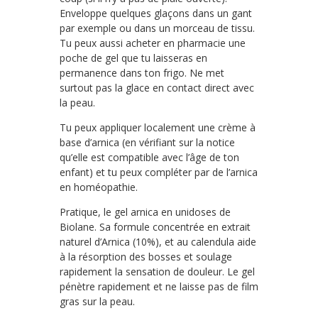
Enveloppe quelques glaçons dans un gant
par exemple ou dans un morceau de tissu.
Tu peux aussi acheter en pharmacie une
poche de gel que tu laisseras en
permanence dans ton frigo. Ne met
surtout pas la glace en contact direct avec
la peau.
Tu peux appliquer localement une crème à
base d’arnica (en vérifiant sur la notice
qu’elle est compatible avec l’âge de ton
enfant) et tu peux compléter par de l’arnica
en homéopathie.
Pratique, le gel arnica en unidoses de
Biolane. Sa formule concentrée en extrait
naturel d’Arnica (10%), et au calendula aide
à la résorption des bosses et soulage
rapidement la sensation de douleur. Le gel
pénètre rapidement et ne laisse pas de film
gras sur la peau.