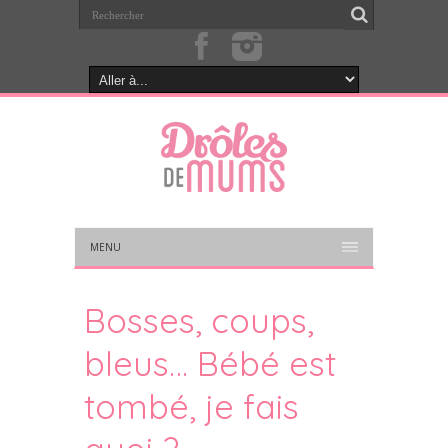
MENU
Bosses, coups,
bleus… Bébé est
tombé, je fais