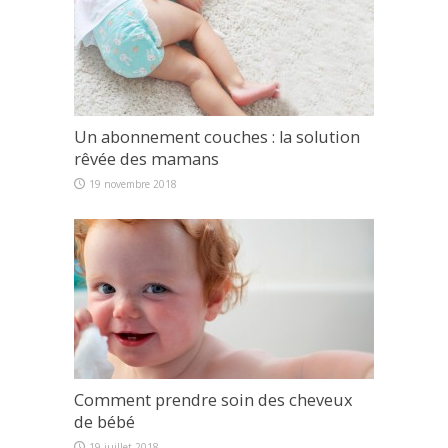
Un abonnement couches : la solution
rêvée des mamans
19 novembre 2018
Comment prendre soin des cheveux
de bébé
19 juillet 2018