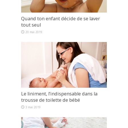
Quand ton enfant décide de se laver
tout seul
20 mai 2019
Le liniment, l’indispensable dans la
trousse de toilette de bébé
3 mai 2019