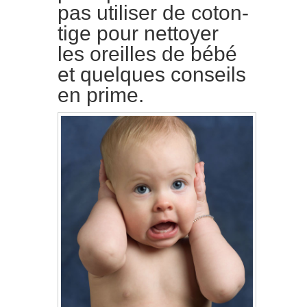
pas utiliser de coton-
tige pour nettoyer
les oreilles de bébé
et quelques conseils
en prime.