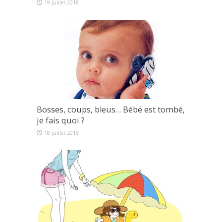
19 juillet 2018
Bosses, coups, bleus… Bébé est tombé,
je fais quoi ?
18 juillet 2018