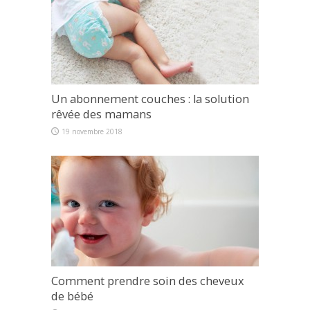
Un abonnement couches : la solution
rêvée des mamans
19 novembre 2018
Comment prendre soin des cheveux
de bébé