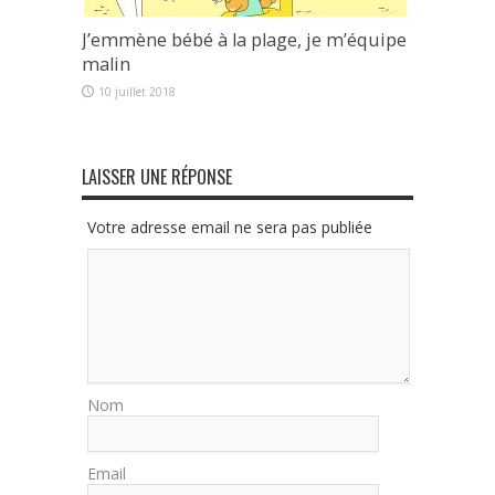
J’emmène bébé à la plage, je m’équipe
malin
10 juillet 2018
LAISSER UNE RÉPONSE
Votre adresse email ne sera pas publiée
Nom
Email