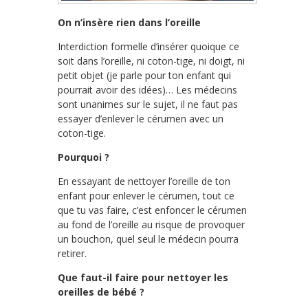
On n’insère rien dans l’oreille
Interdiction formelle d’insérer quoique ce
soit dans l’oreille, ni coton-tige, ni doigt, ni
petit objet (je parle pour ton enfant qui
pourrait avoir des idées)… Les médecins
sont unanimes sur le sujet, il ne faut pas
essayer d’enlever le cérumen avec un
coton-tige.
Pourquoi ?
En essayant de nettoyer l’oreille de ton
enfant pour enlever le cérumen, tout ce
que tu vas faire, c’est enfoncer le cérumen
au fond de l’oreille au risque de provoquer
un bouchon, quel seul le médecin pourra
retirer.
Que faut-il faire pour nettoyer les
oreilles de bébé ?