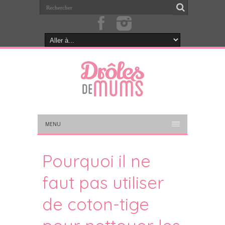
MENU
Pourquoi il ne
faut pas utiliser
de coton-tige