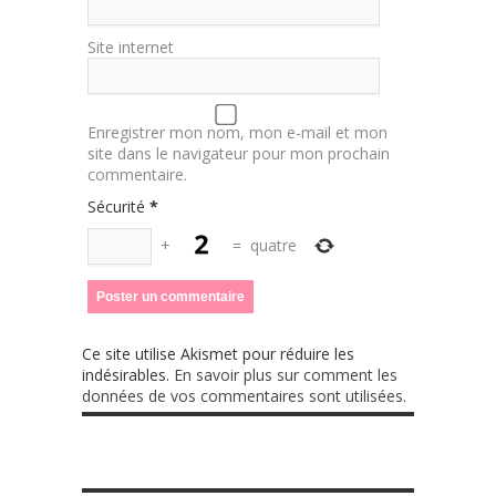
Site internet
Enregistrer mon nom, mon e-mail et mon
site dans le navigateur pour mon prochain
commentaire.
Sécurité
*
+
=
quatre
Ce site utilise Akismet pour réduire les
indésirables.
En savoir plus sur comment les
données de vos commentaires sont utilisées
.