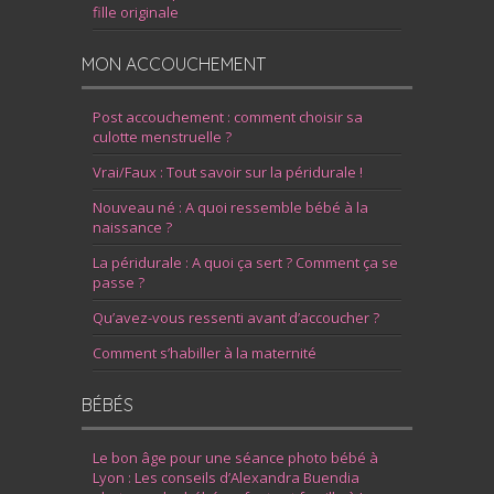
fille originale
MON ACCOUCHEMENT
Post accouchement : comment choisir sa
culotte menstruelle ?
Vrai/Faux : Tout savoir sur la péridurale !
Nouveau né : A quoi ressemble bébé à la
naissance ?
La péridurale : A quoi ça sert ? Comment ça se
passe ?
Qu’avez-vous ressenti avant d’accoucher ?
Comment s’habiller à la maternité
BÉBÉS
Le bon âge pour une séance photo bébé à
Lyon : Les conseils d’Alexandra Buendia