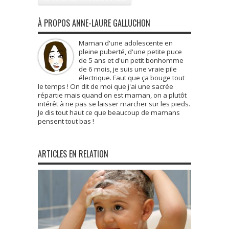
À PROPOS ANNE-LAURE GALLUCHON
Maman d'une adolescente en
pleine puberté, d'une petite puce
de 5 ans et d'un petit bonhomme
de 6 mois, je suis une vraie pile
électrique. Faut que ça bouge tout
le temps ! On dit de moi que j'ai une sacrée
répartie mais quand on est maman, on a plutôt
intérêt à ne pas se laisser marcher sur les pieds.
Je dis tout haut ce que beaucoup de mamans
pensent tout bas !
ARTICLES EN RELATION