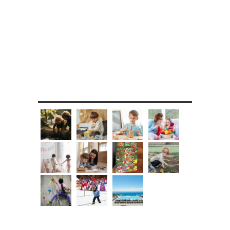
MES DIY