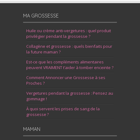
MA GROSSESSE
Huile ou crème anti-vergetures : quel produit
privilégier pendant la grossesse ?
Collagène et grossesse : quels bienfaits pour
la future maman ?
Est-ce que les compléments alimentaires
peuvent VRAIMENT t’aider à tomber enceinte ?
Comment Annoncer une Grossesse à ses
Proches ?
Vergetures pendant la grossesse : Pensez au
gommage !
À quoi servent les prises de sang de la
grossesse ?
MAMAN