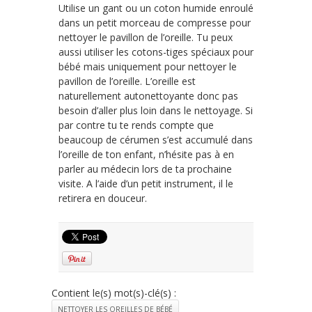
Utilise un gant ou un coton humide enroulé
dans un petit morceau de compresse pour
nettoyer le pavillon de l’oreille. Tu peux
aussi utiliser les cotons-tiges spéciaux pour
bébé mais uniquement pour nettoyer le
pavillon de l’oreille. L’oreille est
naturellement autonettoyante donc pas
besoin d’aller plus loin dans le nettoyage. Si
par contre tu te rends compte que
beaucoup de cérumen s’est accumulé dans
l’oreille de ton enfant, n’hésite pas à en
parler au médecin lors de ta prochaine
visite. A l’aide d’un petit instrument, il le
retirera en douceur.
Contient le(s) mot(s)-clé(s) :
NETTOYER LES OREILLES DE BÉBÉ