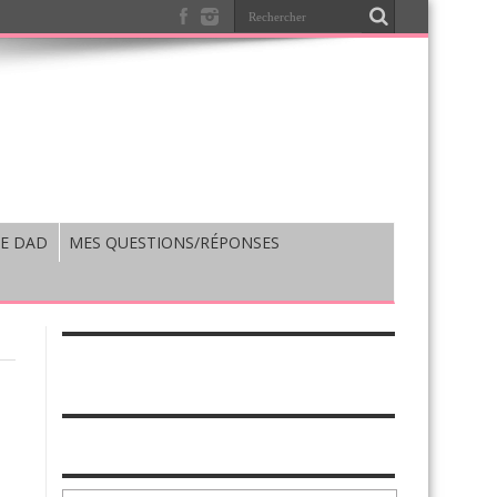
E DAD
MES QUESTIONS/RÉPONSES