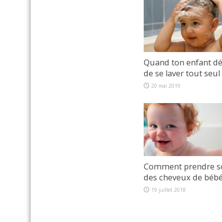
Quand ton enfant dé
de se laver tout seul
20 mai 2019
Comment prendre s
des cheveux de béb
19 juillet 2018