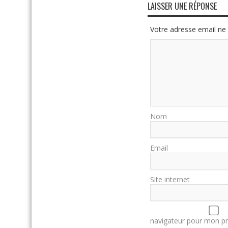
LAISSER UNE RÉPONSE
Votre adresse email ne 
Nom
Email
Site internet
navigateur pour mon p