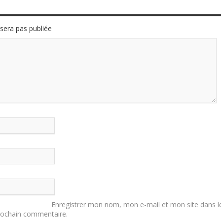
sera pas publiée
Enregistrer mon nom, mon e-mail et mon site dans l
rochain commentaire.