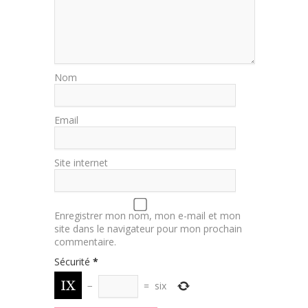
Nom
Email
Site internet
Enregistrer mon nom, mon e-mail et mon
site dans le navigateur pour mon prochain
commentaire.
Sécurité
*
−
=
six