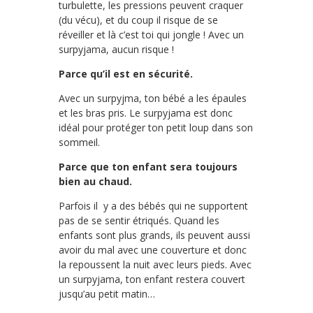
turbulette, les pressions peuvent craquer
(du vécu), et du coup il risque de se
réveiller et là c’est toi qui jongle ! Avec un
surpyjama, aucun risque !
Parce qu’il est en sécurité.
Avec un surpyjma, ton bébé a les épaules
et les bras pris. Le surpyjama est donc
idéal pour protéger ton petit loup dans son
sommeil.
Parce que ton enfant sera toujours
bien au chaud.
Parfois il y a des bébés qui ne supportent
pas de se sentir étriqués. Quand les
enfants sont plus grands, ils peuvent aussi
avoir du mal avec une couverture et donc
la repoussent la nuit avec leurs pieds. Avec
un surpyjama, ton enfant restera couvert
jusqu’au petit matin…