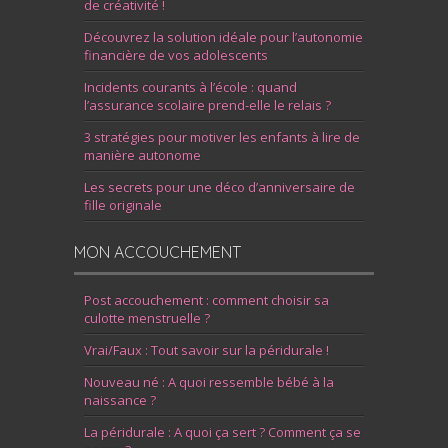
de créativité !
Découvrez la solution idéale pour l’autonomie
financière de vos adolescents
Incidents courants à l’école : quand
l’assurance scolaire prend-elle le relais ?
3 stratégies pour motiver les enfants à lire de
manière autonome
Les secrets pour une déco d’anniversaire de
fille originale
MON ACCOUCHEMENT
Post accouchement : comment choisir sa
culotte menstruelle ?
Vrai/Faux : Tout savoir sur la péridurale !
Nouveau né : A quoi ressemble bébé à la
naissance ?
La péridurale : A quoi ça sert ? Comment ça se