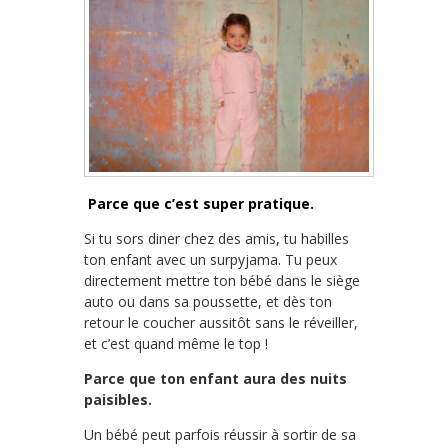
Parce que c’est super pratique.
Si tu sors diner chez des amis, tu habilles
ton enfant avec un surpyjama. Tu peux
directement mettre ton bébé dans le siège
auto ou dans sa poussette, et dès ton
retour le coucher aussitôt sans le réveiller,
et c’est quand même le top !
Parce que ton enfant aura des nuits
paisibles.
Un bébé peut parfois réussir à sortir de sa