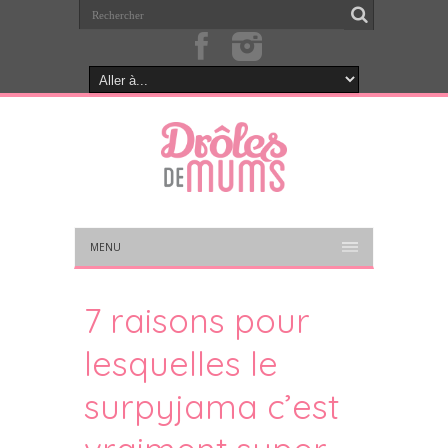
MENU
7 raisons pour
lesquelles le
surpyjama c’est