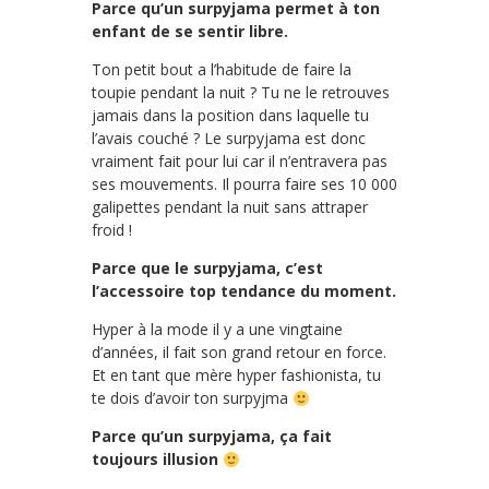
Parce qu’un surpyjama permet à ton
enfant de se sentir libre.
Ton petit bout a l’habitude de faire la
toupie pendant la nuit ? Tu ne le retrouves
jamais dans la position dans laquelle tu
l’avais couché ? Le surpyjama est donc
vraiment fait pour lui car il n’entravera pas
ses mouvements. Il pourra faire ses 10 000
galipettes pendant la nuit sans attraper
froid !
Parce que le surpyjama, c’est
l’accessoire top tendance du moment.
Hyper à la mode il y a une vingtaine
d’années, il fait son grand retour en force.
Et en tant que mère hyper fashionista, tu
te dois d’avoir ton surpyjma
Parce qu’un surpyjama, ça fait
toujours illusion