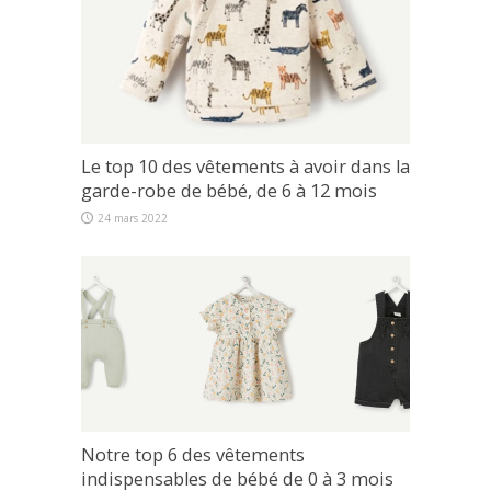
Le top 10 des vêtements à avoir dans la
garde-robe de bébé, de 6 à 12 mois
24 mars 2022
Notre top 6 des vêtements
indispensables de bébé de 0 à 3 mois