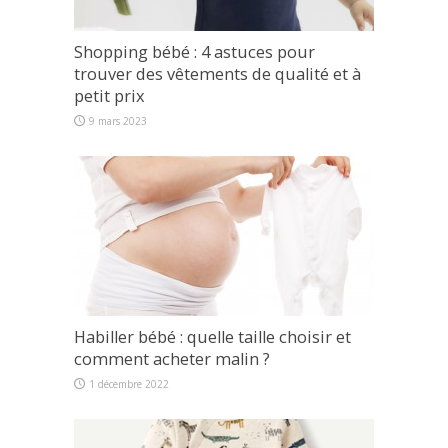
Shopping bébé : 4 astuces pour
trouver des vêtements de qualité et à
petit prix
9 mars 2023
Habiller bébé : quelle taille choisir et
comment acheter malin ?
1 décembre 2022