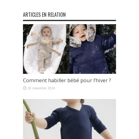
ARTICLES EN RELATION
Comment habiller bébé pour l’hiver ?
20 novembre 2024