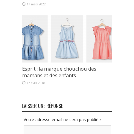
17 mars 2022
Esprit : la marque chouchou des
mamans et des enfants
17 avril 2018
LAISSER UNE RÉPONSE
Votre adresse email ne sera pas publiée