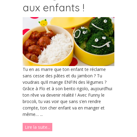
aux enfants !
Tu en as marre que ton enfant te réclame
sans cesse des pâtes et du jambon ? Tu
voudrais qu’il mange ENFIN des légumes ?
Grâce à Flo et à son bento rigolo, aujourd’hui
ton rêve va devenir réalité ! Avec Funny le
brocoli, tu vas voir que sans s’en rendre
compte, ton cher enfant va en manger et
même… ...
Lire la suite...