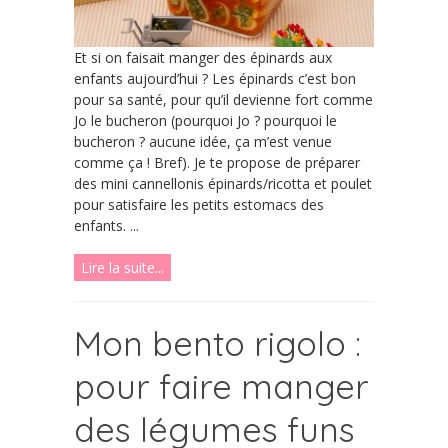
Et si on faisait manger des épinards aux
enfants aujourd’hui ? Les épinards c’est bon
pour sa santé, pour qu’il devienne fort comme
Jo le bucheron (pourquoi Jo ? pourquoi le
bucheron ? aucune idée, ça m’est venue
comme ça ! Bref). Je te propose de préparer
des mini cannellonis épinards/ricotta et poulet
pour satisfaire les petits estomacs des
enfants. ...
Lire la suite...
Mon bento rigolo :
pour faire manger
des légumes funs