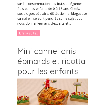
sur la consommation des fruits et légumes
frais par les enfants de 0 à 18 ans. Chefs,
sociologue, pédiatre, diététicienne, blogueuse
culinaire… se sont penchés sur le sujet pour
nous donner leur avis d’experts et ...
Lire la suite...
Mini cannellonis
épinards et ricotta
pour les enfants