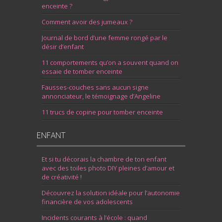
enceinte ?
Comment avoir des jumeaux ?
Journal de bord d’une femme rongé par le
désir d’enfant
11 comportements qu’on a souvent quand on
essaie de tomber enceinte
Fausses-couches sans aucun signe
annonciateur, le témoignage d’Angeline
11 trucs de copine pour tomber enceinte
ENFANT
Et si tu décorais la chambre de ton enfant
avec des toiles photo DIY pleines d’amour et
de créativité !
Découvrez la solution idéale pour l’autonomie
financière de vos adolescents
Incidents courants à l’école : quand