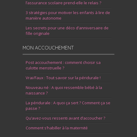
l’assurance scolaire prend-elle le relais ?
3 stratégies pour motiver les enfants à lire de
manière autonome
Les secrets pour une déco d’anniversaire de
fille originale
MON ACCOUCHEMENT
Post accouchement : comment choisir sa
culotte menstruelle ?
Vrai/Faux : Tout savoir sur la péridurale !
Nouveau né : A quoi ressemble bébé à la
naissance ?
La péridurale : A quoi ça sert ? Comment ça se
passe ?
Qu’avez-vous ressenti avant d’accoucher ?
Comment s’habiller à la maternité