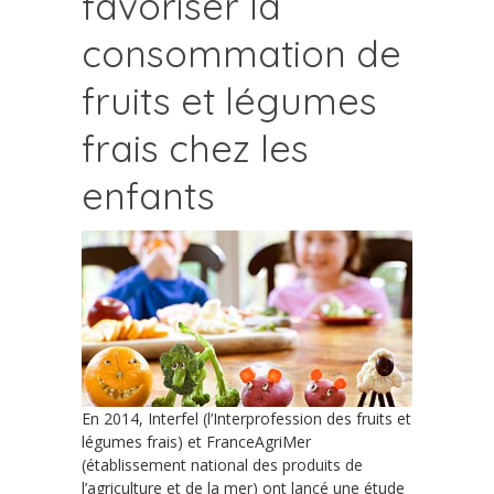
favoriser la
consommation de
fruits et légumes
frais chez les
enfants
En 2014, Interfel (l’Interprofession des fruits et
légumes frais) et FranceAgriMer
(établissement national des produits de
l’agriculture et de la mer) ont lancé une étude