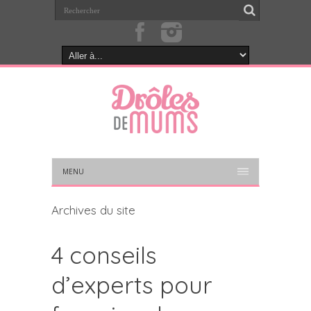
MENU
Archives du site
4 conseils
d’experts pour