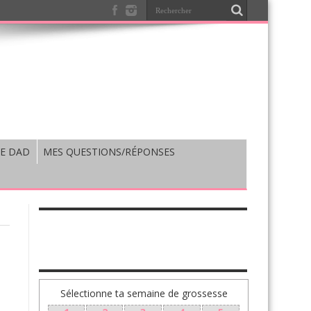
E DAD
MES QUESTIONS/RÉPONSES
TA GROSSESSE SEMAINE PAR SEMAINE
Sélectionne ta semaine de grossesse