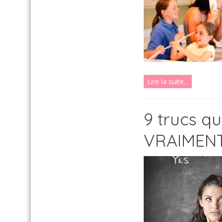
Lire la suite...
9 trucs q
VRAIMENT 