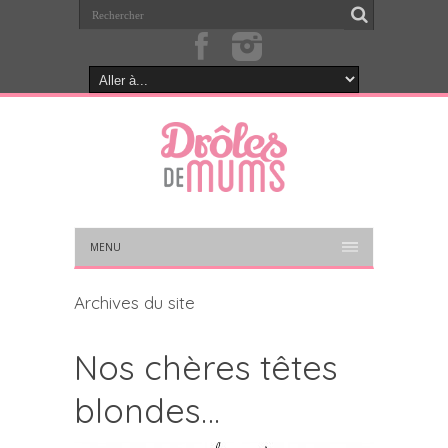
MENU
Archives du site
Nos chères têtes
blondes…