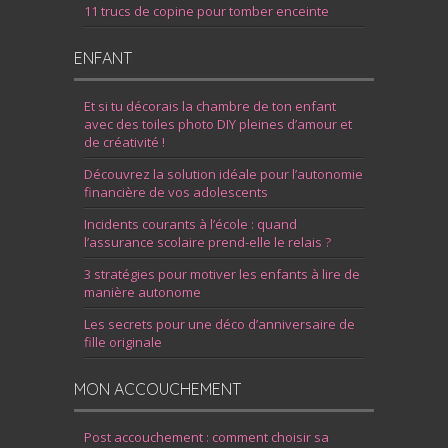
11 trucs de copine pour tomber enceinte
ENFANT
Et si tu décorais la chambre de ton enfant
avec des toiles photo DIY pleines d’amour et
de créativité !
Découvrez la solution idéale pour l’autonomie
financière de vos adolescents
Incidents courants à l’école : quand
l’assurance scolaire prend-elle le relais ?
3 stratégies pour motiver les enfants à lire de
manière autonome
Les secrets pour une déco d’anniversaire de
fille originale
MON ACCOUCHEMENT
Post accouchement : comment choisir sa