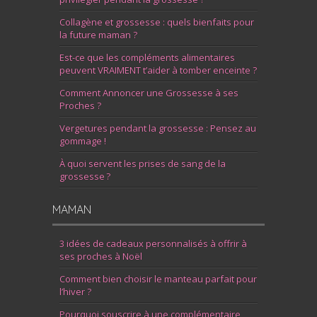
Collagène et grossesse : quels bienfaits pour
la future maman ?
Est-ce que les compléments alimentaires
peuvent VRAIMENT t’aider à tomber enceinte ?
Comment Annoncer une Grossesse à ses
Proches ?
Vergetures pendant la grossesse : Pensez au
gommage !
À quoi servent les prises de sang de la
grossesse ?
MAMAN
3 idées de cadeaux personnalisés à offrir à
ses proches à Noël
Comment bien choisir le manteau parfait pour
l’hiver ?
Pourquoi souscrire à une complémentaire