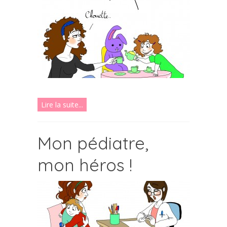
Lire la suite...
Mon pédiatre,
mon héros !