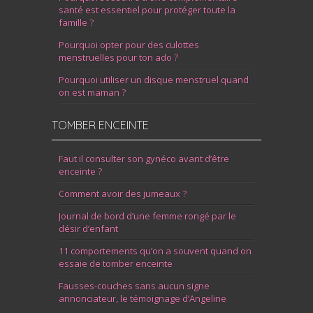
santé est essentiel pour protéger toute la
famille ?
Pourquoi opter pour des culottes
menstruelles pour ton ado ?
Pourquoi utiliser un disque menstruel quand
on est maman ?
TOMBER ENCEINTE
Faut il consulter son gynéco avant d’être
enceinte ?
Comment avoir des jumeaux ?
Journal de bord d’une femme rongé par le
désir d’enfant
11 comportements qu’on a souvent quand on
essaie de tomber enceinte
Fausses-couches sans aucun signe
annonciateur, le témoignage d’Angeline