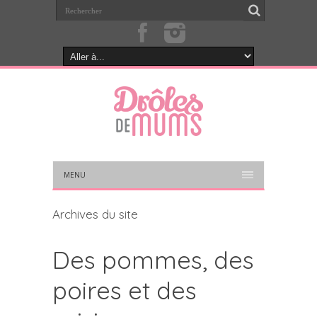
MENU
Archives du site
Des pommes, des
poires et des