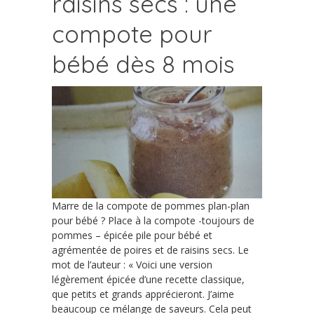
raisins secs : une
compote pour
bébé dès 8 mois
Marre de la compote de pommes plan-plan
pour bébé ? Place à la compote -toujours de
pommes – épicée pile pour bébé et
agrémentée de poires et de raisins secs. Le
mot de l’auteur : « Voici une version
légèrement épicée d’une recette classique,
que petits et grands apprécieront. J’aime
beaucoup ce mélange de saveurs. Cela peut