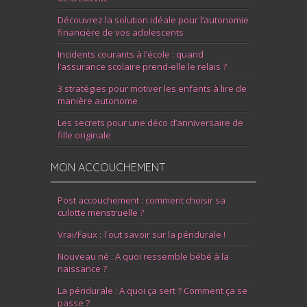
Découvrez la solution idéale pour l’autonomie
financière de vos adolescents
Incidents courants à l’école : quand
l’assurance scolaire prend-elle le relais ?
3 stratégies pour motiver les enfants à lire de
manière autonome
Les secrets pour une déco d’anniversaire de
fille originale
MON ACCOUCHEMENT
Post accouchement : comment choisir sa
culotte menstruelle ?
Vrai/Faux : Tout savoir sur la péridurale !
Nouveau né : A quoi ressemble bébé à la
naissance ?
La péridurale : A quoi ça sert ? Comment ça se
passe ?