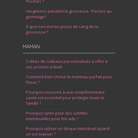
Proches ?
Vergetures pendant la grossesse : Pensez au
gommage !
À quoi servent les prises de sang de la
grossesse ?
MAMAN
3 idées de cadeaux personnalisés à offrir à
ses proches à Noël
Comment bien choisir le manteau parfait pour
l’hiver ?
Pourquoi souscrire à une complémentaire
santé est essentiel pour protéger toute la
famille ?
Pourquoi opter pour des culottes
menstruelles pour ton ado ?
Pourquoi utiliser un disque menstruel quand
on est maman ?