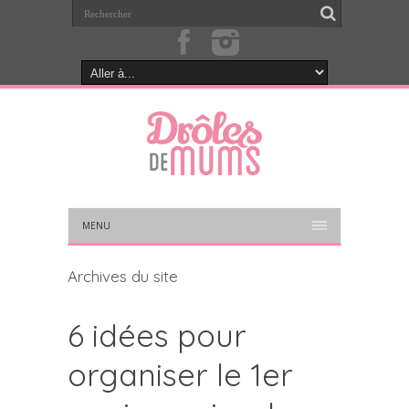
MENU
Archives du site
6 idées pour
organiser le 1er