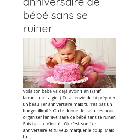
anniversaire de
bébé sans se
ruiner
Voilà ton bébé va déjà avoir 1 an ! (snif,
larmes, nostalgie !) Tu as envie de lui préparer
un beau 1er anniversaire mais tu n’as pas un
budget illimité. On te donne des astuces pour
organiser l’anniversaire de bébé sans te ruiner.
Fais ta liste d’invités Ok c’est son 1er
anniversaire et tu veux marquer le coup. Mais
tu ...