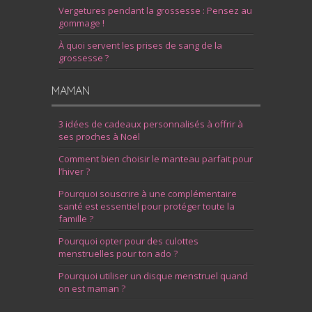
Vergetures pendant la grossesse : Pensez au
gommage !
À quoi servent les prises de sang de la
grossesse ?
MAMAN
3 idées de cadeaux personnalisés à offrir à
ses proches à Noël
Comment bien choisir le manteau parfait pour
l’hiver ?
Pourquoi souscrire à une complémentaire
santé est essentiel pour protéger toute la
famille ?
Pourquoi opter pour des culottes
menstruelles pour ton ado ?
Pourquoi utiliser un disque menstruel quand
on est maman ?