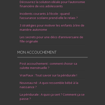
Découvrez la solution idéale pour l’autonomie
financière de vos adolescents
Incidents courants à l’école : quand
l’assurance scolaire prend-elle le relais ?
3 stratégies pour motiver les enfants à lire de
manière autonome
Les secrets pour une déco d’anniversaire de
fille originale
MON ACCOUCHEMENT
Post accouchement : comment choisir sa
culotte menstruelle ?
Vrai/Faux : Tout savoir sur la péridurale !
Nouveau né : A quoi ressemble bébé à la
naissance ?
La péridurale : A quoi ça sert ? Comment ça se
passe ?