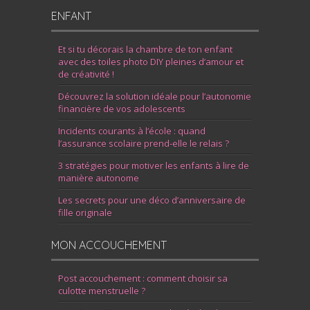
ENFANT
Et si tu décorais la chambre de ton enfant
avec des toiles photo DIY pleines d’amour et
de créativité !
Découvrez la solution idéale pour l’autonomie
financière de vos adolescents
Incidents courants à l’école : quand
l’assurance scolaire prend-elle le relais ?
3 stratégies pour motiver les enfants à lire de
manière autonome
Les secrets pour une déco d’anniversaire de
fille originale
MON ACCOUCHEMENT
Post accouchement : comment choisir sa
culotte menstruelle ?