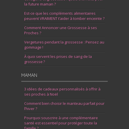
la future maman ?
Est-ce que les compléments alimentaires
peuvent VRAIMENT t’aider à tomber enceinte ?
Comment Annoncer une Grossesse à ses
Proches ?
Vergetures pendant la grossesse : Pensez au
gommage !
À quoi servent les prises de sang de la
grossesse ?
MAMAN
3 idées de cadeaux personnalisés à offrir à
ses proches à Noël
Comment bien choisir le manteau parfait pour
l’hiver ?
Pourquoi souscrire à une complémentaire
santé est essentiel pour protéger toute la
famille ?