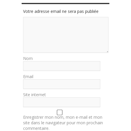
Votre adresse email ne sera pas publiée
Nom
Email
Site internet
Enregistrer mon nom, mon e-mail et mon
site dans le navigateur pour mon prochain
commentaire.