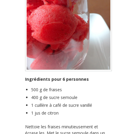
Ingrédients pour 6 personnes
500 g de fraises
400 g de sucre semoule
1 cuillère à café de sucre vanillé
1 jus de citron
Nettoie les fraises minutieusement et
écrase les. Met le sucre semoule dans un