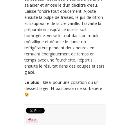
saladier et arrose le d’un décilitre d’eau.
Laisse fondre tout doucement. Ajoute
ensuite la pulpe de fraises, le jus de citron
et saupoudre de sucre vanillé. Travaille la
préparation jusqu’à ce qu’elle soit
homogène. verse le tout dans un moule
métallique et dépose le dans ton
réfrigérateur pendant deux heures en
remuant énergiquement de temps en
temps avec une fourchette. Répartis
ensuite le résultat dans des coupes et sers
glacé.
Le plus :
Idéal pour une collation ou un
dessert léger. Et pas besoin de sorbetière