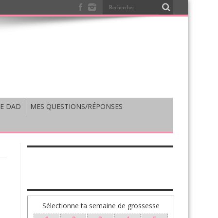
E DAD
MES QUESTIONS/RÉPONSES
TA GROSSESSE SEMAINE PAR SEMAINE
Sélectionne ta semaine de grossesse