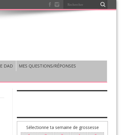
E DAD
MES QUESTIONS/RÉPONSES
TA GROSSESSE SEMAINE PAR SEMAINE
Sélectionne ta semaine de grossesse