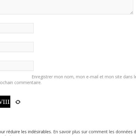
Enregistrer mon nom, mon e-mail et mon site dans l
rochain commentaire.
our réduire les indésirables.
En savoir plus sur comment les données 