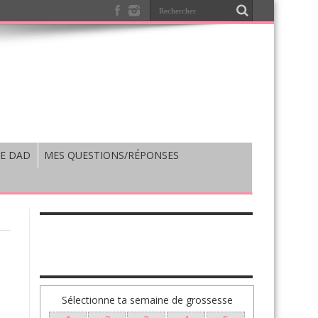
E DAD
MES QUESTIONS/RÉPONSES
TA GROSSESSE SEMAINE PAR SEMAINE
Sélectionne ta semaine de grossesse