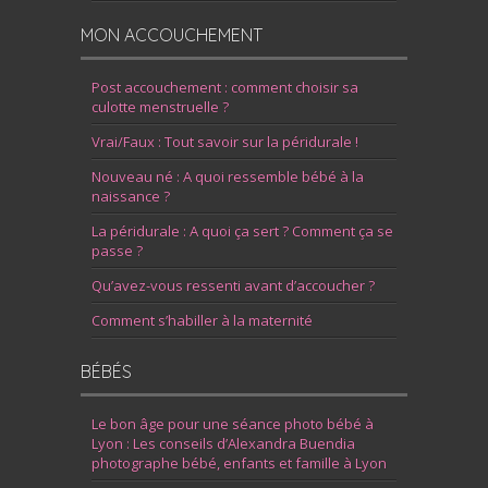
MON ACCOUCHEMENT
Post accouchement : comment choisir sa
culotte menstruelle ?
Vrai/Faux : Tout savoir sur la péridurale !
Nouveau né : A quoi ressemble bébé à la
naissance ?
La péridurale : A quoi ça sert ? Comment ça se
passe ?
Qu’avez-vous ressenti avant d’accoucher ?
Comment s’habiller à la maternité
BÉBÉS
Le bon âge pour une séance photo bébé à
Lyon : Les conseils d’Alexandra Buendia
photographe bébé, enfants et famille à Lyon