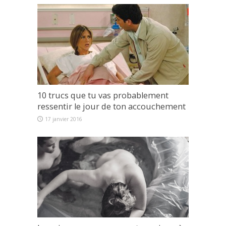
10 trucs que tu vas probablement
ressentir le jour de ton accouchement
17 janvier 2016