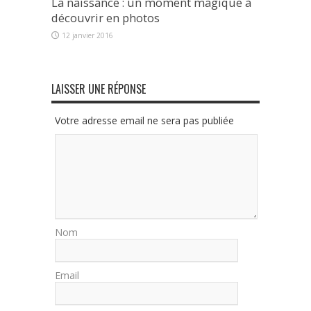
La naissance : un moment magique à
découvrir en photos
12 janvier 2016
LAISSER UNE RÉPONSE
Votre adresse email ne sera pas publiée
Nom
Email