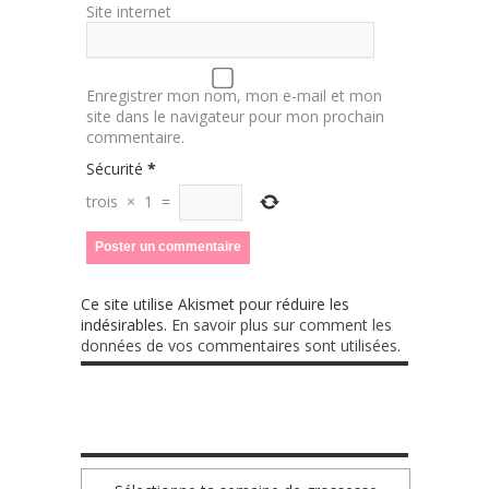
Site internet
Enregistrer mon nom, mon e-mail et mon
site dans le navigateur pour mon prochain
commentaire.
Sécurité
*
trois
×
1
=
Ce site utilise Akismet pour réduire les
indésirables.
En savoir plus sur comment les
données de vos commentaires sont utilisées
.
TA GROSSESSE SEMAINE PAR SEMAINE