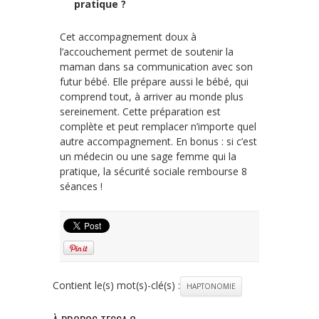
pratique ?
Cet accompagnement doux à
l’accouchement permet de soutenir la
maman dans sa communication avec son
futur bébé. Elle prépare aussi le bébé, qui
comprend tout, à arriver au monde plus
sereinement. Cette préparation est
complète et peut remplacer n’importe quel
autre accompagnement. En bonus : si c’est
un médecin ou une sage femme qui la
pratique, la sécurité sociale rembourse 8
séances !
Contient le(s) mot(s)-clé(s) :
HAPTONOMIE