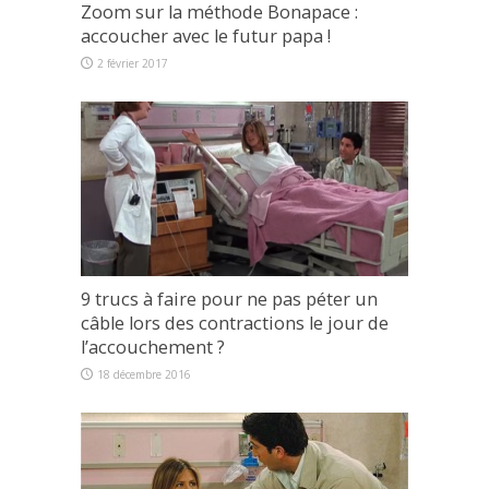
Zoom sur la méthode Bonapace :
accoucher avec le futur papa !
2 février 2017
9 trucs à faire pour ne pas péter un
câble lors des contractions le jour de
l’accouchement ?
18 décembre 2016