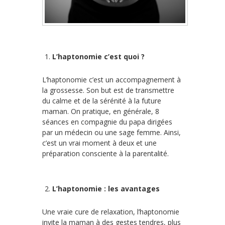
L’haptonomie c’est quoi ?
L’haptonomie c’est un accompagnement à
la grossesse. Son but est de transmettre
du calme et de la sérénité à la future
maman. On pratique, en générale, 8
séances en compagnie du papa dirigées
par un médecin ou une sage femme. Ainsi,
c’est un vrai moment à deux et une
préparation consciente à la parentalité.
L’haptonomie : les avantages
Une vraie cure de relaxation, l’haptonomie
invite la maman à des gestes tendres, plus