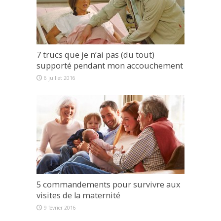
7 trucs que je n’ai pas (du tout)
supporté pendant mon accouchement
6 juillet 2016
5 commandements pour survivre aux
visites de la maternité
9 février 2016