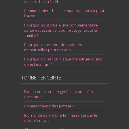
ses proches à Noël
Comment bien choisir le manteau parfait pour
l’hiver ?
Pourquoi souscrire à une complémentaire
santé est essentiel pour protéger toute la
famille ?
Pourquoi opter pour des culottes
menstruelles pour ton ado ?
Pourquoi utiliser un disque menstruel quand
on est maman ?
TOMBER ENCEINTE
Faut il consulter son gynéco avant d’être
enceinte ?
Comment avoir des jumeaux ?
Journal de bord d’une femme rongé par le
désir d’enfant