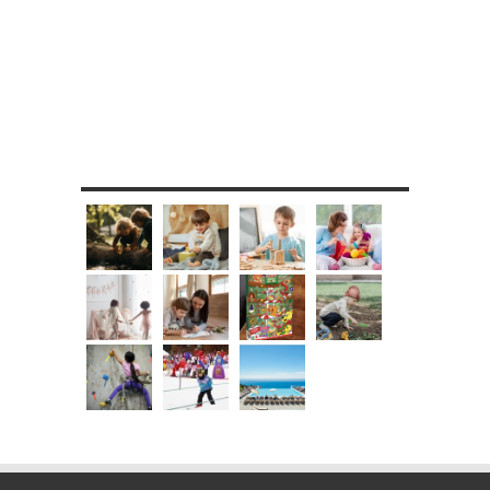
MES DIY