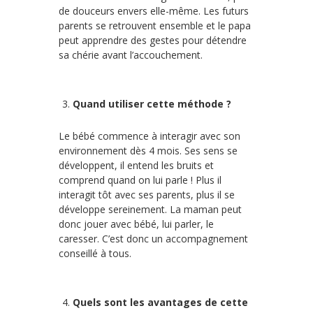
de douceurs envers elle-même. Les futurs
parents se retrouvent ensemble et le papa
peut apprendre des gestes pour détendre
sa chérie avant l’accouchement.
Quand utiliser cette méthode ?
Le bébé commence à interagir avec son
environnement dès 4 mois. Ses sens se
développent, il entend les bruits et
comprend quand on lui parle ! Plus il
interagit tôt avec ses parents, plus il se
développe sereinement. La maman peut
donc jouer avec bébé, lui parler, le
caresser. C’est donc un accompagnement
conseillé à tous.
Quels sont les avantages de cette