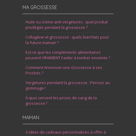
MA GROSSESSE
Huile ou crème anti-vergetures : quel produit
privilégier pendant la grossesse ?
Collagène et grossesse : quels bienfaits pour
la future maman ?
Est-ce que les compléments alimentaires
peuvent VRAIMENT t’aider à tomber enceinte ?
Comment Annoncer une Grossesse à ses
Proches ?
Vergetures pendant la grossesse : Pensez au
gommage !
À quoi servent les prises de sang de la
grossesse ?
MAMAN
3 idées de cadeaux personnalisés à offrir à