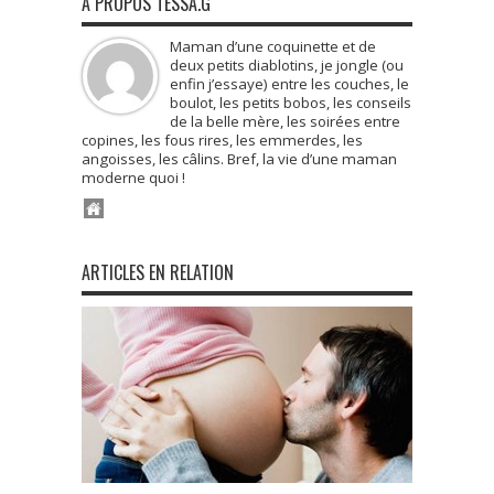
À PROPOS TESSA.G
Maman d’une coquinette et de
deux petits diablotins, je jongle (ou
enfin j’essaye) entre les couches, le
boulot, les petits bobos, les conseils
de la belle mère, les soirées entre
copines, les fous rires, les emmerdes, les
angoisses, les câlins. Bref, la vie d’une maman
moderne quoi !
ARTICLES EN RELATION