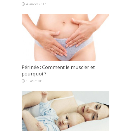
4 janvier 2017
Périnée : Comment le muscler et
pourquoi ?
10 août 2016