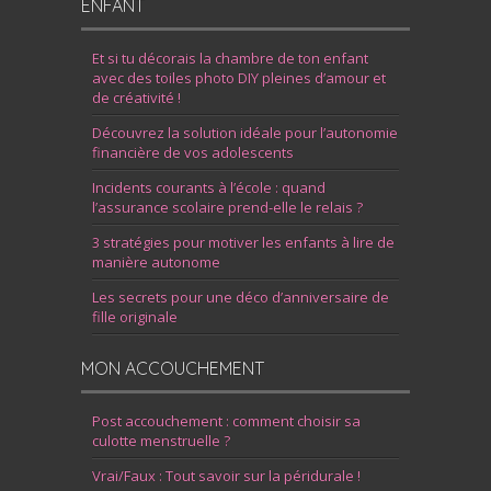
ENFANT
Et si tu décorais la chambre de ton enfant
avec des toiles photo DIY pleines d’amour et
de créativité !
Découvrez la solution idéale pour l’autonomie
financière de vos adolescents
Incidents courants à l’école : quand
l’assurance scolaire prend-elle le relais ?
3 stratégies pour motiver les enfants à lire de
manière autonome
Les secrets pour une déco d’anniversaire de
fille originale
MON ACCOUCHEMENT
Post accouchement : comment choisir sa
culotte menstruelle ?
Vrai/Faux : Tout savoir sur la péridurale !