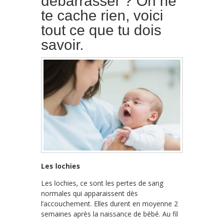
débarrasser ? On ne
te cache rien, voici
tout ce que tu dois
savoir.
Les lochies
Les lochies, ce sont les pertes de sang
normales qui apparaissent dès
l’accouchement. Elles durent en moyenne 2
semaines après la naissance de bébé. Au fil