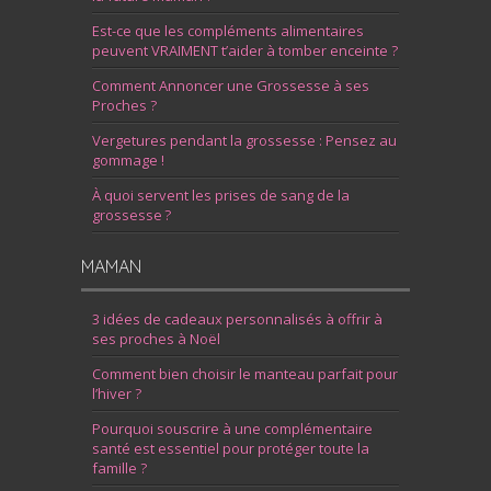
Est-ce que les compléments alimentaires
peuvent VRAIMENT t’aider à tomber enceinte ?
Comment Annoncer une Grossesse à ses
Proches ?
Vergetures pendant la grossesse : Pensez au
gommage !
À quoi servent les prises de sang de la
grossesse ?
MAMAN
3 idées de cadeaux personnalisés à offrir à
ses proches à Noël
Comment bien choisir le manteau parfait pour
l’hiver ?
Pourquoi souscrire à une complémentaire
santé est essentiel pour protéger toute la
famille ?