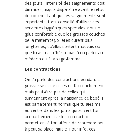
des jours, l’intensité des saignements doit
diminuer jusqu’à disparaître avant le retour
de couche. Tant que les saignements sont
importants, il est conseillé d’utiliser des
serviettes hygiéniques spéciales « nuit »
(plus confortable que les grosses couches
de la maternité). Si elles durent plus
longtemps, qu’elles sentent mauvais ou
que tu as mal, n’hésite pas à en parler au
médecin ou à la sage-femme.
Les contractions
On t’a parlé des contractions pendant la
grossesse et de celles de l’accouchement
mais peut-être pas de celles qui
surviennent après la naissance de bébé. Il
est parfaitement normal que tu aies mal
au ventre dans les jours qui suivent ton
accouchement car les contractions
permettent à ton utérus de reprendre petit
à petit sa place initiale. Pour info, ces