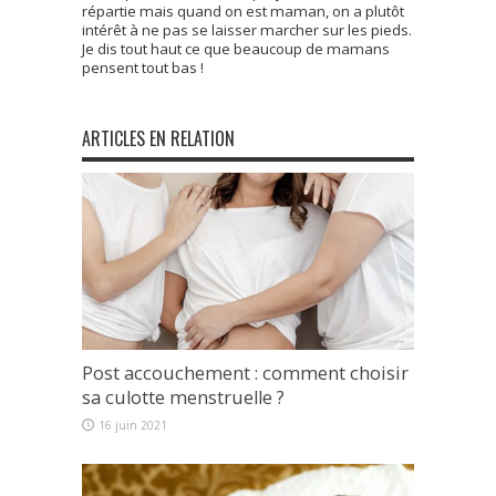
répartie mais quand on est maman, on a plutôt
intérêt à ne pas se laisser marcher sur les pieds.
Je dis tout haut ce que beaucoup de mamans
pensent tout bas !
ARTICLES EN RELATION
Post accouchement : comment choisir
sa culotte menstruelle ?
16 juin 2021