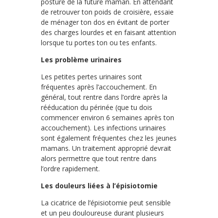
posture de la future maman. En attendant
de retrouver ton poids de croisière, essaie
de ménager ton dos en évitant de porter
des charges lourdes et en faisant attention
lorsque tu portes ton ou tes enfants.
Les problème urinaires
Les petites pertes urinaires sont
fréquentes après l’accouchement. En
général, tout rentre dans l’ordre après la
rééducation du périnée (que tu dois
commencer environ 6 semaines après ton
accouchement). Les infections urinaires
sont également fréquentes chez les jeunes
mamans. Un traitement approprié devrait
alors permettre que tout rentre dans
l’ordre rapidement.
Les douleurs liées à l’épisiotomie
La cicatrice de l’épisiotomie peut sensible
et un peu douloureuse durant plusieurs