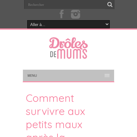
MENU
Comment
survivre aux
petits maux