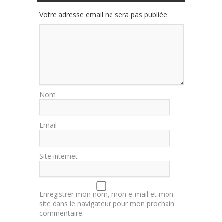
Votre adresse email ne sera pas publiée
Nom
Email
Site internet
Enregistrer mon nom, mon e-mail et mon
site dans le navigateur pour mon prochain
commentaire.