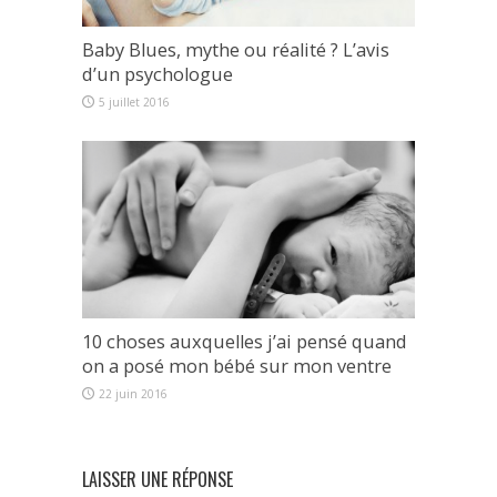
Baby Blues, mythe ou réalité ? L’avis
d’un psychologue
5 juillet 2016
10 choses auxquelles j’ai pensé quand
on a posé mon bébé sur mon ventre
22 juin 2016
LAISSER UNE RÉPONSE