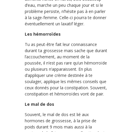
d’eau, marche un peu chaque jour et si le
problème persiste, n’hésite pas à en parler
à la sage-femme. Celle-ci pourra te donner
éventuellement un laxatif léger.
Les hémorroïdes
Tu as peut-être fait leur connaissance
durant ta grossesse mais sache que durant
l’accouchement, au moment de la
poussée, il n’est pas rare qu’un hémorroïde
ou plusieurs n’apparaissent. En plus
d’appliquer une crème destinée à te
soulager, applique les mêmes conseils que
ceux donnés pour la constipation. Souvent,
constipation et hémorroïdes vont de pair.
Le mal de dos
Souvent, le mal de dos est lié aux
hormones de grossesse, à la prise de
poids durant 9 mois mais aussi à la