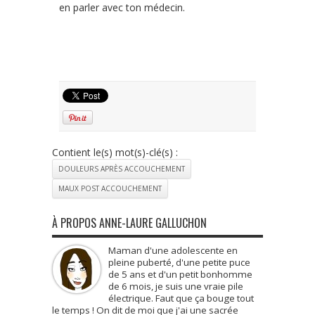
en parler avec ton médecin.
Contient le(s) mot(s)-clé(s) :
DOULEURS APRÈS ACCOUCHEMENT
MAUX POST ACCOUCHEMENT
À PROPOS ANNE-LAURE GALLUCHON
Maman d'une adolescente en
pleine puberté, d'une petite puce
de 5 ans et d'un petit bonhomme
de 6 mois, je suis une vraie pile
électrique. Faut que ça bouge tout
le temps ! On dit de moi que j'ai une sacrée