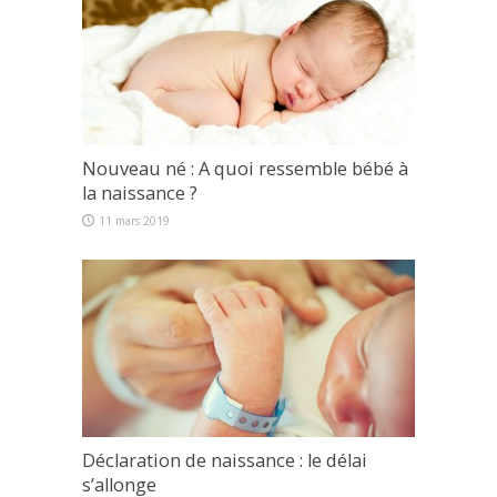
Nouveau né : A quoi ressemble bébé à
la naissance ?
11 mars 2019
Déclaration de naissance : le délai
s’allonge