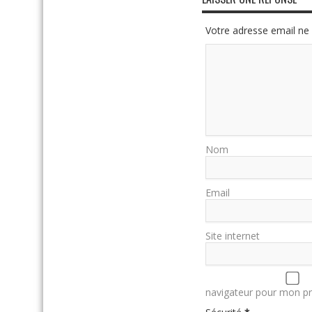
Votre adresse email ne 
Nom
Email
Site internet
navigateur pour mon p