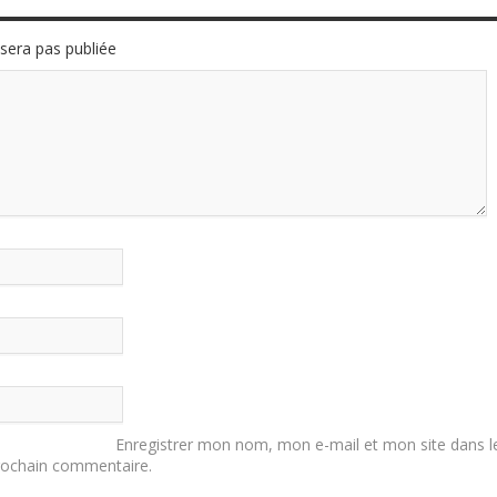
sera pas publiée
Enregistrer mon nom, mon e-mail et mon site dans l
rochain commentaire.