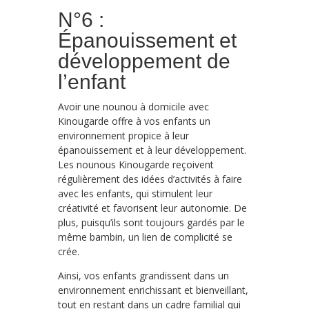
N°6 :
Épanouissement et
développement de
l’enfant
Avoir une nounou à domicile avec
Kinougarde offre à vos enfants un
environnement propice à leur
épanouissement et à leur développement.
Les nounous Kinougarde reçoivent
régulièrement des idées d’activités à faire
avec les enfants, qui stimulent leur
créativité et favorisent leur autonomie. De
plus, puisqu’ils sont toujours gardés par le
même bambin, un lien de complicité se
crée.
Ainsi, vos enfants grandissent dans un
environnement enrichissant et bienveillant,
tout en restant dans un cadre familial qui