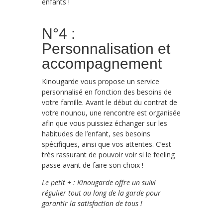
enfants !
N°4 :
Personnalisation et
accompagnement
Kinougarde vous propose un service
personnalisé en fonction des besoins de
votre famille. Avant le début du contrat de
votre nounou, une rencontre est organisée
afin que vous puissiez échanger sur les
habitudes de l’enfant, ses besoins
spécifiques, ainsi que vos attentes. C’est
très rassurant de pouvoir voir si le feeling
passe avant de faire son choix !
Le petit + : Kinougarde offre un suivi
régulier tout au long de la garde pour
garantir la satisfaction de tous !