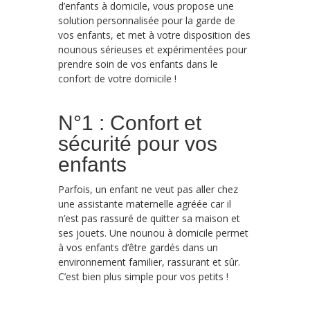
d’enfants à domicile, vous propose une
solution personnalisée pour la garde de
vos enfants, et met à votre disposition des
nounous sérieuses et expérimentées pour
prendre soin de vos enfants dans le
confort de votre domicile !
N°1 : Confort et
sécurité pour vos
enfants
Parfois, un enfant ne veut pas aller chez
une assistante maternelle agréée car il
n’est pas rassuré de quitter sa maison et
ses jouets. Une nounou à domicile permet
à vos enfants d’être gardés dans un
environnement familier, rassurant et sûr.
C’est bien plus simple pour vos petits !