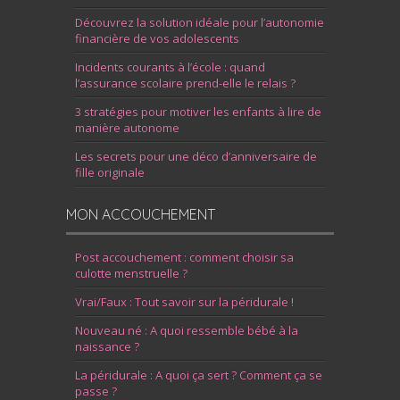
Découvrez la solution idéale pour l’autonomie
financière de vos adolescents
Incidents courants à l’école : quand
l’assurance scolaire prend-elle le relais ?
3 stratégies pour motiver les enfants à lire de
manière autonome
Les secrets pour une déco d’anniversaire de
fille originale
MON ACCOUCHEMENT
Post accouchement : comment choisir sa
culotte menstruelle ?
Vrai/Faux : Tout savoir sur la péridurale !
Nouveau né : A quoi ressemble bébé à la
naissance ?
La péridurale : A quoi ça sert ? Comment ça se
passe ?