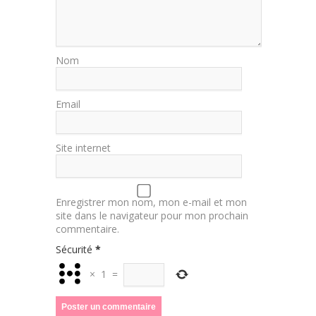
Nom
Email
Site internet
Enregistrer mon nom, mon e-mail et mon
site dans le navigateur pour mon prochain
commentaire.
Sécurité
*
×
1
=