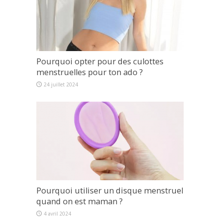
Pourquoi opter pour des culottes
menstruelles pour ton ado ?
24 juillet 2024
Pourquoi utiliser un disque menstruel
quand on est maman ?
4 avril 2024