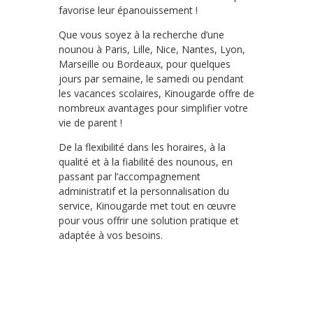
favorise leur épanouissement !
Que vous soyez à la recherche d’une
nounou à Paris, Lille, Nice, Nantes, Lyon,
Marseille ou Bordeaux, pour quelques
jours par semaine, le samedi ou pendant
les vacances scolaires, Kinougarde offre de
nombreux avantages pour simplifier votre
vie de parent !
De la flexibilité dans les horaires, à la
qualité et à la fiabilité des nounous, en
passant par l’accompagnement
administratif et la personnalisation du
service, Kinougarde met tout en œuvre
pour vous offrir une solution pratique et
adaptée à vos besoins.