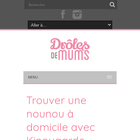
MENU
Trouver une
nounou à
domicile avec