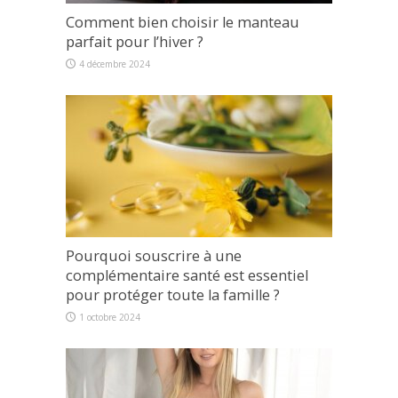
Comment bien choisir le manteau
parfait pour l’hiver ?
4 décembre 2024
Pourquoi souscrire à une
complémentaire santé est essentiel
pour protéger toute la famille ?
1 octobre 2024