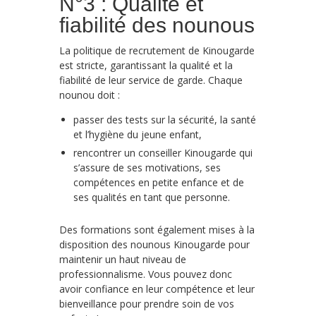
N°3 : Qualité et
fiabilité des nounous
La politique de recrutement de Kinougarde
est stricte, garantissant la qualité et la
fiabilité de leur service de garde. Chaque
nounou doit :
passer des tests sur la sécurité, la santé
et l’hygiène du jeune enfant,
rencontrer un conseiller Kinougarde qui
s’assure de ses motivations, ses
compétences en petite enfance et de
ses qualités en tant que personne.
Des formations sont également mises à la
disposition des nounous Kinougarde pour
maintenir un haut niveau de
professionnalisme. Vous pouvez donc
avoir confiance en leur compétence et leur
bienveillance pour prendre soin de vos