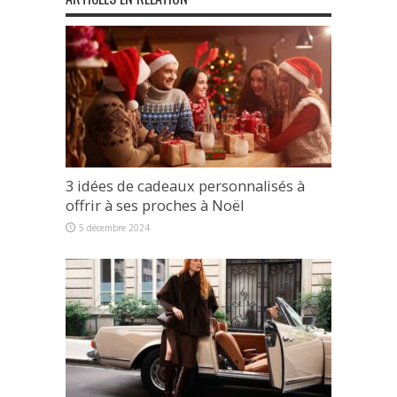
3 idées de cadeaux personnalisés à
offrir à ses proches à Noël
5 décembre 2024