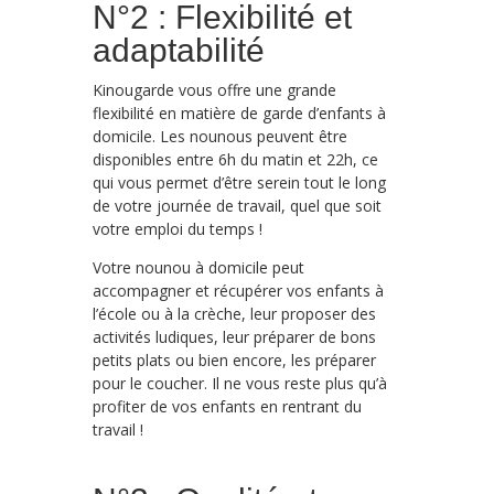
N°2 : Flexibilité et
adaptabilité
Kinougarde vous offre une grande
flexibilité en matière de garde d’enfants à
domicile. Les nounous peuvent être
disponibles entre 6h du matin et 22h, ce
qui vous permet d’être serein tout le long
de votre journée de travail, quel que soit
votre emploi du temps !
Votre nounou à domicile peut
accompagner et récupérer vos enfants à
l’école ou à la crèche, leur proposer des
activités ludiques, leur préparer de bons
petits plats ou bien encore, les préparer
pour le coucher. Il ne vous reste plus qu’à
profiter de vos enfants en rentrant du
travail !