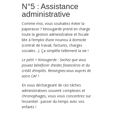
N°5 : Assistance
administrative
Comme moi, vous souhaitez éviter la
paperasse ? Kinougarde prend en charge
toute la gestion administrative et fiscale
liée à l’emploi d’une nounou à domicile
(contrat de travail, factures, charges
sociales…). Ça simplifie tellement la vie !
Le petit + Kinougarde : Sachez que vous
pouvez bénéficier d’aides financières et du
crédit d’impôts. Renseignez-vous auprès de
votre CAF !
En vous déchargeant de ces tâches
administratives souvent complexes et
chronophages, vous vous concentrez sur
l’essentiel : passer du temps avec vos
enfants !