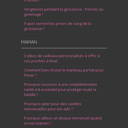
Proches ?
Vergetures pendant la grossesse : Pensez au
gommage !
À quoi servent les prises de sang de la
grossesse ?
MAMAN
3 idées de cadeaux personnalisés à offrir à
ses proches à Noël
Comment bien choisir le manteau parfait pour
l’hiver ?
Pourquoi souscrire à une complémentaire
santé est essentiel pour protéger toute la
famille ?
Pourquoi opter pour des culottes
menstruelles pour ton ado ?
Pourquoi utiliser un disque menstruel quand
on est maman ?