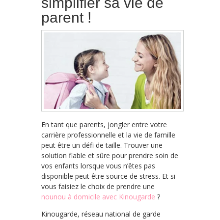
simplifier sa vie de
parent !
En tant que parents, jongler entre votre
carrière professionnelle et la vie de famille
peut être un défi de taille. Trouver une
solution fiable et sûre pour prendre soin de
vos enfants lorsque vous n’êtes pas
disponible peut être source de stress. Et si
vous faisiez le choix de prendre une
nounou
à
domicile
avec Kinougarde
?
Kinougarde, réseau national de garde