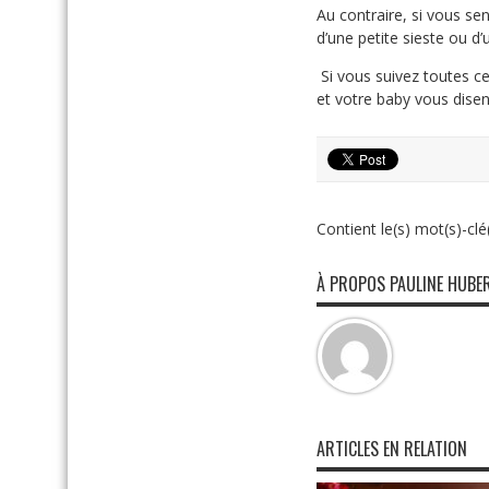
Au contraire, si vous se
d’une petite sieste ou d
Si vous suivez toutes ces
et votre baby vous disen
Contient le(s) mot(s)-clé(
À PROPOS PAULINE HUBE
ARTICLES EN RELATION