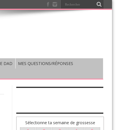
E DAD
MES QUESTIONS/RÉPONSES
TA GROSSESSE SEMAINE PAR SEMAINE
Sélectionne ta semaine de grossesse