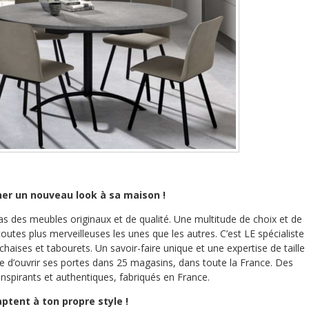
er un nouveau look à sa maison !
ras des meubles originaux et de qualité. Une multitude de choix et de
, toutes plus merveilleuses les unes que les autres. C’est LE spécialiste
chaises et tabourets. Un savoir-faire unique et une expertise de taille
ise d’ouvrir ses portes dans 25 magasins, dans toute la France. Des
nspirants et authentiques, fabriqués en France.
ptent à ton propre style !