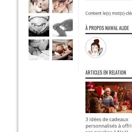
Contient le(s) mot(s)-clé(
À PROPOS NAWAL ALIDE
ARTICLES EN RELATION
3 idées de cadeaux
personnalisés à offri