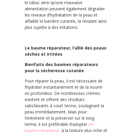
le tabac ainsi qu’une mauvaise
alimentation peuvent également dégrader
les niveaux d’hydratation de la peau et
affaiblir la barrière cutanée, la rendant ainsi
plus sujette à des irritations.
Le baume réparateur, l’allié des peaux
sèches et irritées
Bienfaits des baumes réparateurs
pour la sécheresse cutanée
Pour réparer la peau, il est nécessaire de
l’hydrater instantanément et de la nourrir
en profondeur. De nombreuses crèmes
existent et offrent des résultats
satisfaisants à court terme, soulageant la
peau immédiatement. Mais pour
l’entretenir et la préserver sur le long
terme, il est préférable d’adopter
un
baume réparateur
, à la texture plus riche et