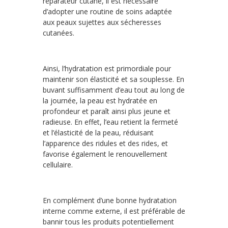
réparateur cutané, il est nécessaire
d’adopter une routine de soins adaptée
aux peaux sujettes aux sécheresses
cutanées.
Ainsi, l’hydratation est primordiale pour
maintenir son élasticité et sa souplesse. En
buvant suffisamment d’eau tout au long de
la journée, la peau est hydratée en
profondeur et paraît ainsi plus jeune et
radieuse. En effet, l’eau retient la fermeté
et l’élasticité de la peau, réduisant
l’apparence des ridules et des rides, et
favorise également le renouvellement
cellulaire.
En complément d’une bonne hydratation
interne comme externe, il est préférable de
bannir tous les produits potentiellement