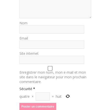
Nom
Email
Site internet
Enregistrer mon nom, mon e-mail et mon
site dans le navigateur pour mon prochain
commentaire.
Sécurité
*
quatre
×
=
huit