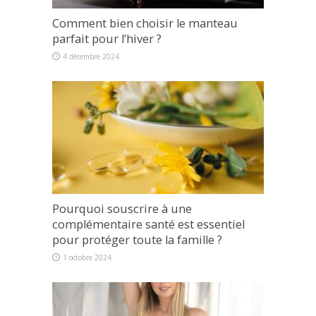
Comment bien choisir le manteau
parfait pour l’hiver ?
4 décembre 2024
Pourquoi souscrire à une
complémentaire santé est essentiel
pour protéger toute la famille ?
1 octobre 2024