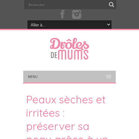
MENU
Peaux sèches et
irritées :
préserver sa