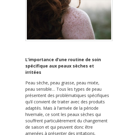
L’importance d’une routine de soin
spécifique aux peaux sèches et
irritées
Peau sèche, peau grasse, peau mixte,
peau sensible… Tous les types de peau
présentent des problématiques spécifiques
qu’il convient de traiter avec des produits
adaptés. Mais à l’arrivée de la période
hivernale, ce sont les peaux sèches qui
souffrent particulièrement du changement
de saison et qui peuvent donc être
amenées à présenter des irritations.