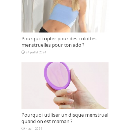
Pourquoi opter pour des culottes
menstruelles pour ton ado ?
24 juillet 2024
Pourquoi utiliser un disque menstruel
quand on est maman ?
4 avril 2024