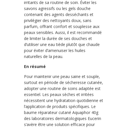
irritants de sa routine de soin. Éviter les
savons agressifs ou les gels douche
contenant des agents desséchants et
privilégier des nettoyants doux, sans
parfum, offrant confort et souplesse aux
peaux sensibles. Aussi, il est recommandé
de limiter la durée de ses douches et
d’utiliser une eau tiède plutôt que chaude
pour éviter d’amenuiser les huiles
naturelles de la peau.
En résumé
Pour maintenir une peau saine et souple,
surtout en période de sécheresse cutanée,
adopter une routine de soins adaptée est
essentiel. Les peaux sèches et irritées
nécessitent une hydratation quotidienne et
l’application de produits spécifiques. Le
baume réparateur cutané Aquaphor 40g
des laboratoires dermatologiques Eucerin
s’avère être une solution efficace pour