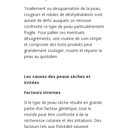
Tiraillement ou desquamation de la peau,
rougeurs et ridules de déshydratation sont
autant de défis auxquels se retrouve
confronté ce type de peau particulièrement
fragile. Pour pallier ces éventuels
désagréments, une routine de soin simple
et composée des bons produits peut
grandement soulager, nourrir et réparer la
peau au quotidien.
Les causes des peaux sèches et
irritées
Facteurs internes
Si le type de peau sèche résulte en grande
partie d’un facteur génétique, tout le
monde peut être confronté à de la
sécheresse cutanée et des irritations. Des
facteurs tels que l’hérédité peuvent