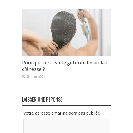
Pourquoi choisir le gel douche au lait
d’ânesse ?
28 mars 2024
LAISSER UNE RÉPONSE
Votre adresse email ne sera pas publiée