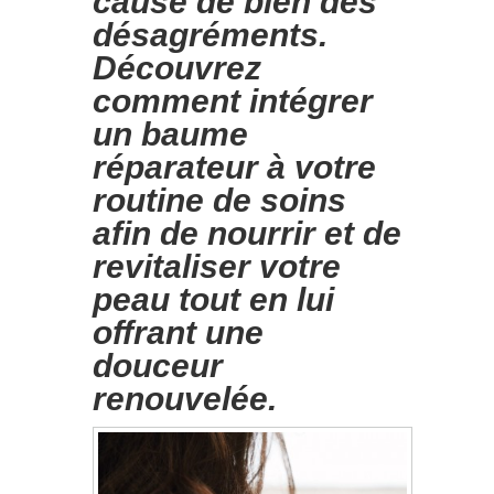
cause de bien des
désagréments.
Découvrez
comment intégrer
un baume
réparateur à votre
routine de soins
afin de nourrir et de
revitaliser votre
peau tout en lui
offrant une
douceur
renouvelée.