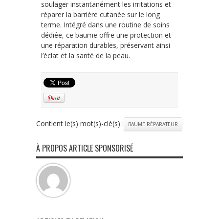
soulager instantanément les irritations et
réparer la barrière cutanée sur le long
terme. Intégré dans une routine de soins
dédiée, ce baume offre une protection et
une réparation durables, préservant ainsi
l’éclat et la santé de la peau.
Contient le(s) mot(s)-clé(s) :
BAUME RÉPARATEUR
À PROPOS ARTICLE SPONSORISÉ