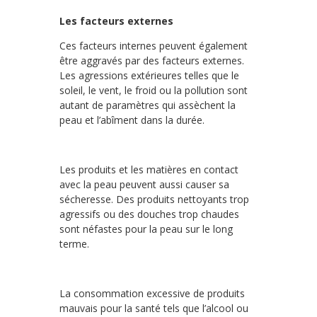
Les facteurs externes
Ces facteurs internes peuvent également
être aggravés par des facteurs externes.
Les agressions extérieures telles que le
soleil, le vent, le froid ou la pollution sont
autant de paramètres qui assèchent la
peau et l’abîment dans la durée.
Les produits et les matières en contact
avec la peau peuvent aussi causer sa
sécheresse. Des produits nettoyants trop
agressifs ou des douches trop chaudes
sont néfastes pour la peau sur le long
terme.
La consommation excessive de produits
mauvais pour la santé tels que l’alcool ou