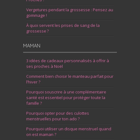
Vergetures pendant la grossesse : Pensez au
gommage !
À quoi servent les prises de sang de la
grossesse ?
MAMAN
3 idées de cadeaux personnalisés à offrir à
ses proches à Noël
Comment bien choisir le manteau parfait pour
l’hiver ?
Pourquoi souscrire à une complémentaire
santé est essentiel pour protéger toute la
famille ?
Pourquoi opter pour des culottes
menstruelles pour ton ado ?
Pourquoi utiliser un disque menstruel quand
on est maman ?