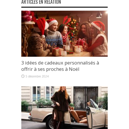
ARTICLES EN RELATION
3 idées de cadeaux personnalisés à
offrir à ses proches à Noël
5 décembre 2024