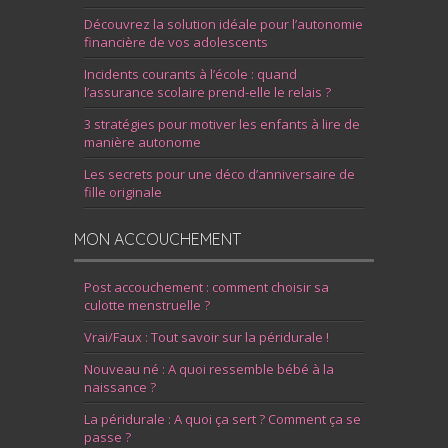
Découvrez la solution idéale pour l’autonomie
financière de vos adolescents
Incidents courants à l’école : quand
l’assurance scolaire prend-elle le relais ?
3 stratégies pour motiver les enfants à lire de
manière autonome
Les secrets pour une déco d’anniversaire de
fille originale
MON ACCOUCHEMENT
Post accouchement : comment choisir sa
culotte menstruelle ?
Vrai/Faux : Tout savoir sur la péridurale !
Nouveau né : A quoi ressemble bébé à la
naissance ?
La péridurale : A quoi ça sert ? Comment ça se
passe ?