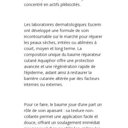
concentré en actifs plébiscités.
Les laboratoires dermatologiques Eucerin
ont développé une formule de soin
incontournable sur le marché pour réparer
les peaux sèches, irritées ou abîmées à
court, moyen et long terme. La
composition unique du baume réparateur
cutané Aquaphor offre une protection
avancée et une régénération rapide de
l’épiderme, aidant ainsi à restaurer la
barrière cutanée altérée par des facteurs
internes ou externes.
Pour ce faire, le baume joue d’une part un
rôle de soin apaisant : sa texture non-
collante permet une application facile et
douce, offrant un soulagement immédiat