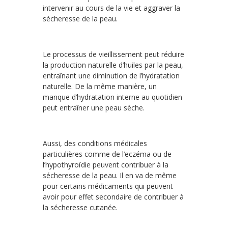
intervenir au cours de la vie et aggraver la
sécheresse de la peau.
Le processus de vieillissement peut réduire
la production naturelle d’huiles par la peau,
entraînant une diminution de l’hydratation
naturelle. De la même manière, un
manque d’hydratation interne au quotidien
peut entraîner une peau sèche.
Aussi, des conditions médicales
particulières comme de l’eczéma ou de
l’hypothyroïdie peuvent contribuer à la
sécheresse de la peau. Il en va de même
pour certains médicaments qui peuvent
avoir pour effet secondaire de contribuer à
la sécheresse cutanée.